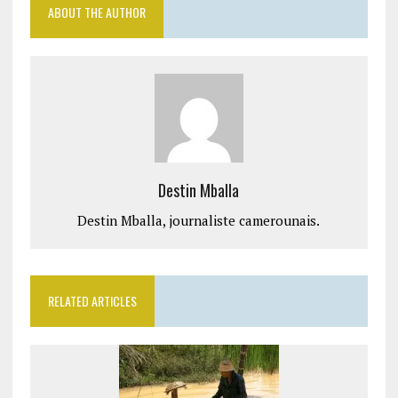
ABOUT THE AUTHOR
Destin Mballa
Destin Mballa, journaliste camerounais.
RELATED ARTICLES