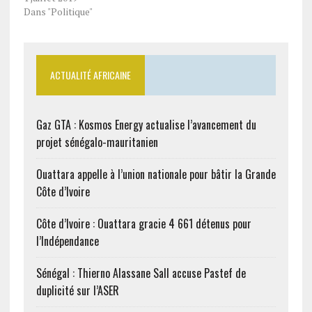
Dans "Politique"
ACTUALITÉ AFRICAINE
Gaz GTA : Kosmos Energy actualise l’avancement du
projet sénégalo-mauritanien
Ouattara appelle à l’union nationale pour bâtir la Grande
Côte d’Ivoire
Côte d’Ivoire : Ouattara gracie 4 661 détenus pour
l’Indépendance
Sénégal : Thierno Alassane Sall accuse Pastef de
duplicité sur l’ASER