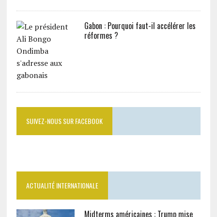
Gabon : Pourquoi faut-il accélérer les
réformes ?
SUIVEZ-NOUS SUR FACEBOOK
ACTUALITÉ INTERNATIONALE
Midterms américaines : Trump mise