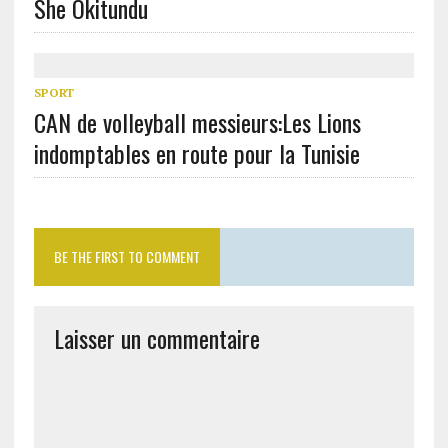
She Okitundu
SPORT
CAN de volleyball messieurs:Les Lions
indomptables en route pour la Tunisie
BE THE FIRST TO COMMENT
Laisser un commentaire