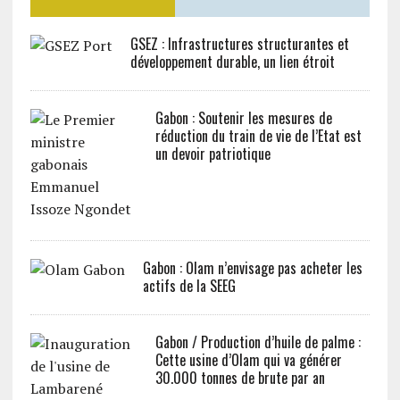
GSEZ : Infrastructures structurantes et
développement durable, un lien étroit
Gabon : Soutenir les mesures de
réduction du train de vie de l’Etat est
un devoir patriotique
Gabon : Olam n’envisage pas acheter les
actifs de la SEEG
Gabon / Production d’huile de palme :
Cette usine d’Olam qui va générer
30.000 tonnes de brute par an