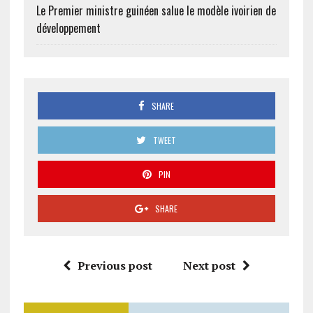
Le Premier ministre guinéen salue le modèle ivoirien de
développement
SHARE
TWEET
PIN
SHARE
Previous post
Next post