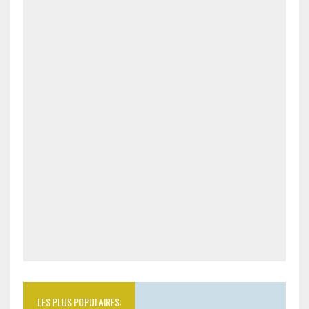
LES PLUS POPULAIRES: