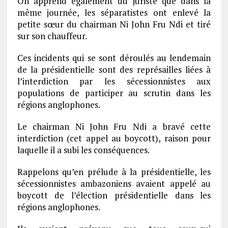
On apprend également du juriste que dans la
même journée, les séparatistes ont enlevé la
petite sœur du chairman Ni John Fru Ndi et tiré
sur son chauffeur.
Ces incidents qui se sont déroulés au lendemain
de la présidentielle sont des représailles liées à
l’interdiction par les sécessionnistes aux
populations de participer au scrutin dans les
régions anglophones.
Le chairman Ni John Fru Ndi a bravé cette
interdiction (cet appel au boycott), raison pour
laquelle il a subi les conséquences.
Rappelons qu’en prélude à la présidentielle, les
sécessionnistes ambazoniens avaient appelé au
boycott de l’élection présidentielle dans les
régions anglophones.