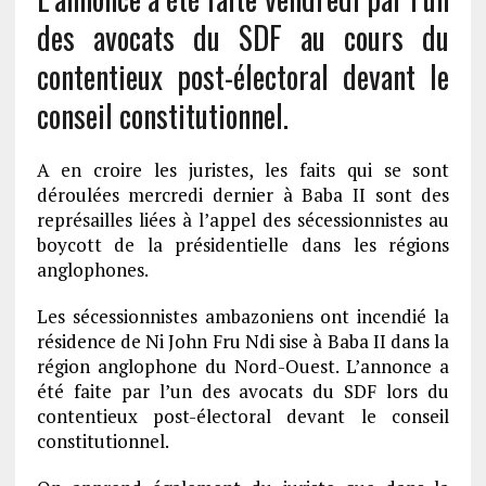
des avocats du SDF au cours du
contentieux post-électoral devant le
conseil constitutionnel.
A en croire les juristes, les faits qui se sont
déroulées mercredi dernier à Baba II sont des
représailles liées à l’appel des sécessionnistes au
boycott de la présidentielle dans les régions
anglophones.
Les sécessionnistes ambazoniens ont incendié la
résidence de Ni John Fru Ndi sise à Baba II dans la
région anglophone du Nord-Ouest. L’annonce a
été faite par l’un des avocats du SDF lors du
contentieux post-électoral devant le conseil
constitutionnel.