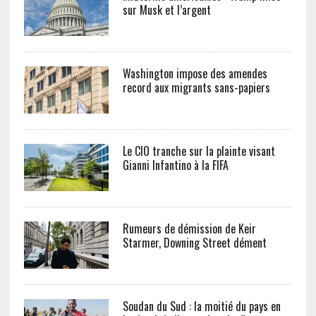
sur Musk et l’argent
Washington impose des amendes
record aux migrants sans-papiers
Le CIO tranche sur la plainte visant
Gianni Infantino à la FIFA
Rumeurs de démission de Keir
Starmer, Downing Street dément
Soudan du Sud : la moitié du pays en