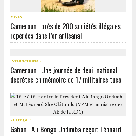
MINES
Cameroun : près de 200 sociétés illégales
repérées dans l’or artisanal
INTERNATIONAL
Cameroun : Une journée de deuil national
décrétée en mémoire de 17 militaires tués
POLITIQUE
Gabon : Ali Bongo Ondimba reçoit Léonard