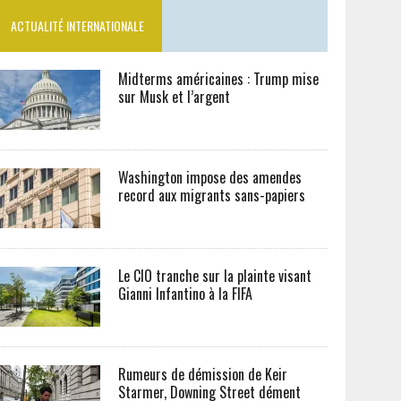
ACTUALITÉ INTERNATIONALE
Midterms américaines : Trump mise
sur Musk et l’argent
Washington impose des amendes
record aux migrants sans-papiers
Le CIO tranche sur la plainte visant
Gianni Infantino à la FIFA
Rumeurs de démission de Keir
Starmer, Downing Street dément