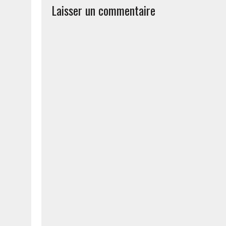
Laisser un commentaire