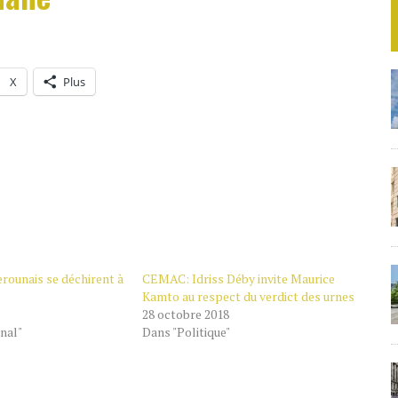
X
Plus
rounais se déchirent à
CEMAC: Idriss Déby invite Maurice
Kamto au respect du verdict des urnes
28 octobre 2018
nal"
Dans "Politique"