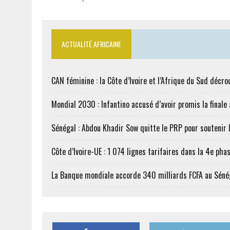
ACTUALITÉ AFRICAINE
CAN féminine : la Côte d’Ivoire et l’Afrique du Sud décroc
Mondial 2030 : Infantino accusé d’avoir promis la finale
Sénégal : Abdou Khadir Sow quitte le PRP pour soutenir
Côte d’Ivoire-UE : 1 074 lignes tarifaires dans la 4e phas
La Banque mondiale accorde 340 milliards FCFA au Séné