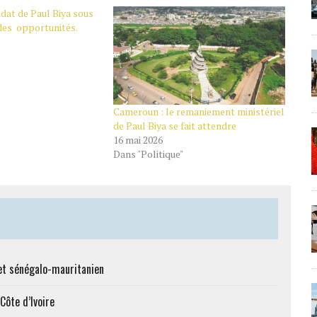
dat de Paul Biya sous
ndes opportunités.
Cameroun : le remaniement ministériel
de Paul Biya se fait attendre
16 mai 2026
Dans "Politique"
et sénégalo-mauritanien
Côte d’Ivoire