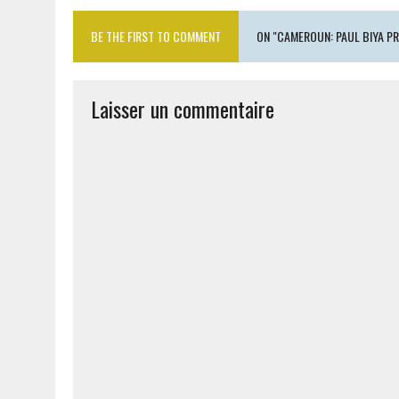
BE THE FIRST TO COMMENT
ON "CAMEROUN: PAUL BIYA P
Laisser un commentaire