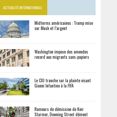
ACTUALITÉ INTERNATIONALE
Midterms américaines : Trump mise
sur Musk et l’argent
Washington impose des amendes
record aux migrants sans-papiers
Le CIO tranche sur la plainte visant
Gianni Infantino à la FIFA
Rumeurs de démission de Keir
Starmer, Downing Street dément