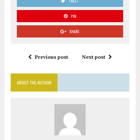
TWEET
PIN
SHARE
Previous post
Next post
ABOUT THE AUTHOR