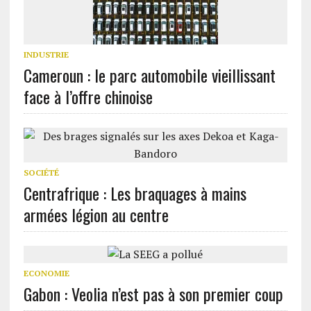
INDUSTRIE
Cameroun : le parc automobile vieillissant
face à l’offre chinoise
SOCIÉTÉ
Centrafrique : Les braquages à mains
armées légion au centre
ECONOMIE
Gabon : Veolia n’est pas à son premier coup