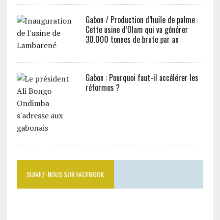
Gabon / Production d’huile de palme :
Cette usine d’Olam qui va générer
30.000 tonnes de brute par an
Gabon : Pourquoi faut-il accélérer les
réformes ?
SUIVEZ-NOUS SUR FACEBOOK