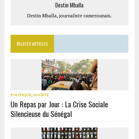
Destin Mballa
Destin Mballa, journaliste camerounais.
RELATED ARTICLES
POLITIQUE
,
SOCIÉTÉ
Un Repas par Jour : La Crise Sociale
Silencieuse du Sénégal