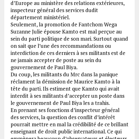
d’Europe au ministère des relations extérieures,
inspecteur général des services dudit
département ministériel.
Seulement, la promotion de Fantchom Wega
Suzanne Julie épouse Kamto est mal perçue au
sein du parti politique de son mari. Surtout quand
on sait que l’une des recommandations ou
interdiction de ces derniers à ses militants est de
ne jamais accepter de poste au sein du
gouvernement de Paul Biya.
Du coup, les militants du Mrc dans la panique
réclament la démission de Maurice Kamto à la
tête du parti. Ils estiment que Kamto qui avait
interdit à ses militants d’accepter un poste dans
le gouvernement de Paul Biya les a trahis.
En prenant ses fonctions d’inspecteur général
des services, la question des conflit d’intérêt
pourrait mettre en mal la crédibilité de ce brillant
enseignant de droit public international. Ce qui
emmènera beaucoup d’observateurs et électeurs