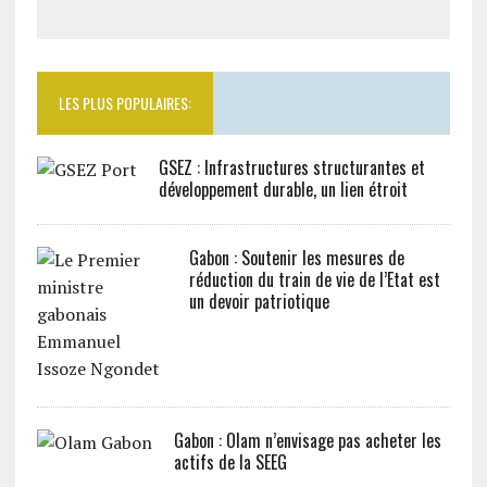
LES PLUS POPULAIRES:
GSEZ : Infrastructures structurantes et
développement durable, un lien étroit
Gabon : Soutenir les mesures de
réduction du train de vie de l’Etat est
un devoir patriotique
Gabon : Olam n’envisage pas acheter les
actifs de la SEEG