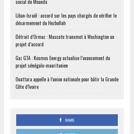
social de Moanda
Liban-Israël : accord sur les pays chargés de vérifier le
désarmement du Hezbollah
Détroit d’Ormuz : Mascate transmet à Washington un
projet d’accord
Gaz GTA : Kosmos Energy actualise l’avancement du
projet sénégalo-mauritanien
Ouattara appelle à l’union nationale pour bâtir la Grande
Côte d’Ivoire
SHARE