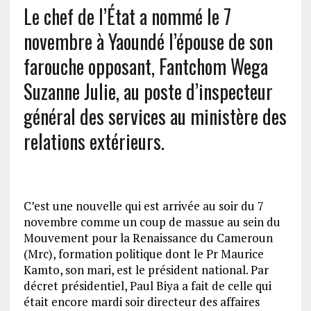
Le chef de l’État a nommé le 7
novembre à Yaoundé l’épouse de son
farouche opposant, Fantchom Wega
Suzanne Julie, au poste d’inspecteur
général des services au ministère des
relations extérieurs.
C’est une nouvelle qui est arrivée au soir du 7
novembre comme un coup de massue au sein du
Mouvement pour la Renaissance du Cameroun
(Mrc), formation politique dont le Pr Maurice
Kamto, son mari, est le président national. Par
décret présidentiel, Paul Biya a fait de celle qui
était encore mardi soir directeur des affaires