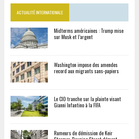
ACTUALITÉ INTERNATIONALE
Midterms américaines : Trump mise
sur Musk et l’argent
Washington impose des amendes
record aux migrants sans-papiers
Le CIO tranche sur la plainte visant
Gianni Infantino à la FIFA
Rumeurs de démission de Keir