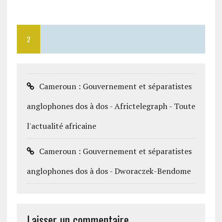
2
Cameroun : Gouvernement et séparatistes
anglophones dos à dos - Africtelegraph - Toute
l'actualité africaine
Cameroun : Gouvernement et séparatistes
anglophones dos à dos - Dworaczek-Bendome
Laisser un commentaire