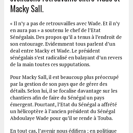
Macky Sall.
« Il n’y a pas de retrouvailles avec Wade. Et il n’y
en aura pas » a soutenu le chef de l’Etat
Sénégalais. Des propos qu’il a tenus à l’endroit de
son entourage. Evidemment tous parlent d’un
deal entre Macky et Wade. Le président
sénégalais s’est radicalisé en balayant d’un revers
de la main toutes ces supputations.
Pour Macky Sall, il est beaucoup plus préoccupé
par la gestion de son pays que de gérer des
détails. Selon lui, il se focalise davantage sur les
chantiers afin de faire du Sénégal un pays
émergent. Pourtant, l’Etat du Sénégal a affrété
un hélicoptère à l’ancien président du Sénégal
Abdoulaye Wade pour qu’il se rende à Touba.
En tout cas, l’avenir nous édifiera ; en politique