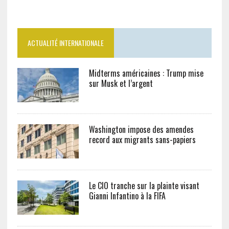
ACTUALITÉ INTERNATIONALE
Midterms américaines : Trump mise
sur Musk et l’argent
Washington impose des amendes
record aux migrants sans-papiers
Le CIO tranche sur la plainte visant
Gianni Infantino à la FIFA