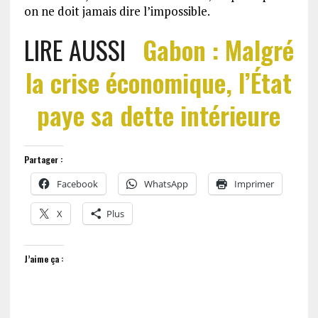
on ne doit jamais dire l’impossible.
LIRE AUSSI
Gabon : Malgré
la crise économique, l’État
paye sa dette intérieure
Partager :
Facebook
WhatsApp
Imprimer
X
Plus
J’aime ça :