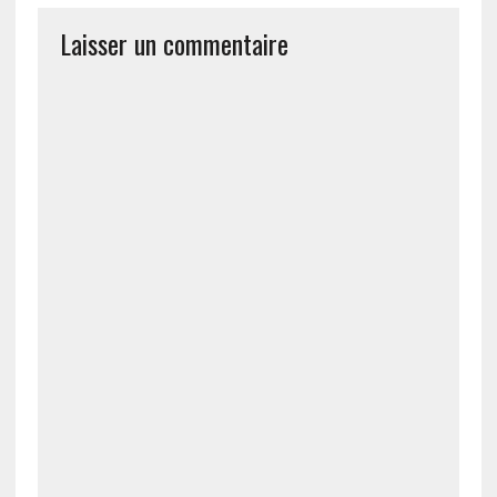
Laisser un commentaire