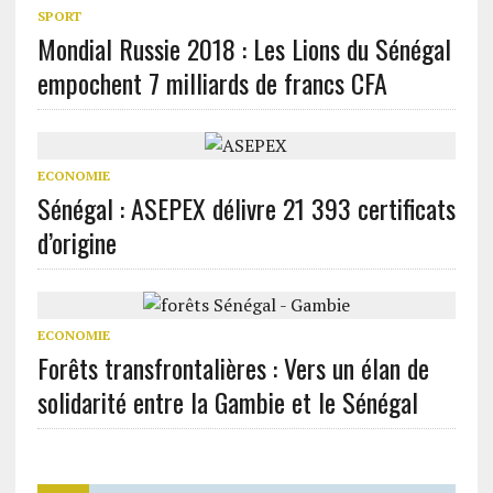
SPORT
Mondial Russie 2018 : Les Lions du Sénégal
empochent 7 milliards de francs CFA
ECONOMIE
Sénégal : ASEPEX délivre 21 393 certificats
d’origine
ECONOMIE
Forêts transfrontalières : Vers un élan de
solidarité entre la Gambie et le Sénégal