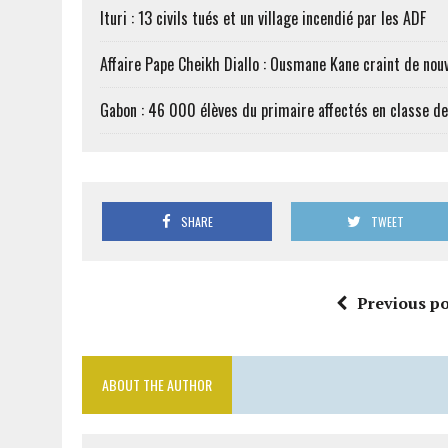
Ituri : 13 civils tués et un village incendié par les ADF
Affaire Pape Cheikh Diallo : Ousmane Kane craint de nouv
Gabon : 46 000 élèves du primaire affectés en classe d
SHARE
TWEET
Previous po
ABOUT THE AUTHOR