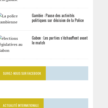
Gambie : Pause des activités
politiques sur décision de la Police
Gabon : Les parties s’échauffent avant
le match
SUIVEZ-NOUS SUR FACEBOOK
ACTUALITÉ INTERNATIONALE