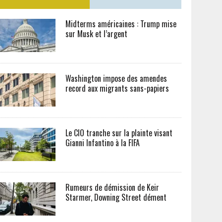
Midterms américaines : Trump mise
sur Musk et l’argent
Washington impose des amendes
record aux migrants sans-papiers
Le CIO tranche sur la plainte visant
Gianni Infantino à la FIFA
Rumeurs de démission de Keir
Starmer, Downing Street dément