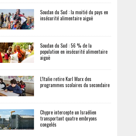
Soudan du Sud : la moitié du pays en
insécurité alimentaire aiguë
Soudan du Sud : 56 % de la
population en insécurité alimentaire
aiguë
L’Italie retire Karl Marx des
programmes scolaires du secondaire
Chypre intercepte un Israélien
transportant quatre embryons
congelés