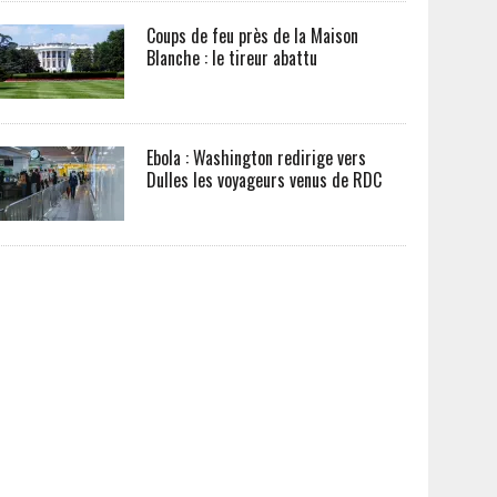
Coups de feu près de la Maison
Blanche : le tireur abattu
Ebola : Washington redirige vers
Dulles les voyageurs venus de RDC