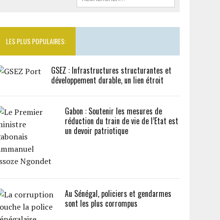
LES PLUS POPULAIRES:
GSEZ : Infrastructures structurantes et
développement durable, un lien étroit
Gabon : Soutenir les mesures de
réduction du train de vie de l’Etat est
un devoir patriotique
Au Sénégal, policiers et gendarmes
sont les plus corrompus