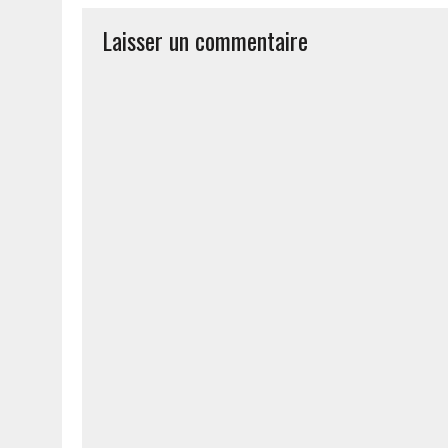
Laisser un commentaire