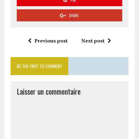
PIN
SHARE
Previous post
Next post
BE THE FIRST TO COMMENT
Laisser un commentaire