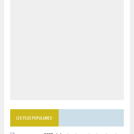
LES PLUS POPULAIRES: