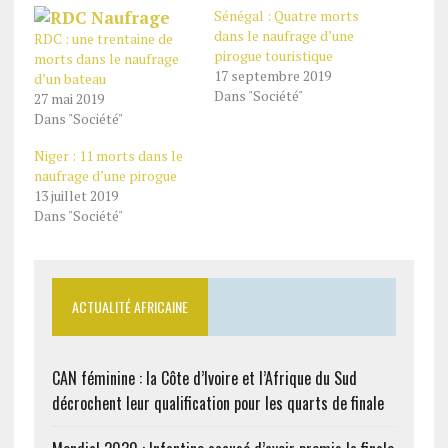
Sénégal : Quatre morts
dans le naufrage d’une
RDC : une trentaine de
pirogue touristique
morts dans le naufrage
17 septembre 2019
d’un bateau
Dans "Société"
27 mai 2019
Dans "Société"
Niger : 11 morts dans le
naufrage d’une pirogue
13 juillet 2019
Dans "Société"
ACTUALITÉ AFRICAINE
CAN féminine : la Côte d’Ivoire et l’Afrique du Sud
décrochent leur qualification pour les quarts de finale