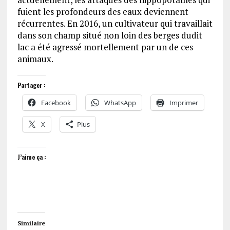
fuient les profondeurs des eaux deviennent
récurrentes. En 2016, un cultivateur qui travaillait
dans son champ situé non loin des berges dudit
lac a été agressé mortellement par un de ces
animaux.
Partager :
Facebook
WhatsApp
Imprimer
X
Plus
J’aime ça :
Similaire