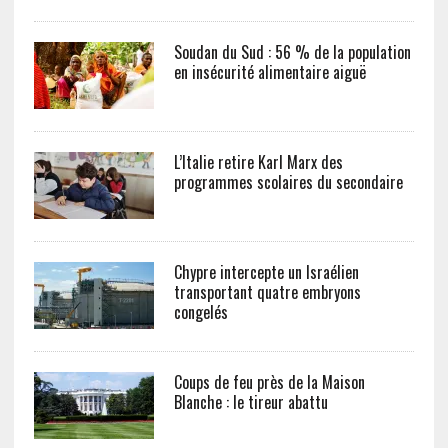
Soudan du Sud : 56 % de la population
en insécurité alimentaire aiguë
L’Italie retire Karl Marx des
programmes scolaires du secondaire
Chypre intercepte un Israélien
transportant quatre embryons
congelés
Coups de feu près de la Maison
Blanche : le tireur abattu