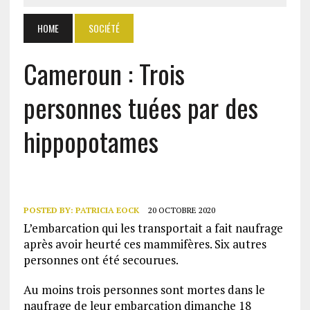
HOME
SOCIÉTÉ
Cameroun : Trois
personnes tuées par des
hippopotames
POSTED BY:
PATRICIA EOCK
20 OCTOBRE 2020
L’embarcation qui les transportait a fait naufrage
après avoir heurté ces mammifères. Six autres
personnes ont été secourues.
Au moins trois personnes sont mortes dans le
naufrage de leur embarcation dimanche 18