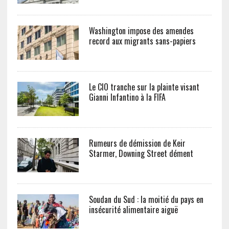
Washington impose des amendes
record aux migrants sans-papiers
Le CIO tranche sur la plainte visant
Gianni Infantino à la FIFA
Rumeurs de démission de Keir
Starmer, Downing Street dément
Soudan du Sud : la moitié du pays en
insécurité alimentaire aiguë