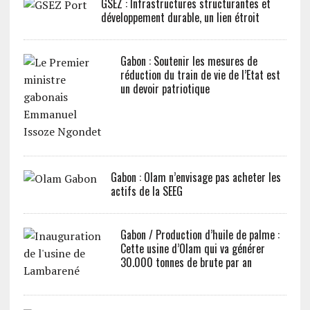
GSEZ : Infrastructures structurantes et
développement durable, un lien étroit
Gabon : Soutenir les mesures de
réduction du train de vie de l’Etat est
un devoir patriotique
Gabon : Olam n’envisage pas acheter les
actifs de la SEEG
Gabon / Production d’huile de palme :
Cette usine d’Olam qui va générer
30.000 tonnes de brute par an