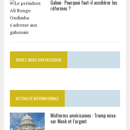
Gabon : Pourquoi faut-il accélérer les
réformes ?
SUIVEZ-NOUS SUR FACEBOOK
ACTUALITÉ INTERNATIONALE
Midterms américaines : Trump mise
sur Musk et l’argent