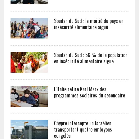
Soudan du Sud : la moitié du pays en
insécurité alimentaire aiguë
Soudan du Sud : 56 % de la population
en insécurité alimentaire aiguë
L’Italie retire Karl Marx des
programmes scolaires du secondaire
Chypre intercepte un Israélien
transportant quatre embryons
congelés