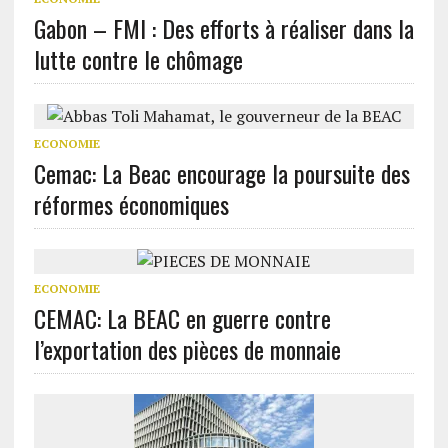
Gabon – FMI : Des efforts à réaliser dans la
lutte contre le chômage
ECONOMIE
Cemac: La Beac encourage la poursuite des
réformes économiques
ECONOMIE
CEMAC: La BEAC en guerre contre
l’exportation des pièces de monnaie