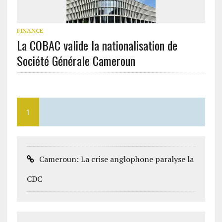
FINANCE
La COBAC valide la nationalisation de
Société Générale Cameroun
1
Cameroun: La crise anglophone paralyse la
CDC