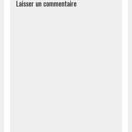
Laisser un commentaire