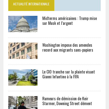
ACTUALITÉ INTERNATIONALE
Midterms américaines : Trump mise
sur Musk et l’argent
Washington impose des amendes
record aux migrants sans-papiers
Le CIO tranche sur la plainte visant
Gianni Infantino à la FIFA
Rumeurs de démission de Keir
Starmer, Downing Street dément