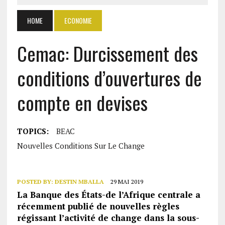
HOME
ECONOMIE
Cemac: Durcissement des
conditions d’ouvertures de
compte en devises
TOPICS:
BEAC
Nouvelles Conditions Sur Le Change
POSTED BY:
DESTIN MBALLA
29 MAI 2019
La Banque des États-de l’Afrique centrale a
récemment publié de nouvelles règles
régissant l’activité de change dans la sous-