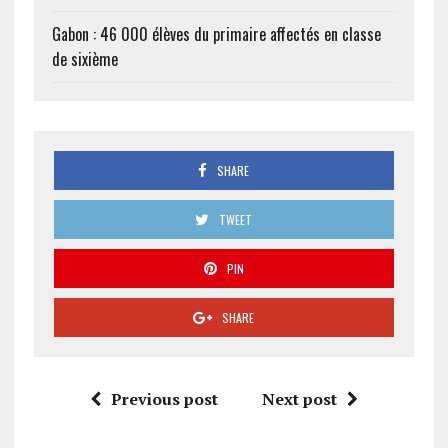
Gabon : 46 000 élèves du primaire affectés en classe
de sixième
SHARE
TWEET
PIN
SHARE
Previous post
Next post