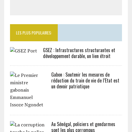
LES PLUS POPULAIRES:
GSEZ : Infrastructures structurantes et
développement durable, un lien étroit
Gabon : Soutenir les mesures de
réduction du train de vie de l’Etat est
un devoir patriotique
Au Sénégal, policiers et gendarmes
sont les plus corrompus