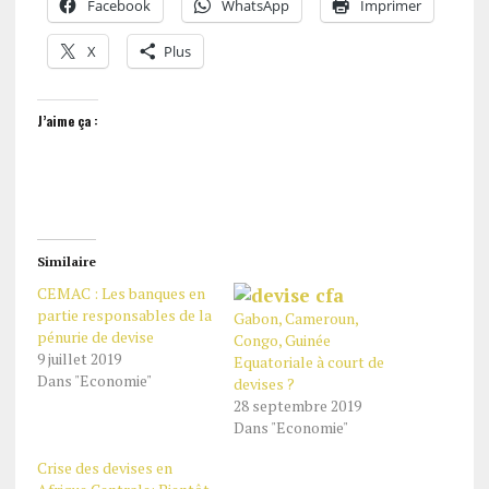
Facebook
WhatsApp
Imprimer
X
Plus
J’aime ça :
Similaire
CEMAC : Les banques en
partie responsables de la
Gabon, Cameroun,
pénurie de devise
Congo, Guinée
9 juillet 2019
Equatoriale à court de
Dans "Economie"
devises ?
28 septembre 2019
Dans "Economie"
Crise des devises en