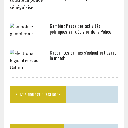
Gambie : Pause des activités
politiques sur décision de la Police
Gabon : Les parties s’échauffent avant
le match
SUIVEZ-NOUS SUR FACEBOOK