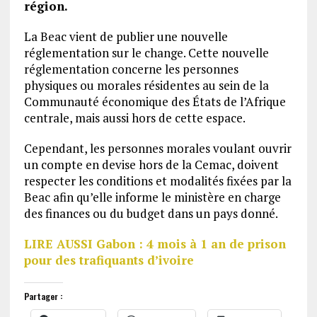
région.
La Beac vient de publier une nouvelle
réglementation sur le change. Cette nouvelle
réglementation concerne les personnes
physiques ou morales résidentes au sein de la
Communauté économique des États de l’Afrique
centrale, mais aussi hors de cette espace.
Cependant, les personnes morales voulant ouvrir
un compte en devise hors de la Cemac, doivent
respecter les conditions et modalités fixées par la
Beac afin qu’elle informe le ministère en charge
des finances ou du budget dans un pays donné.
LIRE AUSSI Gabon : 4 mois à 1 an de prison
pour des trafiquants d’ivoire
Partager :