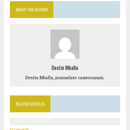
ABOUT THE AUTHOR
Destin Mballa
Destin Mballa, journaliste camerounais.
RELATED ARTICLES
ECONOMIE