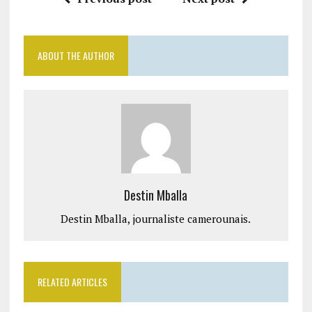
ABOUT THE AUTHOR
Destin Mballa
Destin Mballa, journaliste camerounais.
RELATED ARTICLES