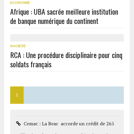
ECONOMIE
Afrique : UBA sacrée meilleure institution
de banque numérique du continent
SOCIÉTÉ
RCA : Une procédure disciplinaire pour cinq
soldats français
1
Cemac : La Beac accorde un crédit de 265