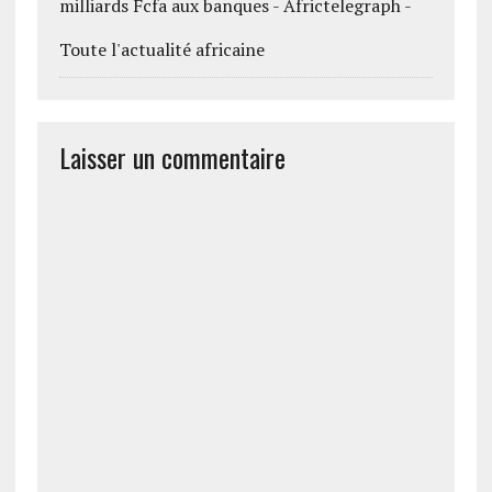
milliards Fcfa aux banques - Africtelegraph -
Toute l'actualité africaine
Laisser un commentaire