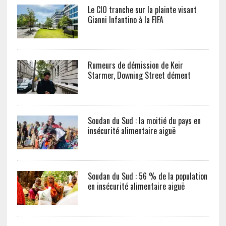
Le CIO tranche sur la plainte visant
Gianni Infantino à la FIFA
Rumeurs de démission de Keir
Starmer, Downing Street dément
Soudan du Sud : la moitié du pays en
insécurité alimentaire aiguë
Soudan du Sud : 56 % de la population
en insécurité alimentaire aiguë