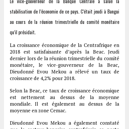
Le vice-gouverneur de la Banque Centrale a salué la
stabilisation de l’économie de ce pays. C’était jeudi à Bangui
au cours de la réunion trimestrielle du comité monétaire
qu’il présidait.
La croissance économique de la Centrafrique en
2018 est satisfaisante d’après la Beac. Jeudi
dernier lors de la réunion trimestrielle du comité
monétaire, le vice-gouverneur de la Beac,
Dieudonné Evou Mekou a rélevé un taux de
croissance de 4,2% pour 2018.
Selon la Beac, ce taux de croissance économique
est nettement au dessus de la moyenne
mondiale. Il est également au dessus de la
moyenne en zone Cemac.
Dieudonné Evou Mekou a également constaté