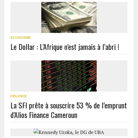
ECONOMIE
Le Dollar : L’Afrique n’est jamais à l’abri !
FINANCE
La SFI prête à souscrire 53 % de l’emprunt
d’Alios Finance Cameroun