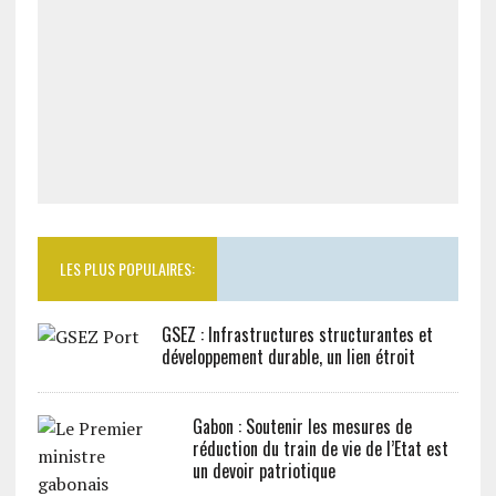
LES PLUS POPULAIRES:
GSEZ : Infrastructures structurantes et
développement durable, un lien étroit
Gabon : Soutenir les mesures de
réduction du train de vie de l’Etat est
un devoir patriotique