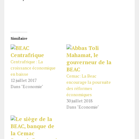
Similaire
Centrafrique : La
croissance économique
en baisse
Cemac: La Beac
12 juillet 2017
encourage la poursuite
Dans "Economie"
des réformes
économiques
30 juillet 2018
Dans "Economie"