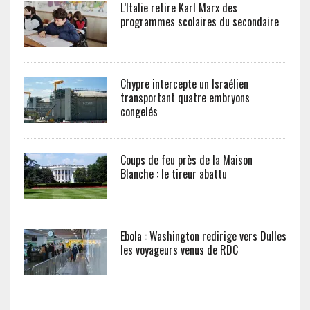
L’Italie retire Karl Marx des
programmes scolaires du secondaire
Chypre intercepte un Israélien
transportant quatre embryons
congelés
Coups de feu près de la Maison
Blanche : le tireur abattu
Ebola : Washington redirige vers Dulles
les voyageurs venus de RDC