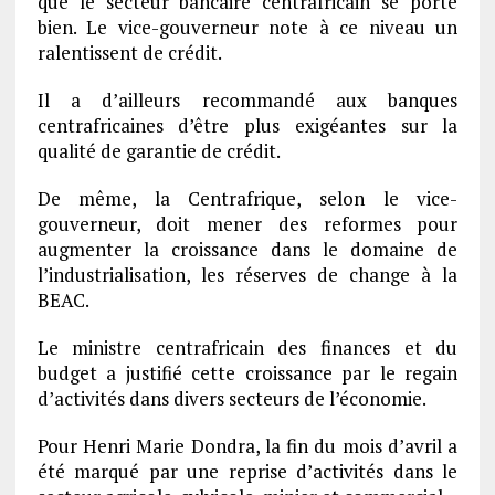
que le secteur bancaire centrafricain se porte
bien. Le vice-gouverneur note à ce niveau un
ralentissent de crédit.
Il a d’ailleurs recommandé aux banques
centrafricaines d’être plus exigéantes sur la
qualité de garantie de crédit.
De même, la Centrafrique, selon le vice-
gouverneur, doit mener des reformes pour
augmenter la croissance dans le domaine de
l’industrialisation, les réserves de change à la
BEAC.
Le ministre centrafricain des finances et du
budget a justifié cette croissance par le regain
d’activités dans divers secteurs de l’économie.
Pour Henri Marie Dondra, la fin du mois d’avril a
été marqué par une reprise d’activités dans le