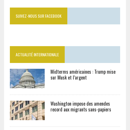
SUIVEZ-NOUS SUR FACEBOOK
ACTUALITÉ INTERNATIONALE
Midterms américaines : Trump mise
sur Musk et l’argent
Washington impose des amendes
record aux migrants sans-papiers