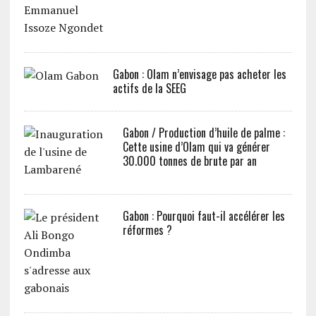
Gabon : Olam n’envisage pas acheter les
actifs de la SEEG
Gabon / Production d’huile de palme :
Cette usine d’Olam qui va générer
30.000 tonnes de brute par an
Gabon : Pourquoi faut-il accélérer les
réformes ?