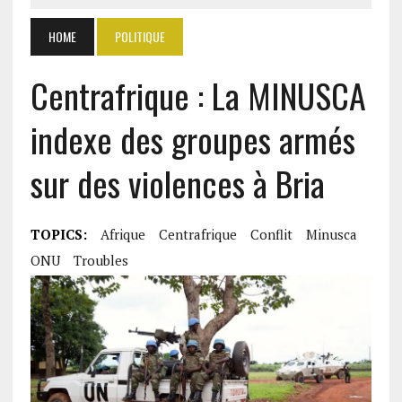
HOME
POLITIQUE
Centrafrique : La MINUSCA
indexe des groupes armés
sur des violences à Bria
TOPICS:
Afrique
Centrafrique
Conflit
Minusca
ONU
Troubles