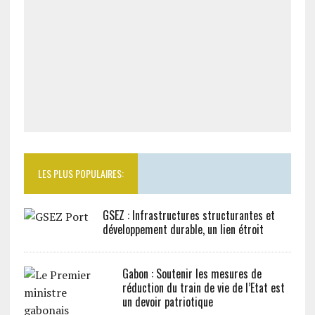
LES PLUS POPULAIRES:
GSEZ : Infrastructures structurantes et
développement durable, un lien étroit
Gabon : Soutenir les mesures de
réduction du train de vie de l’Etat est
un devoir patriotique