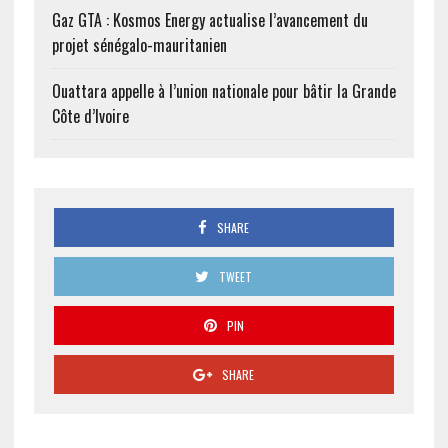
Gaz GTA : Kosmos Energy actualise l’avancement du
projet sénégalo-mauritanien
Ouattara appelle à l’union nationale pour bâtir la Grande
Côte d’Ivoire
SHARE
TWEET
PIN
SHARE