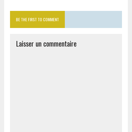
BE THE FIRST TO COMMENT
Laisser un commentaire