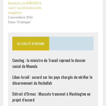
Bandoro, la MINUSCA
veut l’accélération des
enquêtes
2 novembre 2016
Dans "Politique"
ACTUALITÉ AFRICAINE
Comilog : la ministre du Travail reprend le dossier
social de Moanda
Liban-Israël : accord sur les pays chargés de vérifier le
désarmement du Hezbollah
Détroit d’Ormuz : Mascate transmet à Washington un
projet d’accord