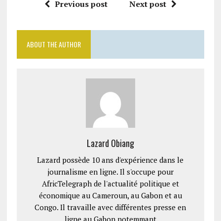
Previous post
Next post
ABOUT THE AUTHOR
Lazard Obiang
Lazard possède 10 ans d'expérience dans le
journalisme en ligne. Il s'occupe pour
AfricTelegraph de l'actualité politique et
économique au Cameroun, au Gabon et au
Congo. Il travaille avec différentes presse en
ligne au Gabon notemmant