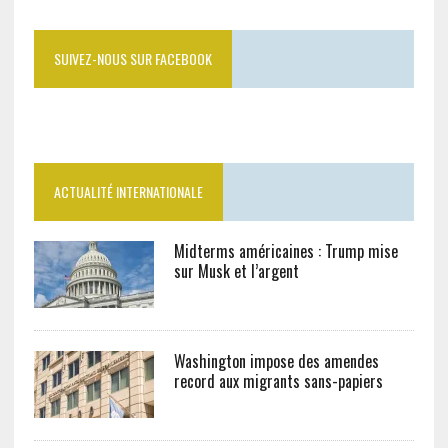
SUIVEZ-NOUS SUR FACEBOOK
ACTUALITÉ INTERNATIONALE
Midterms américaines : Trump mise
sur Musk et l’argent
Washington impose des amendes
record aux migrants sans-papiers