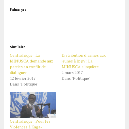
J’aime ça :
Similaire
Centrafrique : La
Distribution d’armes aux
MINUSCA demande aux
jeunes à Ippy : La
parties en conflit de
MINUSCA s’inquiète
dialoguer
2 mars 2017
12 février 2017
Dans "Politique"
Dans "Politique"
Centrafrique : Pour les
Violences à Kaga-