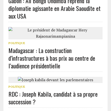
Gabon : Ali Bongo Ondimba reprend la
diplomatie agissante en Arabie Saoudite et
aux USA
POLITIQUE
Madagascar : La construction
d’infrastructures à bas prix au centre de
l’audience présidentielle
POLITIQUE
RDC : Joseph Kabila, candidat à sa propre
succession ?