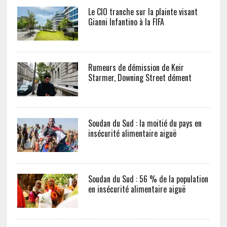
Le CIO tranche sur la plainte visant
Gianni Infantino à la FIFA
Rumeurs de démission de Keir
Starmer, Downing Street dément
Soudan du Sud : la moitié du pays en
insécurité alimentaire aiguë
Soudan du Sud : 56 % de la population
en insécurité alimentaire aiguë