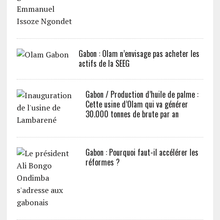
Gabon : Olam n’envisage pas acheter les
actifs de la SEEG
Gabon / Production d’huile de palme :
Cette usine d’Olam qui va générer
30.000 tonnes de brute par an
Gabon : Pourquoi faut-il accélérer les
réformes ?