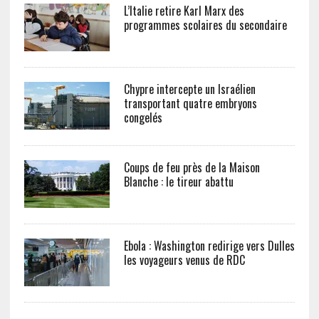
L’Italie retire Karl Marx des
programmes scolaires du secondaire
Chypre intercepte un Israélien
transportant quatre embryons
congelés
Coups de feu près de la Maison
Blanche : le tireur abattu
Ebola : Washington redirige vers Dulles
les voyageurs venus de RDC