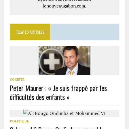
lenouveaugabon.com.
RELATED ARTICLES
SOCIÉTÉ
Peter Maurer : « Je suis frappé par les
difficultés des enfants »
POLITIQUE