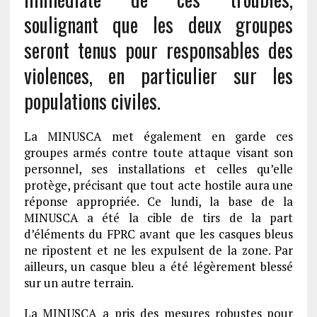
soulignant que les deux groupes
seront tenus pour responsables des
violences, en particulier sur les
populations civiles.
La MINUSCA met également en garde ces
groupes armés contre toute attaque visant son
personnel, ses installations et celles qu’elle
protège, précisant que tout acte hostile aura une
réponse appropriée. Ce lundi, la base de la
MINUSCA a été la cible de tirs de la part
d’éléments du FPRC avant que les casques bleus
ne ripostent et ne les expulsent de la zone. Par
ailleurs, un casque bleu a été légèrement blessé
sur un autre terrain.
La MINUSCA a pris des mesures robustes pour