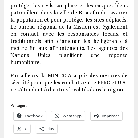
protéger les civils sur place et les casques bleus
patrouillent dans la ville de Bria afin de rassurer
la population et pour protéger les sites déplacés.
Le bureau régional de la Mission est également
en contact avec les responsables locaux et
traditionnels afin d’amener les belligérants à
mettre fin aux affrontements. Les agences des
Nations Unies planifient une réponse
humanitaire.
Par ailleurs, la MINUSCA a pris des mesures de
sécurité pour que les combats entre FPRC et UPC
ne s’étendent à d’autres localités dans la région.
Partager :
Facebook
WhatsApp
Imprimer
X
Plus