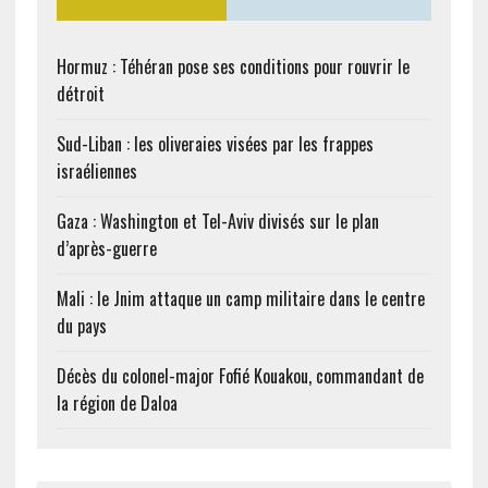
Hormuz : Téhéran pose ses conditions pour rouvrir le
détroit
Sud-Liban : les oliveraies visées par les frappes
israéliennes
Gaza : Washington et Tel-Aviv divisés sur le plan
d’après-guerre
Mali : le Jnim attaque un camp militaire dans le centre
du pays
Décès du colonel-major Fofié Kouakou, commandant de
la région de Daloa