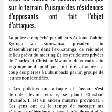
sur le terrain. Puisque des résidences
d’opposants ont fait l’objet
d’attaques.
La police a empêché par ailleurs Antoine Gabriel
Kyungu wa Kumwanza, président du
Rassemblement dans l’ex-Katanga, de rejoindre
le lieu prévu du meeting. Et les résidences privées
de Charles et Christian Mwando, deux cadres du
regroupement politique, ont été attaquées à
coup des pierres à Lubumbashi par un groupe de
jeunes non identifiés.
« Les policiers ont attaqué et l’assaut s’est
déroulé devant eux », se plaint Christian
Mwando. Il est un ancien ministre provincial. «
Ces gens ont eu le temps de saccager ma
résidence, véhicules et vitres. Après, ils sont allés