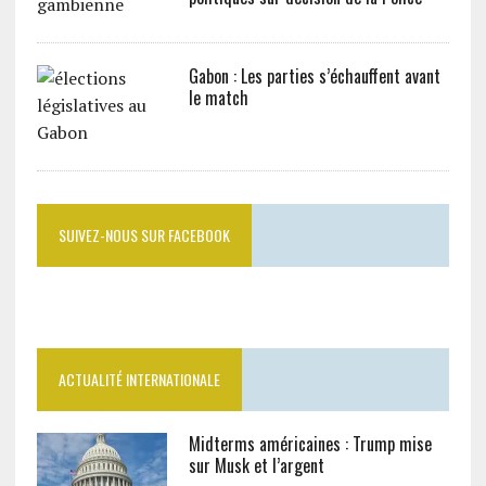
Gabon : Les parties s’échauffent avant
le match
SUIVEZ-NOUS SUR FACEBOOK
ACTUALITÉ INTERNATIONALE
Midterms américaines : Trump mise
sur Musk et l’argent