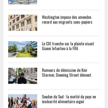
Washington impose des amendes
record aux migrants sans-papiers
Le CIO tranche sur la plainte visant
Gianni Infantino à la FIFA
Rumeurs de démission de Keir
Starmer, Downing Street dément
Soudan du Sud : la moitié du pays en
insécurité alimentaire aiguë