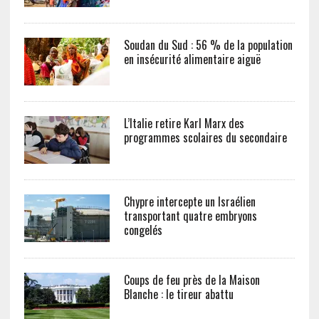
Soudan du Sud : 56 % de la population
en insécurité alimentaire aiguë
L’Italie retire Karl Marx des
programmes scolaires du secondaire
Chypre intercepte un Israélien
transportant quatre embryons
congelés
Coups de feu près de la Maison
Blanche : le tireur abattu