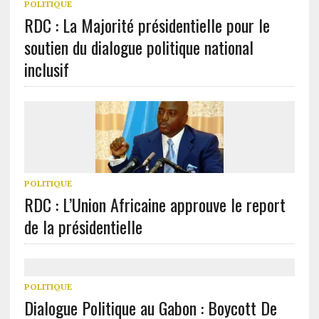
POLITIQUE
RDC : La Majorité présidentielle pour le
soutien du dialogue politique national
inclusif
POLITIQUE
RDC : L’Union Africaine approuve le report
de la présidentielle
POLITIQUE
Dialogue Politique au Gabon : Boycott De