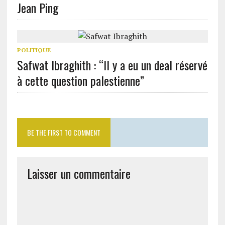
Jean Ping
POLITIQUE
Safwat Ibraghith : “Il y a eu un deal réservé
à cette question palestienne”
BE THE FIRST TO COMMENT
Laisser un commentaire