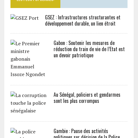
GSEZ : Infrastructures structurantes et
développement durable, un lien étroit
Gabon : Soutenir les mesures de
réduction du train de vie de l’Etat est
un devoir patriotique
Au Sénégal, policiers et gendarmes
sont les plus corrompus
Gambie : Pause des activités
politiques sur décision de la Police