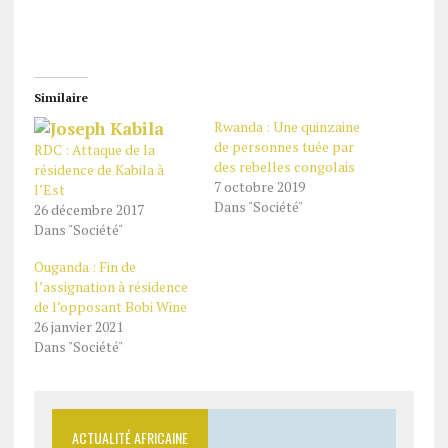
Similaire
Rwanda : Une quinzaine
de personnes tuée par
RDC : Attaque de la
des rebelles congolais
résidence de Kabila à
7 octobre 2019
l’Est
Dans "Société"
26 décembre 2017
Dans "Société"
Ouganda : Fin de
l’assignation à résidence
de l’opposant Bobi Wine
26 janvier 2021
Dans "Société"
ACTUALITÉ AFRICAINE