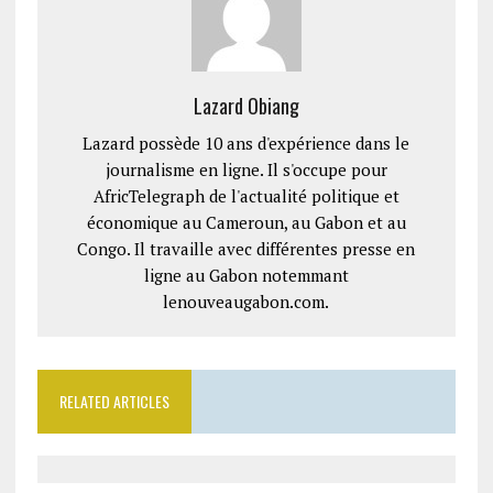
Lazard Obiang
Lazard possède 10 ans d'expérience dans le
journalisme en ligne. Il s'occupe pour
AfricTelegraph de l'actualité politique et
économique au Cameroun, au Gabon et au
Congo. Il travaille avec différentes presse en
ligne au Gabon notemmant
lenouveaugabon.com.
RELATED ARTICLES