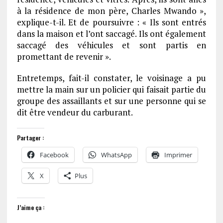
à la résidence de mon père, Charles Mwando »,
explique-t-il. Et de poursuivre : « Ils sont entrés
dans la maison et l’ont saccagé. Ils ont également
saccagé des véhicules et sont partis en
promettant de revenir ».
Entretemps, fait-il constater, le voisinage a pu
mettre la main sur un policier qui faisait partie du
groupe des assaillants et sur une personne qui se
dit être vendeur du carburant.
Partager :
Facebook
WhatsApp
Imprimer
X
Plus
J’aime ça :