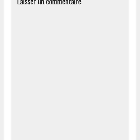
Laisser un commentaire