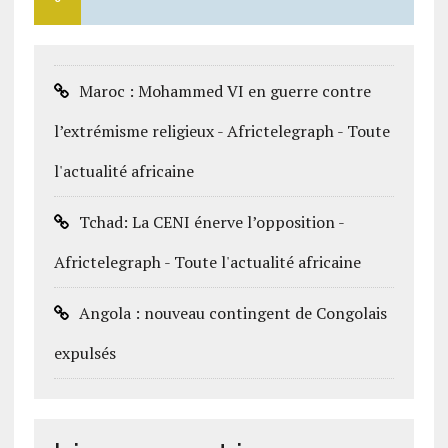
Maroc : Mohammed VI en guerre contre
l’extrémisme religieux - Africtelegraph - Toute
l'actualité africaine
Tchad: La CENI énerve l’opposition -
Africtelegraph - Toute l'actualité africaine
Angola : nouveau contingent de Congolais
expulsés