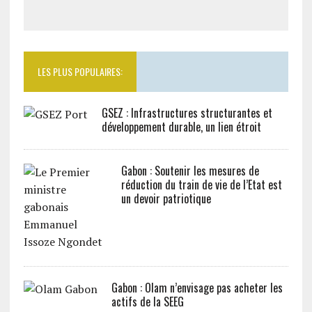
LES PLUS POPULAIRES:
GSEZ : Infrastructures structurantes et
développement durable, un lien étroit
Gabon : Soutenir les mesures de
réduction du train de vie de l’Etat est
un devoir patriotique
Gabon : Olam n’envisage pas acheter les
actifs de la SEEG