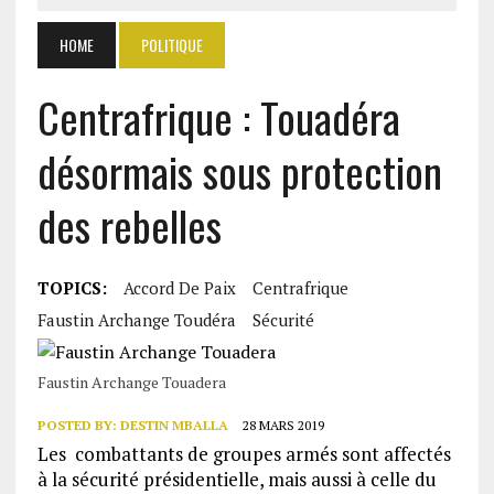
HOME
POLITIQUE
Centrafrique : Touadéra
désormais sous protection
des rebelles
TOPICS:
Accord De Paix
Centrafrique
Faustin Archange Toudéra
Sécurité
Faustin Archange Touadera
POSTED BY:
DESTIN MBALLA
28 MARS 2019
Les combattants de groupes armés sont affectés
à la sécurité présidentielle, mais aussi à celle du