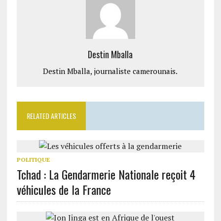
Destin Mballa
Destin Mballa, journaliste camerounais.
RELATED ARTICLES
POLITIQUE
Tchad : La Gendarmerie Nationale reçoit 4
véhicules de la France