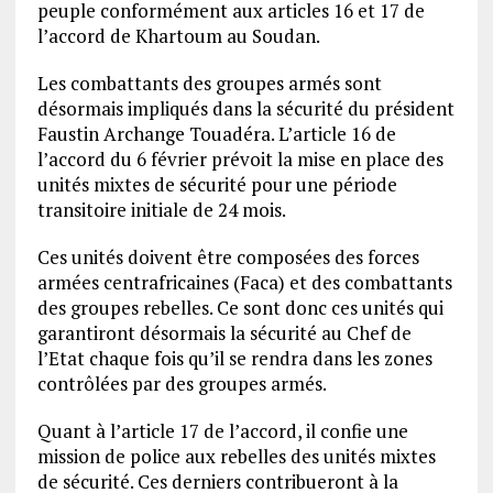
peuple conformément aux articles 16 et 17 de
l’accord de Khartoum au Soudan.
Les combattants des groupes armés sont
désormais impliqués dans la sécurité du président
Faustin Archange Touadéra. L’article 16 de
l’accord du 6 février prévoit la mise en place des
unités mixtes de sécurité pour une période
transitoire initiale de 24 mois.
Ces unités doivent être composées des forces
armées centrafricaines (Faca) et des combattants
des groupes rebelles. Ce sont donc ces unités qui
garantiront désormais la sécurité au Chef de
l’Etat chaque fois qu’il se rendra dans les zones
contrôlées par des groupes armés.
Quant à l’article 17 de l’accord, il confie une
mission de police aux rebelles des unités mixtes
de sécurité. Ces derniers contribueront à la