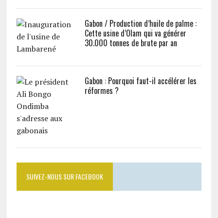
Gabon / Production d’huile de palme :
Cette usine d’Olam qui va générer
30.000 tonnes de brute par an
Gabon : Pourquoi faut-il accélérer les
réformes ?
SUIVEZ-NOUS SUR FACEBOOK