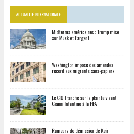
ACTUALITÉ INTERNATIONALE
Midterms américaines : Trump mise
sur Musk et l’argent
Washington impose des amendes
record aux migrants sans-papiers
Le CIO tranche sur la plainte visant
Gianni Infantino à la FIFA
Rumeurs de démission de Keir