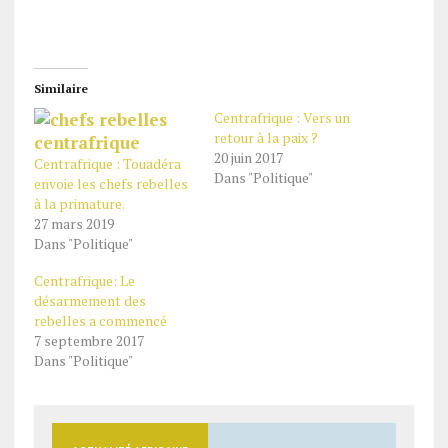
Similaire
Centrafrique : Vers un
retour à la paix ?
20 juin 2017
Centrafrique : Touadéra
Dans "Politique"
envoie les chefs rebelles
à la primature.
27 mars 2019
Dans "Politique"
Centrafrique: Le
désarmement des
rebelles a commencé
7 septembre 2017
Dans "Politique"