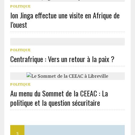
POLITIQUE
Ion Jinga effectue une visite en Afrique de
l’ouest
POLITIQUE
Centrafrique : Vers un retour à la paix ?
POLITIQUE
Au menu du Sommet de la CEEAC : La
politique et la question sécuritaire
3