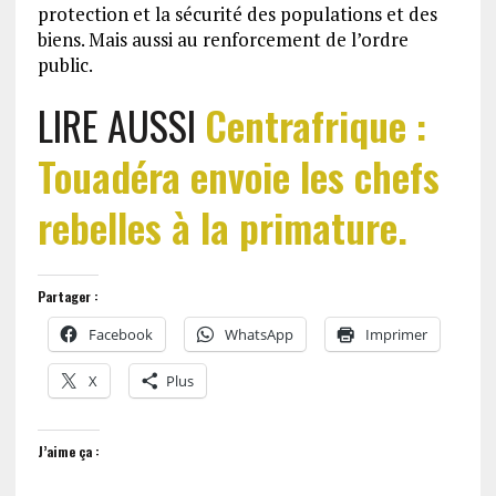
protection et la sécurité des populations et des
biens. Mais aussi au renforcement de l’ordre
public.
LIRE AUSSI
Centrafrique :
Touadéra envoie les chefs
rebelles à la primature.
Partager :
Facebook
WhatsApp
Imprimer
X
Plus
J’aime ça :