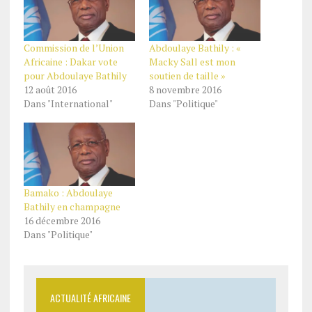
Commission de l’Union
Abdoulaye Bathily : «
Africaine : Dakar vote
Macky Sall est mon
pour Abdoulaye Bathily
soutien de taille »
12 août 2016
8 novembre 2016
Dans "International"
Dans "Politique"
Bamako : Abdoulaye
Bathily en champagne
16 décembre 2016
Dans "Politique"
ACTUALITÉ AFRICAINE