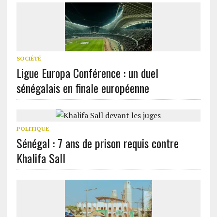
SOCIÉTÉ
Ligue Europa Conférence : un duel
sénégalais en finale européenne
POLITIQUE
Sénégal : 7 ans de prison requis contre
Khalifa Sall