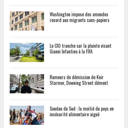
Washington impose des amendes
record aux migrants sans-papiers
Le CIO tranche sur la plainte visant
Gianni Infantino à la FIFA
Rumeurs de démission de Keir
Starmer, Downing Street dément
Soudan du Sud : la moitié du pays en
insécurité alimentaire aiguë