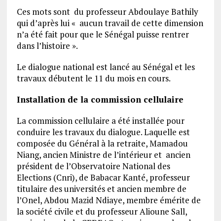
Ces mots sont du professeur Abdoulaye Bathily
qui d’après lui « aucun travail de cette dimension
n’a été fait pour que le Sénégal puisse rentrer
dans l’histoire ».
Le dialogue national est lancé au Sénégal et les
travaux débutent le 11 du mois en cours.
Installation de la commission cellulaire
La commission cellulaire a été installée pour
conduire les travaux du dialogue. Laquelle est
composée du Général à la retraite, Mamadou
Niang, ancien Ministre de l’intérieur et ancien
président de l’Observatoire National des
Elections (Cnri), de Babacar Kanté, professeur
titulaire des universités et ancien membre de
l’Onel, Abdou Mazid Ndiaye, membre émérite de
la société civile et du professeur Alioune Sall,