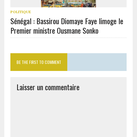
POLITIQUE
Sénégal : Bassirou Diomaye Faye limoge le
Premier ministre Ousmane Sonko
BE THE FIRST TO COMMENT
Laisser un commentaire