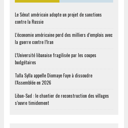
Le Sénat américain adopte un projet de sanctions
contre la Russie
L’économie américaine perd des milliers d’emplois avec
la guerre contre l’Iran
L’Université libanaise fragilisée par les coupes
budgétaires
Talla Sylla appelle Diomaye Faye à dissoudre
l’Assemblée en 2026
Liban-Sud : le chantier de reconstruction des villages
s’ouvre timidement