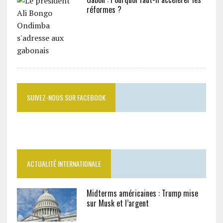
réformes ?
SUIVEZ-NOUS SUR FACEBOOK
ACTUALITÉ INTERNATIONALE
Midterms américaines : Trump mise
sur Musk et l’argent