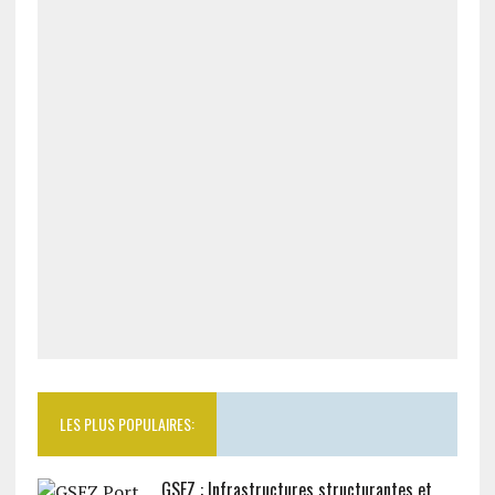
LES PLUS POPULAIRES:
GSEZ : Infrastructures structurantes et