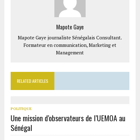
Mapote Gaye
Mapote Gaye journaliste Sénégalais Consultant.
Formateur en communication, Marketing et
Management
RELATED ARTICLES
POLITIQUE
Une mission d’observateurs de l’UEMOA au
Sénégal