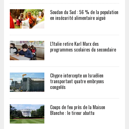
Soudan du Sud : 56 % de la population
en insécurité alimentaire aiguë
L’Italie retire Karl Marx des
programmes scolaires du secondaire
Chypre intercepte un Israélien
transportant quatre embryons
congelés
Coups de feu près de la Maison
Blanche : le tireur abattu