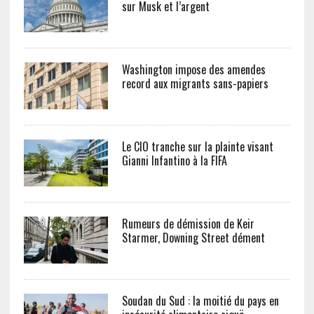
sur Musk et l’argent
Washington impose des amendes
record aux migrants sans-papiers
Le CIO tranche sur la plainte visant
Gianni Infantino à la FIFA
Rumeurs de démission de Keir
Starmer, Downing Street dément
Soudan du Sud : la moitié du pays en