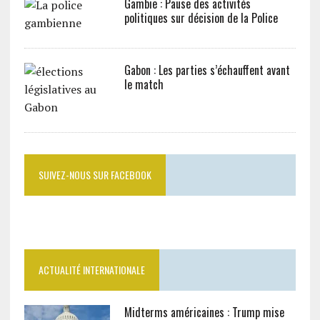
Gambie : Pause des activités
politiques sur décision de la Police
Gabon : Les parties s’échauffent avant
le match
SUIVEZ-NOUS SUR FACEBOOK
ACTUALITÉ INTERNATIONALE
Midterms américaines : Trump mise