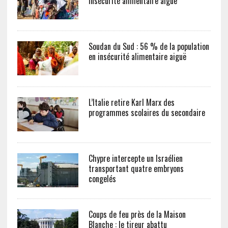
insécurité alimentaire aiguë
Soudan du Sud : 56 % de la population
en insécurité alimentaire aiguë
L’Italie retire Karl Marx des
programmes scolaires du secondaire
Chypre intercepte un Israélien
transportant quatre embryons
congelés
Coups de feu près de la Maison
Blanche : le tireur abattu