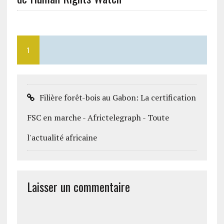
1
Filière forêt-bois au Gabon: La certification
FSC en marche - Africtelegraph - Toute
l'actualité africaine
Laisser un commentaire