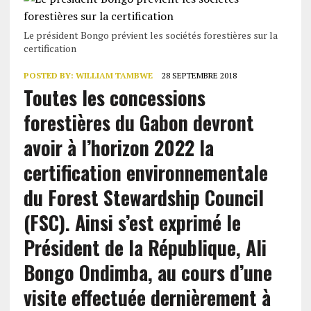
Le président Bongo prévient les sociétés forestières sur la
certification
POSTED BY:
WILLIAM TAMBWE
28 SEPTEMBRE 2018
Toutes les concessions
forestières du Gabon devront
avoir à l’horizon 2022 la
certification environnementale
du Forest Stewardship Council
(FSC). Ainsi s’est exprimé le
Président de la République, Ali
Bongo Ondimba, au cours d’une
visite effectuée dernièrement à