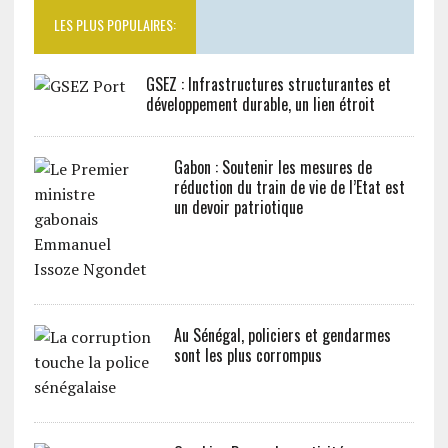
LES PLUS POPULAIRES:
GSEZ : Infrastructures structurantes et
développement durable, un lien étroit
Gabon : Soutenir les mesures de
réduction du train de vie de l’Etat est
un devoir patriotique
Au Sénégal, policiers et gendarmes
sont les plus corrompus