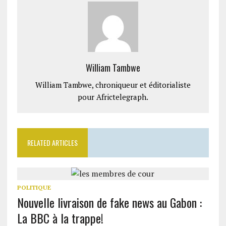
William Tambwe
William Tambwe, chroniqueur et éditorialiste
pour Africtelegraph.
RELATED ARTICLES
POLITIQUE
Nouvelle livraison de fake news au Gabon :
La BBC à la trappe!