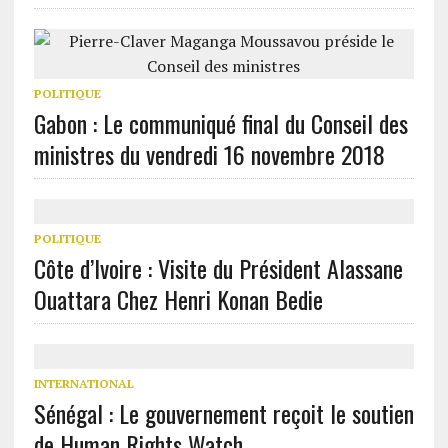
POLITIQUE
Gabon : Le communiqué final du Conseil des
ministres du vendredi 16 novembre 2018
POLITIQUE
Côte d’Ivoire : Visite du Président Alassane
Ouattara Chez Henri Konan Bedie
INTERNATIONAL
Sénégal : Le gouvernement reçoit le soutien
de Human Rights Watch