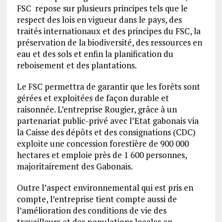
FSC repose sur plusieurs principes tels que le
respect des lois en vigueur dans le pays, des
traités internationaux et des principes du FSC, la
préservation de la biodiversité, des ressources en
eau et des sols et enfin la planification du
reboisement et des plantations.
Le FSC permettra de garantir que les forêts sont
gérées et exploitées de façon durable et
raisonnée. L’entreprise Rougier, grâce à un
partenariat public-privé avec l’Etat gabonais via
la Caisse des dépôts et des consignations (CDC)
exploite une concession forestière de 900 000
hectares et emploie près de 1 600 personnes,
majoritairement des Gabonais.
Outre l’aspect environnemental qui est pris en
compte, l’entreprise tient compte aussi de
l’amélioration des conditions de vie des
travailleurs et des populations locales en