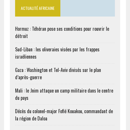
ACTUALITÉ AFRICAINE
Hormuz : Téhéran pose ses conditions pour rouvrir le
détroit
Sud-Liban : les oliveraies visées par les frappes
israéliennes
Gaza : Washington et Tel-Aviv divisés sur le plan
d’après-guerre
Mali : le Jnim attaque un camp militaire dans le centre
du pays
Décès du colonel-major Fofié Kouakou, commandant de
la région de Daloa