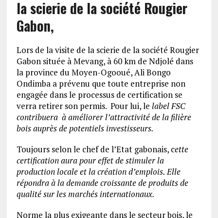
la scierie de la société Rougier
Gabon,
Lors de la visite de la scierie de la société Rougier
Gabon située à Mevang, à 60 km de Ndjolé dans
la province du Moyen-Ogooué, Ali Bongo
Ondimba a prévenu que toute entreprise non
engagée dans le processus de certification se
verra retirer son permis. Pour lui, le
label FSC
contribuera à améliorer l’attractivité de la filière
bois auprès de potentiels investisseurs.
Toujours selon le chef de l’Etat gabonais, c
ette
certification aura pour effet de stimuler la
production locale et la création d’emplois. Elle
répondra à la demande croissante de produits de
qualité sur les marchés internationaux.
Norme la plus exigeante dans le secteur bois, le