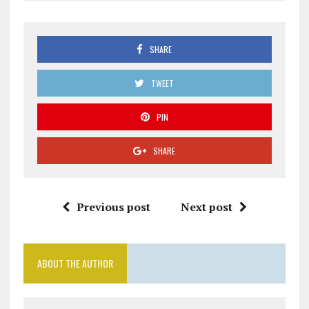
SHARE
TWEET
PIN
SHARE
Previous post
Next post
ABOUT THE AUTHOR