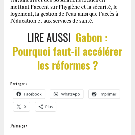
mettant l’accent sur l’hygiène et la sécurité, le
logement, la gestion de l’eau ainsi que l’accès à
l’éducation et aux services de santé.
LIRE AUSSI
Gabon :
Pourquoi faut-il accélérer
les réformes ?
Partager :
Facebook
WhatsApp
Imprimer
X
Plus
J’aime ça :