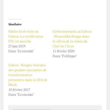
Similaire
Filière forêt-bois au
Environnement au Gabon
Gabon: La certification
: Noureddin Bongo dans
FSC en marche
le sillon de la vision du
27 juin 2019
Chef de l’Etat
Dans "Economie"
11 février 2020
Dans "Politique"
Gabon : Rougier fournira
des grumes aux unités de
transformation
présentes dans la ZES de
Nkok
10 février 2017
Dans "Economie"