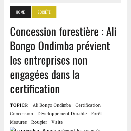
HOME
SOCIÉTÉ
Concession forestière : Ali
Bongo Ondimba prévient
les entreprises non
engagées dans la
certification
TOPICS:
Ali Bongo Ondimba
Certification
Concession
Développement Durable
Forêt
Mesures
Rougier
Visite