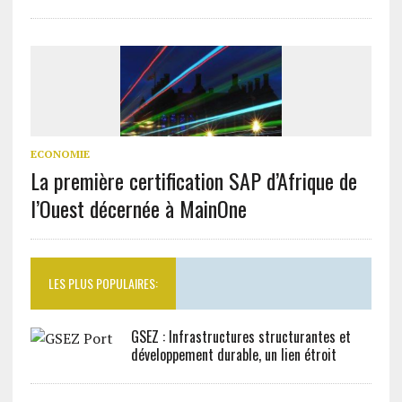
ECONOMIE
La première certification SAP d’Afrique de
l’Ouest décernée à MainOne
LES PLUS POPULAIRES:
GSEZ : Infrastructures structurantes et
développement durable, un lien étroit