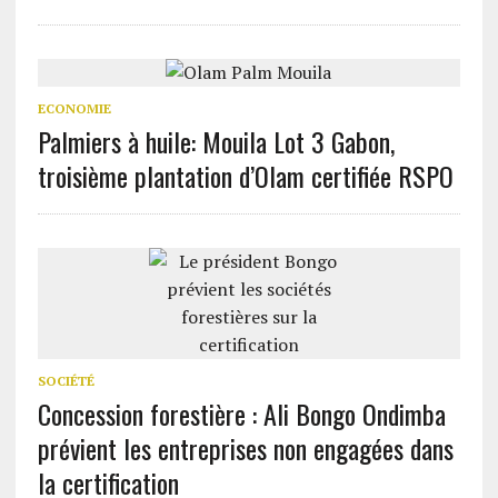
ECONOMIE
Palmiers à huile: Mouila Lot 3 Gabon,
troisième plantation d’Olam certifiée RSPO
SOCIÉTÉ
Concession forestière : Ali Bongo Ondimba
prévient les entreprises non engagées dans
la certification