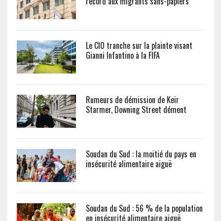
record aux migrants sans-papiers
Le CIO tranche sur la plainte visant
Gianni Infantino à la FIFA
Rumeurs de démission de Keir
Starmer, Downing Street dément
Soudan du Sud : la moitié du pays en
insécurité alimentaire aiguë
Soudan du Sud : 56 % de la population
en insécurité alimentaire aiguë