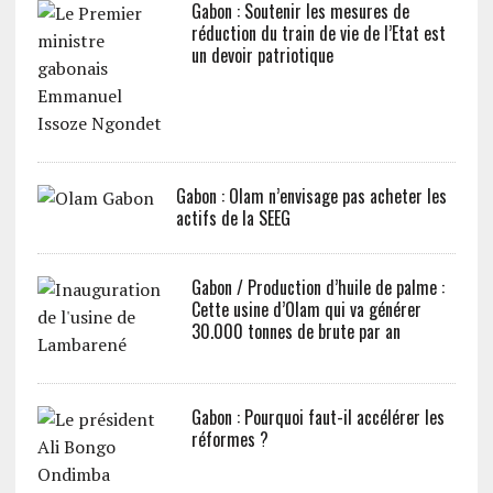
Gabon : Soutenir les mesures de
réduction du train de vie de l’Etat est
un devoir patriotique
Gabon : Olam n’envisage pas acheter les
actifs de la SEEG
Gabon / Production d’huile de palme :
Cette usine d’Olam qui va générer
30.000 tonnes de brute par an
Gabon : Pourquoi faut-il accélérer les
réformes ?