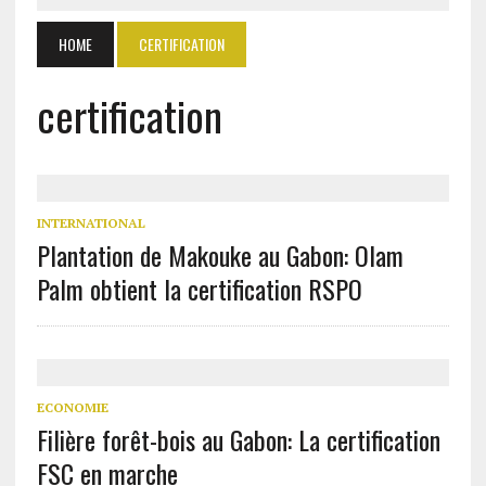
HOME
CERTIFICATION
certification
INTERNATIONAL
Plantation de Makouke au Gabon: Olam
Palm obtient la certification RSPO
ECONOMIE
Filière forêt-bois au Gabon: La certification
FSC en marche