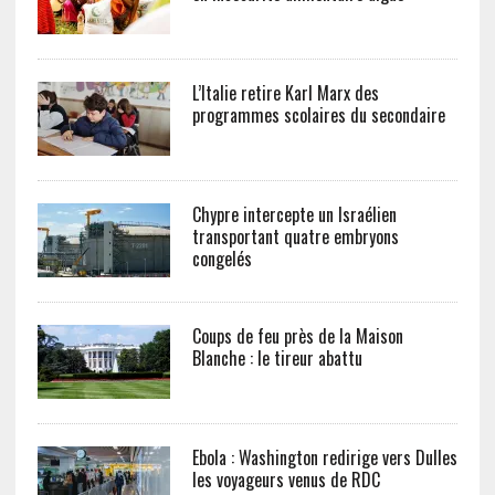
L’Italie retire Karl Marx des
programmes scolaires du secondaire
Chypre intercepte un Israélien
transportant quatre embryons
congelés
Coups de feu près de la Maison
Blanche : le tireur abattu
Ebola : Washington redirige vers Dulles
les voyageurs venus de RDC