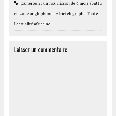
Cameroun : un nourrisson de 4 mois abattu
en zone anglophone - Africtelegraph - Toute
l'actualité africaine
Laisser un commentaire