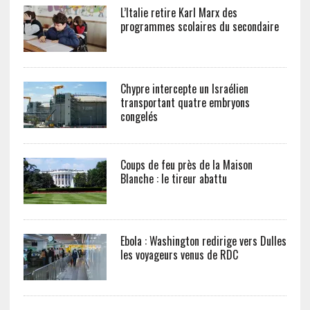
L’Italie retire Karl Marx des
programmes scolaires du secondaire
Chypre intercepte un Israélien
transportant quatre embryons
congelés
Coups de feu près de la Maison
Blanche : le tireur abattu
Ebola : Washington redirige vers Dulles
les voyageurs venus de RDC