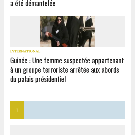
a été démantelée
INTERNATIONAL
Guinée : Une femme suspectée appartenant
à un groupe terroriste arrêtée aux abords
du palais présidentiel
1