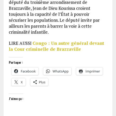
député du troisième arrondissement de
Brazzaville, Jean de Dieu Kourissa croient
toujours à la capacité de l’État à pouvoir
sécuriser les populations. Le député invite par
ailleurs les parents à barrer la voie à cette
criminalité infantile.
LIRE AUSSI
Congo : Un autre général devant
la Cour criminelle de Brazzaville
Partager :
Facebook
WhatsApp
Imprimer
X
Plus
J’aime ça :