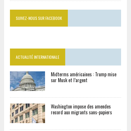
SUIVEZ-NOUS SUR FACEBOOK
ACTUALITÉ INTERNATIONALE
Midterms américaines : Trump mise
sur Musk et l’argent
Washington impose des amendes
record aux migrants sans-papiers