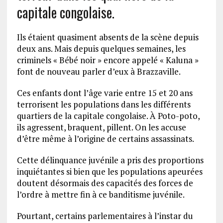
capitale congolaise.
Ils étaient quasiment absents de la scène depuis
deux ans. Mais depuis quelques semaines, les
criminels « Bébé noir » encore appelé « Kaluna »
font de nouveau parler d’eux à Brazzaville.
Ces enfants dont l’âge varie entre 15 et 20 ans
terrorisent les populations dans les différents
quartiers de la capitale congolaise. À Poto-poto,
ils agressent, braquent, pillent. On les accuse
d’être même à l’origine de certains assassinats.
Cette délinquance juvénile a pris des proportions
inquiétantes si bien que les populations apeurées
doutent désormais des capacités des forces de
l’ordre à mettre fin à ce banditisme juvénile.
Pourtant, certains parlementaires à l’instar du