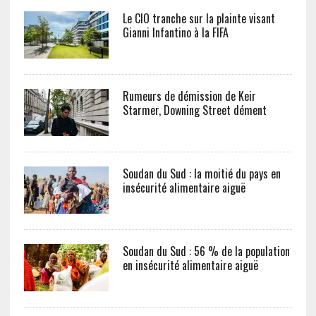
Le CIO tranche sur la plainte visant
Gianni Infantino à la FIFA
Rumeurs de démission de Keir
Starmer, Downing Street dément
Soudan du Sud : la moitié du pays en
insécurité alimentaire aiguë
Soudan du Sud : 56 % de la population
en insécurité alimentaire aiguë