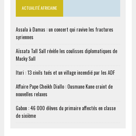
ACTUALITÉ AFRICAINE
Assala à Damas : un concert qui ravive les fractures
syriennes
Aïssata Tall Sall révèle les coulisses diplomatiques de
Macky Sall
Ituri : 13 civils tués et un village incendié par les ADF
Affaire Pape Cheikh Diallo : Ousmane Kane craint de
nouvelles relaxes
Gabon : 46 000 élèves du primaire affectés en classe
de sixième