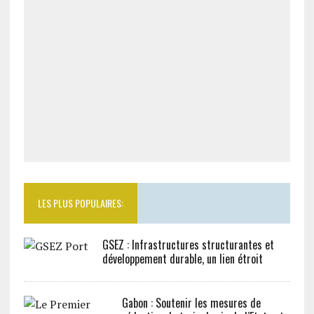
LES PLUS POPULAIRES:
GSEZ : Infrastructures structurantes et
développement durable, un lien étroit
Gabon : Soutenir les mesures de