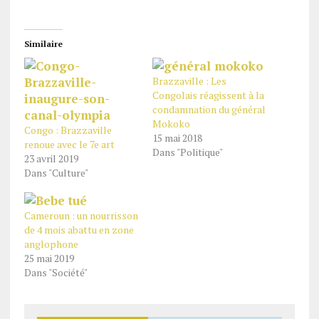
Similaire
Brazzaville : Les
Congolais réagissent à la
condamnation du général
Mokoko
Congo : Brazzaville
15 mai 2018
renoue avec le 7e art
Dans "Politique"
23 avril 2019
Dans "Culture"
Cameroun : un nourrisson
de 4 mois abattu en zone
anglophone
25 mai 2019
Dans "Société"