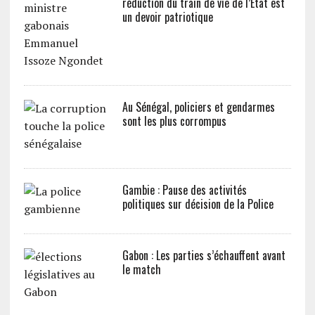
réduction du train de vie de l’Etat est
un devoir patriotique
Au Sénégal, policiers et gendarmes
sont les plus corrompus
Gambie : Pause des activités
politiques sur décision de la Police
Gabon : Les parties s’échauffent avant
le match