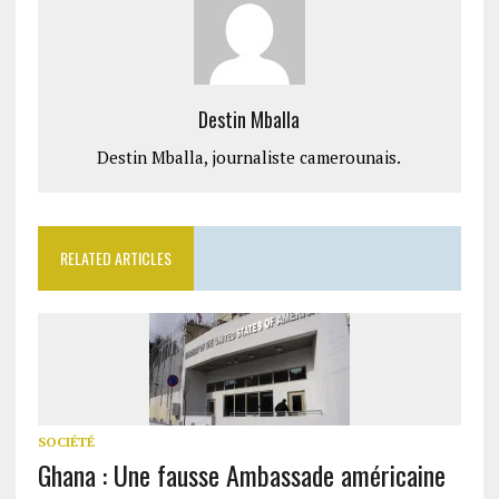
Destin Mballa
Destin Mballa, journaliste camerounais.
RELATED ARTICLES
SOCIÉTÉ
Ghana : Une fausse Ambassade américaine