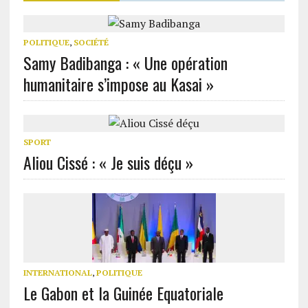
POLITIQUE
,
SOCIÉTÉ
Samy Badibanga : « Une opération
humanitaire s’impose au Kasai »
SPORT
Aliou Cissé : « Je suis déçu »
INTERNATIONAL
,
POLITIQUE
Le Gabon et la Guinée Equatoriale