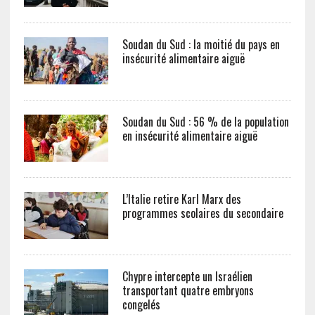
Soudan du Sud : la moitié du pays en
insécurité alimentaire aiguë
Soudan du Sud : 56 % de la population
en insécurité alimentaire aiguë
L’Italie retire Karl Marx des
programmes scolaires du secondaire
Chypre intercepte un Israélien
transportant quatre embryons
congelés