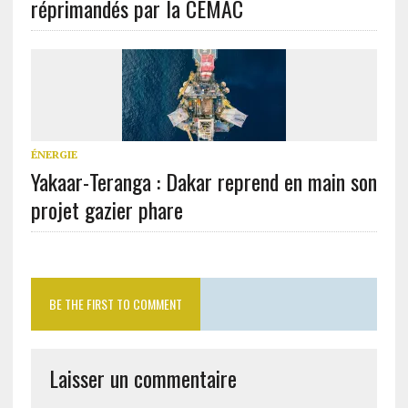
réprimandés par la CEMAC
ÉNERGIE
Yakaar-Teranga : Dakar reprend en main son
projet gazier phare
BE THE FIRST TO COMMENT
Laisser un commentaire