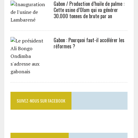
Gabon / Production d’huile de palme :
Cette usine d’Olam qui va générer
30.000 tonnes de brute par an
Gabon : Pourquoi faut-il accélérer les
réformes ?
SUIVEZ-NOUS SUR FACEBOOK