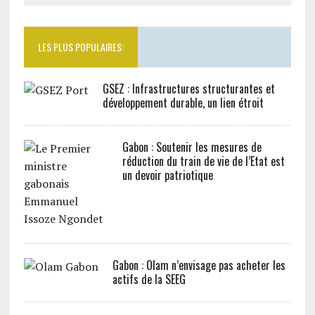
LES PLUS POPULAIRES:
GSEZ : Infrastructures structurantes et
développement durable, un lien étroit
Gabon : Soutenir les mesures de
réduction du train de vie de l’Etat est
un devoir patriotique
Gabon : Olam n’envisage pas acheter les
actifs de la SEEG