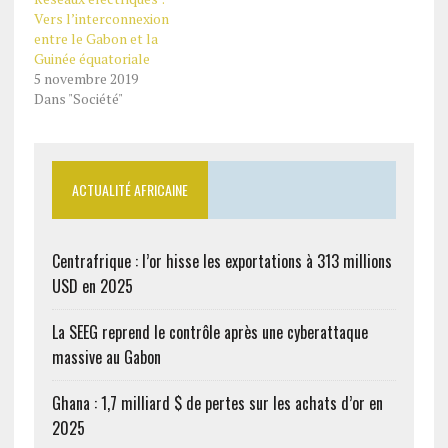
Vers l’interconnexion
entre le Gabon et la
Guinée équatoriale
5 novembre 2019
Dans "Société"
ACTUALITÉ AFRICAINE
Centrafrique : l’or hisse les exportations à 313 millions
USD en 2025
La SEEG reprend le contrôle après une cyberattaque
massive au Gabon
Ghana : 1,7 milliard $ de pertes sur les achats d’or en
2025