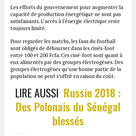
Les efforts du gouvernement pour augmenter la
capacité de production énergétique ne sont pas
satisfaisants. L’accès à l’énergie électrique reste
toujours limité.
Pour regarder les matchs, les fans du football
sont obligés de débourser dans les cinés-foot
entre 100 et 200 Fcfa. Ces ciné-foot sont quant à
eux alimentés par des groupes électrogènes. Des
groupes électrogènes qu’une bonne partie de la
population ne peut s’offrir en raison du coût.
LIRE AUSSI
Russie 2018 :
Des Polonais du Sénégal
blessés