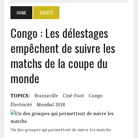
HOME
SOCIÉTÉ
Congo : Les délestages
empêchent de suivre les
matchs de la coupe du
monde
TOPICS:
Brazzaville
Ciné-Foot
Congo
Électricité
Mondial 2018
Un des groupes qui permettent de suivre les matchs