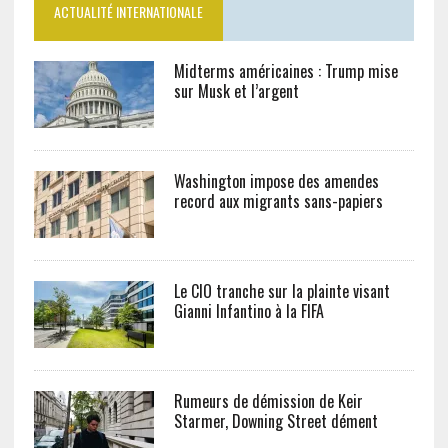
ACTUALITÉ INTERNATIONALE
Midterms américaines : Trump mise
sur Musk et l’argent
Washington impose des amendes
record aux migrants sans-papiers
Le CIO tranche sur la plainte visant
Gianni Infantino à la FIFA
Rumeurs de démission de Keir
Starmer, Downing Street dément