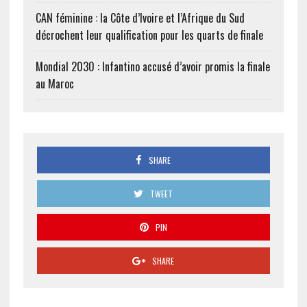
CAN féminine : la Côte d’Ivoire et l’Afrique du Sud
décrochent leur qualification pour les quarts de finale
Mondial 2030 : Infantino accusé d’avoir promis la finale
au Maroc
SHARE
TWEET
PIN
SHARE