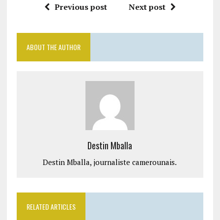
Previous post
Next post
ABOUT THE AUTHOR
Destin Mballa
Destin Mballa, journaliste camerounais.
RELATED ARTICLES