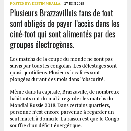
POSTED BY:
DESTIN MBALLA
27 JUIN 2018
Plusieurs Brazzavillois fans de foot
sont obligés de payer l’accès dans les
ciné-foot qui sont alimentés par des
groupes électrogènes.
Les matchs de la coupe du monde ne sont pas
suivis par tous les congolais. Les délestages sont
quasi-quotidiens. Plusieurs localités sont
plongées durant des mois dans l’obscurité.
Même dans la capitale, Brazzaville, de nombreux
habitants ont du mal à regarder les matchs du
Mondial Russie 2018. Dans certains quartiers,
personne n’est encore parvenue à regarder un
seul match à domicile. La raison est que le Congo
souffre d’un déficit énergétique.