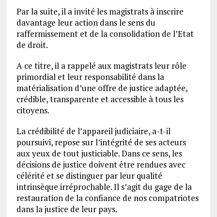
Par la suite, il a invité les magistrats à inscrire
davantage leur action dans le sens du
raffermissement et de la consolidation de l’Etat
de droit.
A ce titre, il a rappelé aux magistrats leur rôle
primordial et leur responsabilité dans la
matérialisation d’une offre de justice adaptée,
crédible, transparente et accessible à tous les
citoyens.
La crédibilité de l’appareil judiciaire, a-t-il
poursuivi, repose sur l’intégrité de ses acteurs
aux yeux de tout justiciable. Dans ce sens, les
décisions de justice doivent être rendues avec
célérité et se distinguer par leur qualité
intrinsèque irréprochable. Il s’agit du gage de la
restauration de la confiance de nos compatriotes
dans la justice de leur pays.