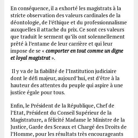
En conséquence, il a exhorté les magistrats à la
stricte observation des valeurs cardinales de la
déontologie, de l’éthique et du professionnalisme
auxquelles il attache du prix. Ce sont ces valeurs
que traduit le serment qu’ils ont solennellement
prêté à l’entame de leur carrière et qui leur
impose de se «
comporter en tout comme un digne
et loyal magistrat
».
Il y va de la fiabilité de l’Institution judiciaire
dont le défi majeur, aujourd’hui, est d’être à la
hauteur des attentes du peuple qui aspire à une
justice égale pour tous.
Enfin, le Président de la République, Chef de
l’Etat, Président du Conseil Supérieur de la
Magistrature
,
a félicité Madame le Ministre de la
Justice, Garde des Sceaux et Chargé des Droits de
l’Homme, pour les résultats très encourageants