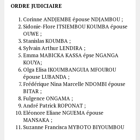
ORDRE JUDICIAIRE
Corinne ANDJEMBE épouse NDJAMBOU ;
Sidonie-Flore ITSIEMBOU KOUMBA épouse
OUWE ;
Stanislas KOUMBA ;
Sylvain Arthur LENDIRA ;
Emma MABICKA KASSA épse NGANGA
KOUYA;
Olga Elisa IKOUMBANGUIA MFOUROU
épouse LUBANDA ;
Frédérique Nina Marcelle NDOMBI épouse
BITAR ;
Fulgence ONGAMA ;
André Patrick ROPONAT ;
Eléonore Eliane NGUEMA épouse
MANSAKA ;
Suzanne Francisca MYBOTO BIYOUMBOU