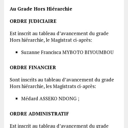
Au Grade Hors Hiérarchie
ORDRE JUDICIAIRE
Est inscrit au tableau d’avancement du grade
Hors hiérarchie, le Magistrat ci-après:
Suzanne Francisca MYBOTO BIYOUMBOU
ORDRE FINANCIER
Sont inscrits au tableau d’avancement du grade
Hors hiérarchie, les Magistrats ci-après:
Médard ASSEKO NDONG ;
ORDRE ADMINISTRATIF
Est inscrit au tableau d’avancement du grade