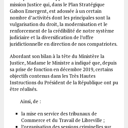
mission Justice qui, dans le Plan Stratégique
Gabon Emergent, est adossée à un certain
nombre d’activités dont les principales sont la
vulgarisation du droit, la modernisation et le
renforcement de la crédibilité de notre système
judiciaire et la diversification de l’offre
juridictionnelle en direction de nos compatriotes.
Abordant son bilan à la tête du Ministère la
Justice, Madame le Ministre a indiqué que, depuis
sa prise de fonction en décembre 2019, certains
objectifs contenus dans les Très Hautes
Instructions du Président de la République ont pu
être réalisés.
Ainsi, de :
la mise en service des tribunaux de
Commerce et du Travail de Libreville ;
l’organisation des sessions criminelles sur