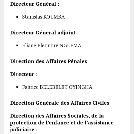
Directeur Général :
Stanislas KOUMBA
Directeur Géneral adjoint
:
Eliane Eleonore NGUEMA
Direction des Affaires Pénales
Directeur
:
Fabrice BELEBELET OYINGHA
Direction Générale des Affaires Civiles
Direction des Affaires Sociales, de la
protection de l’enfance et de l’assistance
judiciaire :