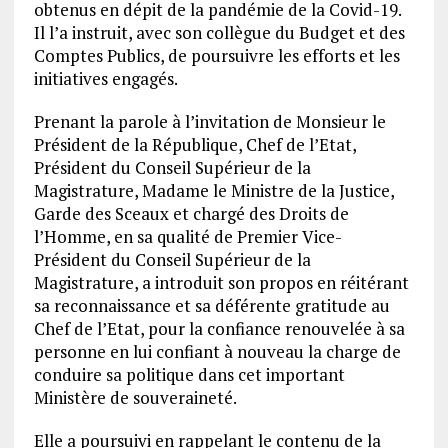
obtenus en dépit de la pandémie de la Covid-19.
Il l’a instruit, avec son collègue du Budget et des
Comptes Publics, de poursuivre les efforts et les
initiatives engagés.
Prenant la parole à l’invitation de Monsieur le
Président de la République, Chef de l’Etat,
Président du Conseil Supérieur de la
Magistrature, Madame le Ministre de la Justice,
Garde des Sceaux et chargé des Droits de
l’Homme, en sa qualité de Premier Vice-
Président du Conseil Supérieur de la
Magistrature, a introduit son propos en réitérant
sa reconnaissance et sa déférente gratitude au
Chef de l’Etat, pour la confiance renouvelée à sa
personne en lui confiant à nouveau la charge de
conduire sa politique dans cet important
Ministère de souveraineté.
Elle a poursuivi en rappelant le contenu de la