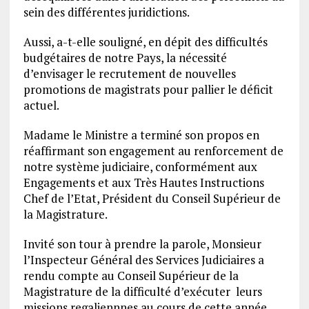
sein des différentes juridictions.
Aussi, a-t-elle souligné, en dépit des difficultés
budgétaires de notre Pays, la nécessité
d’envisager le recrutement de nouvelles
promotions de magistrats pour pallier le déficit
actuel.
Madame le Ministre a terminé son propos en
réaffirmant son engagement au renforcement de
notre système judiciaire, conformément aux
Engagements et aux Très Hautes Instructions
Chef de l’Etat, Président du Conseil Supérieur de
la Magistrature.
Invité son tour à prendre la parole, Monsieur
l’Inspecteur Général des Services Judiciaires a
rendu compte au Conseil Supérieur de la
Magistrature de la difficulté d’exécuter leurs
missions regaliennnes au cours de cette année