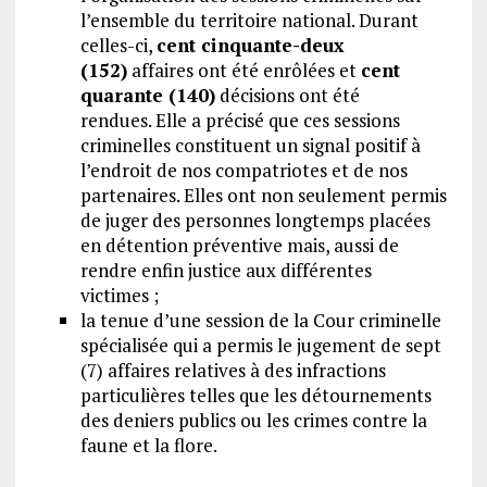
l’ensemble du territoire national. Durant
celles-ci,
cent cinquante-deux
(152)
affaires ont été enrôlées et
cent
quarante (140)
décisions ont été
rendues. Elle a précisé que ces sessions
criminelles constituent un signal positif à
l’endroit de nos compatriotes et de nos
partenaires. Elles ont non seulement permis
de juger des personnes longtemps placées
en détention préventive mais, aussi de
rendre enfin justice aux différentes
victimes ;
la tenue d’une session de la Cour criminelle
spécialisée qui a permis le jugement de sept
(7) affaires relatives à des infractions
particulières telles que les détournements
des deniers publics ou les crimes contre la
faune et la flore.