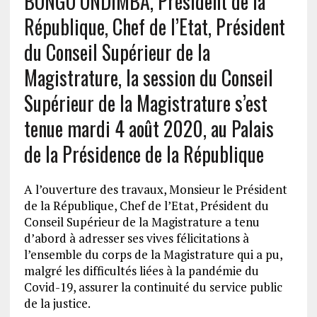
BONGO ONDIMBA, Président de la
République, Chef de l’Etat, Président
du Conseil Supérieur de la
Magistrature, la session du Conseil
Supérieur de la Magistrature s’est
tenue mardi 4 août 2020, au Palais
de la Présidence de la République
A l’ouverture des travaux, Monsieur le Président
de la République, Chef de l’Etat, Président du
Conseil Supérieur de la Magistrature a tenu
d’abord à adresser ses vives félicitations à
l’ensemble du corps de la Magistrature qui a pu,
malgré les difficultés liées à la pandémie du
Covid-19, assurer la continuité du service public
de la justice.