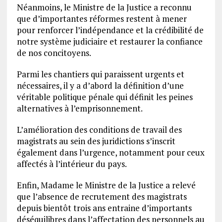
Néanmoins, le Ministre de la Justice a reconnu
que d’importantes réformes restent à mener
pour renforcer l’indépendance et la crédibilité de
notre système judiciaire et restaurer la confiance
de nos concitoyens.
Parmi les chantiers qui paraissent urgents et
nécessaires, il y a d’abord la définition d’une
véritable politique pénale qui définit les peines
alternatives à l’emprisonnement.
L’amélioration des conditions de travail des
magistrats au sein des juridictions s’inscrit
également dans l’urgence, notamment pour ceux
affectés à l’intérieur du pays.
Enfin, Madame le Ministre de la Justice a relevé
que l’absence de recrutement des magistrats
depuis bientôt trois ans entraine d’importants
déséquilibres dans l’affectation des personnels au