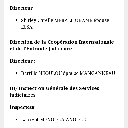
Directeur :
Shirley Carelle MEBALE OBAME épouse
ESSA
Direction de la Coopération Internationale
et de l’Entraide Judiciaire
Directeur
:
Bertille NKOULOU épouse MANGANNEAU
III/ Inspection Générale des Services
Judiciaires
Inspecteur
:
Laurent MENGOUA ANGOUE