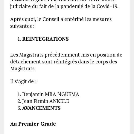
judiciaire du fait de la pandemié de la Covid-19.
Après quoi, le Conseil a entériné les mesures
suivantes :
REINTEGRATIONS
Les Magistrats précédemment mis en position de
détachement sont réintégrés dans le corps des
Magistrats.
Il s’agit de :
Benjamin MBA NGUEMA
Jean Firmin ANKELE
AVANCEMENTS
Au Premier Grade