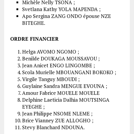
Michèle Nelly TSONA ;
Svetlana Kathy YOLA MAPENDA ;
Apo Sergina ZANG ONDO épouse NZE
BITEGHE.
ORDRE FINANCIER
Helga AVOMO NGOMO ;
Benilde DOUKAGA MOUSSAVOU ;
Jean Anicet ENGO LINGOMBE ;
Scola Murielle MBOUANGANI BOKOKO ;
Virgile Tanguy MBOUDI ;
Guylaine Sandra MENGUE EVOUNA ;
Amour Fabrice MOUELE MOUELE
Delphine Laeticia Dalhia MOUTSINGA
EYEGHE ;
Jean Philippe NSOME NLEME ;
Brice Vianney ZUE ALLOGHO ;
Stevy Blanchard NDOUNA.