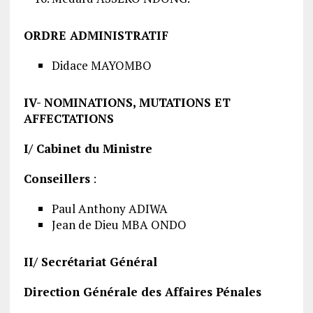
ORDRE ADMINISTRATIF
Didace MAYOMBO
IV- NOMINATIONS, MUTATIONS ET
AFFECTATIONS
I/ Cabinet du Ministre
Conseillers
:
Paul Anthony ADIWA
Jean de Dieu MBA ONDO
II/ Secrétariat Général
Direction Générale des Affaires Pénales