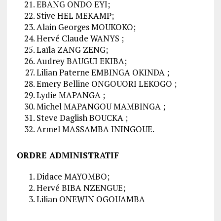
EBANG ONDO EYI;
Stive HEL MEKAMP;
Alain Georges MOUKOKO;
Hervé Claude WANYS ;
Laïla ZANG ZENG;
Audrey BAUGUI EKIBA;
Lilian Paterne EMBINGA OKINDA ;
Emery Belline ONGOUORI LEKOGO ;
Lydie MAPANGA ;
Michel MAPANGOU MAMBINGA ;
Steve Daglish BOUCKA ;
Armel MASSAMBA ININGOUE.
ORDRE ADMINISTRATIF
Didace MAYOMBO;
Hervé BIBA NZENGUE;
Lilian ONEWIN OGOUAMBA