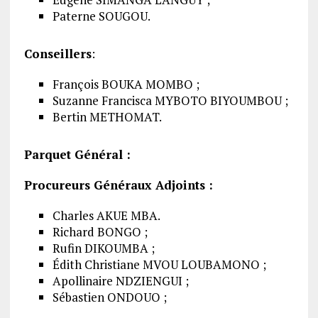
Paterne SOUGOU.
Conseillers
:
François BOUKA MOMBO ;
Suzanne Francisca MYBOTO BIYOUMBOU ;
Bertin METHOMAT.
Parquet Général :
Procureurs Généraux Adjoints :
Charles AKUE MBA.
Richard BONGO ;
Rufin DIKOUMBA ;
Édith Christiane MVOU LOUBAMONO ;
Apollinaire NDZIENGUI ;
Sébastien ONDOUO ;