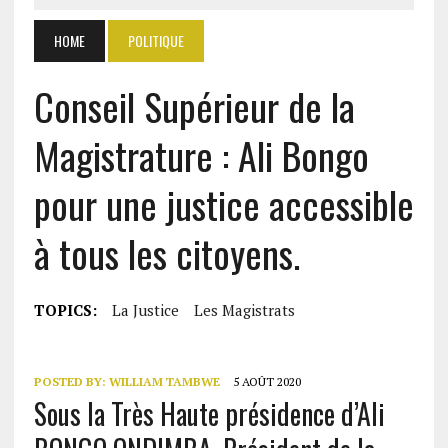
HOME
POLITIQUE
Conseil Supérieur de la
Magistrature : Ali Bongo
pour une justice accessible
à tous les citoyens.
TOPICS:
La Justice
Les Magistrats
POSTED BY:
WILLIAM TAMBWE
5 AOÛT 2020
Sous la Très Haute présidence d’Ali