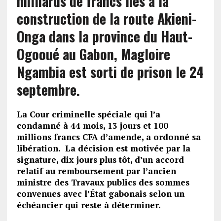
milliards de francs liés à la
construction de la route Akieni-
Onga dans la province du Haut-
Ogooué au Gabon, Magloire
Ngambia est sorti de prison le 24
septembre.
La Cour criminelle spéciale qui l’a
condamné à 44 mois, 13 jours et 100
millions francs CFA d’amende, a ordonné sa
libération. La décision est motivée par la
signature, dix jours plus tôt, d’un accord
relatif au remboursement par l’ancien
ministre des Travaux publics des sommes
convenues avec l’État gabonais selon un
échéancier qui reste à déterminer.