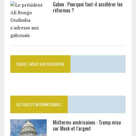
Gabon : Pourquoi faut-il accélérer les
réformes ?
SUIVEZ-NOUS SUR FACEBOOK
ACTUALITÉ INTERNATIONALE
Midterms américaines : Trump mise
sur Musk et l’argent