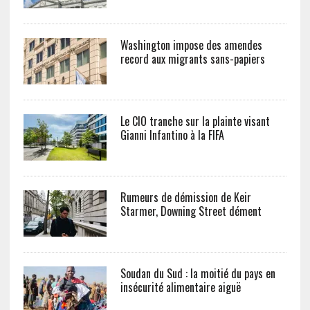
Washington impose des amendes
record aux migrants sans-papiers
Le CIO tranche sur la plainte visant
Gianni Infantino à la FIFA
Rumeurs de démission de Keir
Starmer, Downing Street dément
Soudan du Sud : la moitié du pays en
insécurité alimentaire aiguë