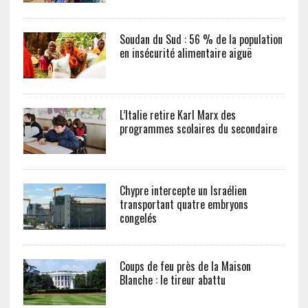
Soudan du Sud : 56 % de la population
en insécurité alimentaire aiguë
L’Italie retire Karl Marx des
programmes scolaires du secondaire
Chypre intercepte un Israélien
transportant quatre embryons
congelés
Coups de feu près de la Maison
Blanche : le tireur abattu