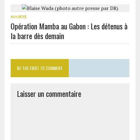
SOCIÉTÉ
Opération Mamba au Gabon : Les détenus à
la barre dès demain
BE THE FIRST TO COMMENT
Laisser un commentaire