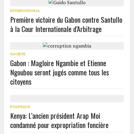
INTERNATIONAL
Première victoire du Gabon contre Santullo
à la Cour Internationale d’Arbitrage
SOCIÉTÉ
Gabon : Magloire Ngambie et Etienne
Ngoubou seront jugés comme tous les
citoyens
POLITIQUE
Kenya: L’ancien président Arap Moi
condamné pour expropriation foncière