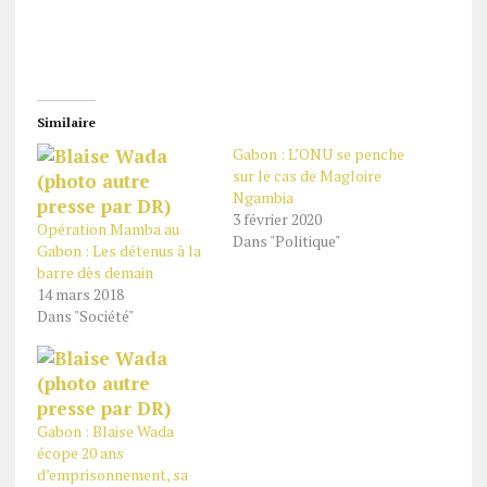
Similaire
Gabon : L’ONU se penche
sur le cas de Magloire
Ngambia
3 février 2020
Opération Mamba au
Dans "Politique"
Gabon : Les détenus à la
barre dès demain
14 mars 2018
Dans "Société"
Gabon : Blaise Wada
écope 20 ans
d’emprisonnement, sa