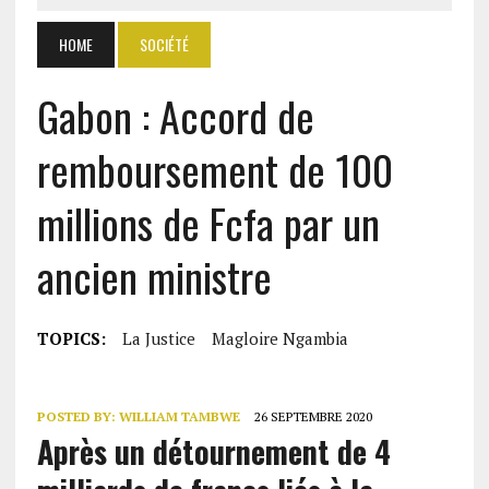
HOME
SOCIÉTÉ
Gabon : Accord de
remboursement de 100
millions de Fcfa par un
ancien ministre
TOPICS:
La Justice
Magloire Ngambia
POSTED BY:
WILLIAM TAMBWE
26 SEPTEMBRE 2020
Après un détournement de 4