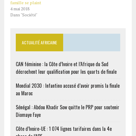
famille se plaint
4 mai 2018
Dans "Société"
ACTUALITÉ AFRICAINE
CAN féminine : la Côte d’Ivoire et l’Afrique du Sud
décrochent leur qualification pour les quarts de finale
Mondial 2030 : Infantino accusé d’avoir promis la finale
au Maroc
Sénégal : Abdou Khadir Sow quitte le PRP pour soutenir
Diomaye Faye
Côte d’Ivoire-UE : 1 074 lignes tarifaires dans la 4e