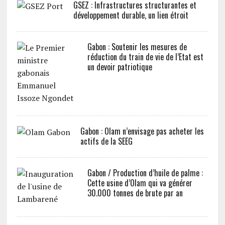
GSEZ : Infrastructures structurantes et
développement durable, un lien étroit
Gabon : Soutenir les mesures de
réduction du train de vie de l’Etat est
un devoir patriotique
Gabon : Olam n’envisage pas acheter les
actifs de la SEEG
Gabon / Production d’huile de palme :
Cette usine d’Olam qui va générer
30.000 tonnes de brute par an