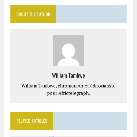
ABOUT THE AUTHOR
William Tambwe
William Tambwe, chroniqueur et éditorialiste
pour Africtelegraph.
RELATED ARTICLES