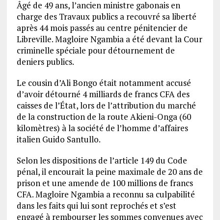
Âgé de 49 ans, l’ancien ministre gabonais en
charge des Travaux publics a recouvré sa liberté
après 44 mois passés au centre pénitencier de
Libreville. Magloire Ngambia a été devant la Cour
criminelle spéciale pour détournement de
deniers publics.
Le cousin d’Ali Bongo était notamment accusé
d’avoir détourné 4 milliards de francs CFA des
caisses de l’État, lors de l’attribution du marché
de la construction de la route Akieni-Onga (60
kilomètres) à la société de l’homme d’affaires
italien Guido Santullo.
Selon les dispositions de l’article 149 du Code
pénal, il encourait la peine maximale de 20 ans de
prison et une amende de 100 millions de francs
CFA. Magloire Ngambia a reconnu sa culpabilité
dans les faits qui lui sont reprochés et s’est
engagé à rembourser les sommes convenues avec