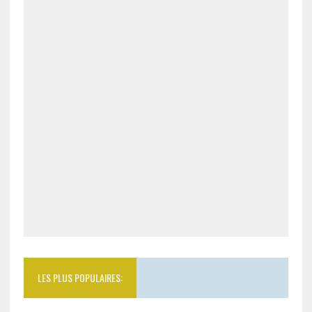
LES PLUS POPULAIRES: