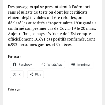
Des passagers qui se présentaient à l’aéroport
sans résultats de tests ou dont les certificats
étaient déjà invalides ont été refoulés, ont
déclaré les autorités aéroportuaires. L’Ouganda a
confirmé son premier cas de Covid-19 le 20 mars.
Aujourd’hui, ce pays d’Afrique de l’Est compte
officiellement 10.691 cas positifs confirmés, dont
6.992 personnes guéries et 97 décès.
Partager :
Facebook
WhatsApp
Imprimer
X
Plus
J’aime ça :