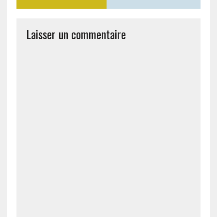
Laisser un commentaire