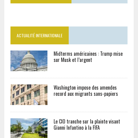
ACTUALITÉ INTERNATIONALE
Midterms américaines : Trump mise
sur Musk et l’argent
Washington impose des amendes
record aux migrants sans-papiers
Le CIO tranche sur la plainte visant
Gianni Infantino à la FIFA