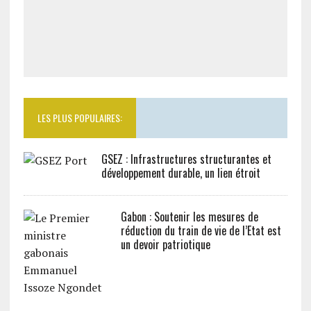
LES PLUS POPULAIRES:
GSEZ : Infrastructures structurantes et
développement durable, un lien étroit
Gabon : Soutenir les mesures de
réduction du train de vie de l’Etat est
un devoir patriotique