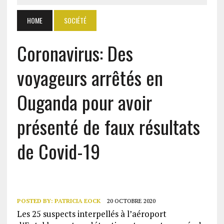
HOME
SOCIÉTÉ
Coronavirus: Des
voyageurs arrêtés en
Ouganda pour avoir
présenté de faux résultats
de Covid-19
POSTED BY:
PATRICIA EOCK
20 OCTOBRE 2020
Les 25 suspects interpellés à l’aéroport