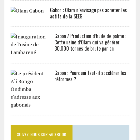
Gabon : Olam n’envisage pas acheter les
actifs de la SEEG
Gabon / Production d’huile de palme :
Cette usine d’Olam qui va générer
30.000 tonnes de brute par an
Gabon : Pourquoi faut-il accélérer les
réformes ?
SUIVEZ-NOUS SUR FACEBOOK