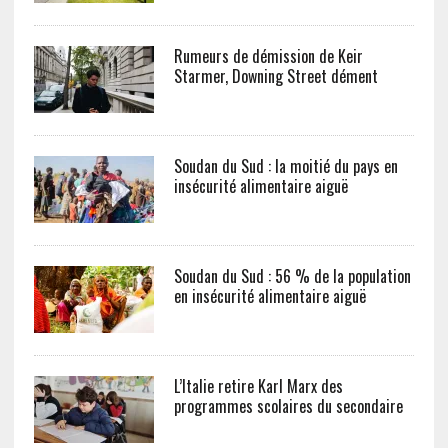
Rumeurs de démission de Keir
Starmer, Downing Street dément
Soudan du Sud : la moitié du pays en
insécurité alimentaire aiguë
Soudan du Sud : 56 % de la population
en insécurité alimentaire aiguë
L’Italie retire Karl Marx des
programmes scolaires du secondaire