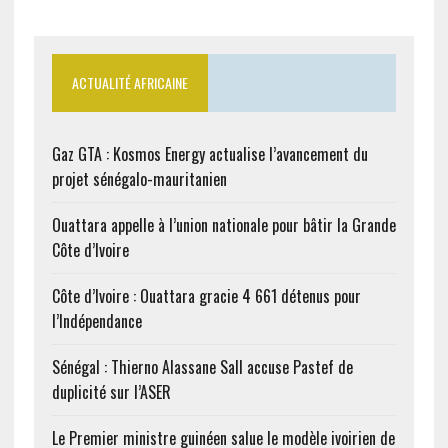
ACTUALITÉ AFRICAINE
Gaz GTA : Kosmos Energy actualise l’avancement du
projet sénégalo-mauritanien
Ouattara appelle à l’union nationale pour bâtir la Grande
Côte d’Ivoire
Côte d’Ivoire : Ouattara gracie 4 661 détenus pour
l’Indépendance
Sénégal : Thierno Alassane Sall accuse Pastef de
duplicité sur l’ASER
Le Premier ministre guinéen salue le modèle ivoirien de