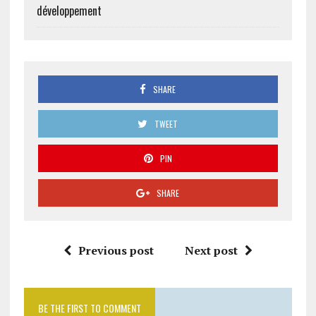
développement
SHARE
TWEET
PIN
SHARE
Previous post
Next post
BE THE FIRST TO COMMENT