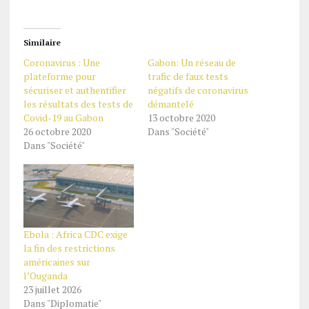
Similaire
Coronavirus : Une
Gabon: Un réseau de
plateforme pour
trafic de faux tests
sécuriser et authentifier
négatifs de coronavirus
les résultats des tests de
démantelé
Covid-19 au Gabon
13 octobre 2020
26 octobre 2020
Dans "Société"
Dans "Société"
Ebola : Africa CDC exige
la fin des restrictions
américaines sur
l’Ouganda
23 juillet 2026
Dans "Diplomatie"