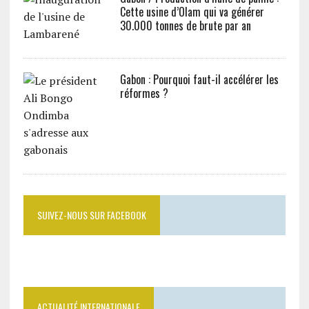
Cette usine d’Olam qui va générer
30.000 tonnes de brute par an
Gabon : Pourquoi faut-il accélérer les
réformes ?
SUIVEZ-NOUS SUR FACEBOOK
ACTUALITÉ INTERNATIONALE