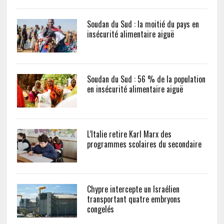
Soudan du Sud : la moitié du pays en
insécurité alimentaire aiguë
Soudan du Sud : 56 % de la population
en insécurité alimentaire aiguë
L’Italie retire Karl Marx des
programmes scolaires du secondaire
Chypre intercepte un Israélien
transportant quatre embryons
congelés