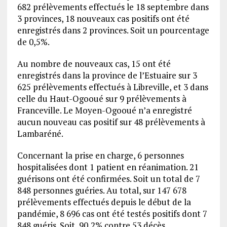
682 prélèvements effectués le 18 septembre dans
3 provinces, 18 nouveaux cas positifs ont été
enregistrés dans 2 provinces. Soit un pourcentage
de 0,5%.
Au nombre de nouveaux cas, 15 ont été
enregistrés dans la province de l’Estuaire sur 3
625 prélèvements effectués à Libreville, et 3 dans
celle du Haut-Ogooué sur 9 prélèvements à
Franceville. Le Moyen-Ogooué n’a enregistré
aucun nouveau cas positif sur 48 prélèvements à
Lambaréné.
Concernant la prise en charge, 6 personnes
hospitalisées dont 1 patient en réanimation. 21
guérisons ont été confirmées. Soit un total de 7
848 personnes guéries. Au total, sur 147 678
prélèvements effectués depuis le début de la
pandémie, 8 696 cas ont été testés positifs dont 7
848 guéris. Soit, 90,2% contre 53 décès.