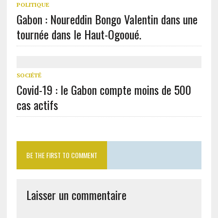
POLITIQUE
Gabon : Noureddin Bongo Valentin dans une
tournée dans le Haut-Ogooué.
SOCIÉTÉ
Covid-19 : le Gabon compte moins de 500
cas actifs
BE THE FIRST TO COMMENT
Laisser un commentaire