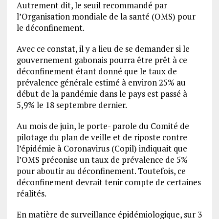
Autrement dit, le seuil recommandé par
l’Organisation mondiale de la santé (OMS) pour
le déconfinement.
Avec ce constat, il y a lieu de se demander si le
gouvernement gabonais pourra être prêt à ce
déconfinement étant donné que le taux de
prévalence générale estimé à environ 25% au
début de la pandémie dans le pays est passé à
5,9% le 18 septembre dernier.
Au mois de juin, le porte- parole du Comité de
pilotage du plan de veille et de riposte contre
l’épidémie à Coronavirus (Copil) indiquait que
l’OMS préconise un taux de prévalence de 5%
pour aboutir au déconfinement. Toutefois, ce
déconfinement devrait tenir compte de certaines
réalités.
En matière de surveillance épidémiologique, sur 3