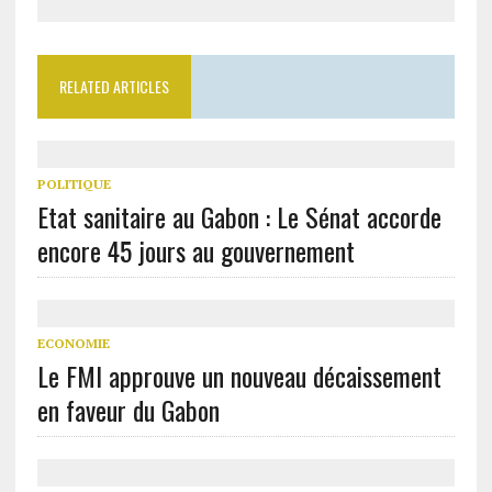
RELATED ARTICLES
POLITIQUE
Etat sanitaire au Gabon : Le Sénat accorde
encore 45 jours au gouvernement
ECONOMIE
Le FMI approuve un nouveau décaissement
en faveur du Gabon