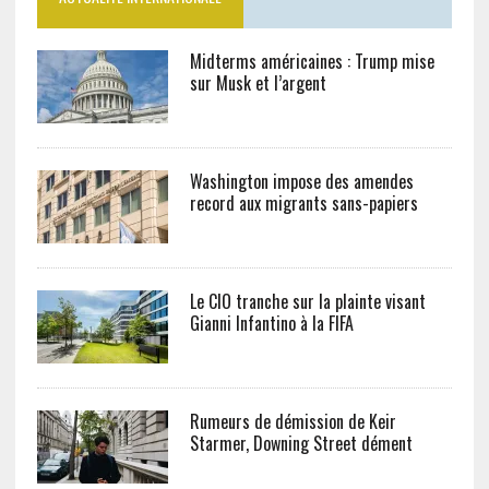
Midterms américaines : Trump mise
sur Musk et l’argent
Washington impose des amendes
record aux migrants sans-papiers
Le CIO tranche sur la plainte visant
Gianni Infantino à la FIFA
Rumeurs de démission de Keir
Starmer, Downing Street dément