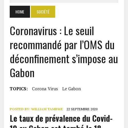
HOME
SOCIÉTÉ
Coronavirus : Le seuil
recommandé par l’OMS du
déconfinement s’impose au
Gabon
TOPICS:
Corona Virus
Le Gabon
POSTED BY:
WILLIAM TAMBWE
22 SEPTEMBRE 2020
Le taux de prévalence du Covid-