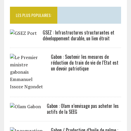
LES PLUS POPULAIRES:
GSEZ : Infrastructures structurantes et
développement durable, un lien étroit
Gabon : Soutenir les mesures de
réduction du train de vie de l’Etat est
un devoir patriotique
Gabon : Olam n’envisage pas acheter les
actifs de la SEEG
Gabon / Production d’huile de palme :