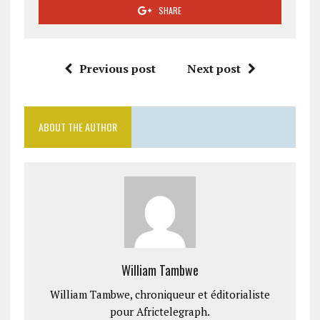
SHARE
Previous post
Next post
ABOUT THE AUTHOR
William Tambwe
William Tambwe, chroniqueur et éditorialiste
pour Africtelegraph.