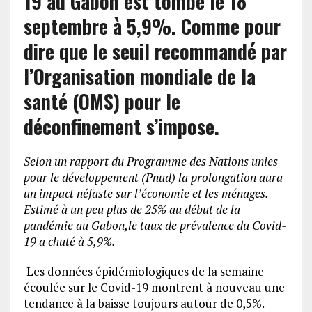
19 au Gabon est tombé le 18
septembre à 5,9%. Comme pour
dire que le seuil recommandé par
l’Organisation mondiale de la
santé (OMS) pour le
déconfinement s’impose.
Selon un rapport du Programme des Nations unies
pour le développement (Pnud) la prolongation aura
un impact néfaste sur l’économie et les ménages.
Estimé à un peu plus de 25% au début de la
pandémie au Gabon,
le taux de prévalence du Covid-
19 a chuté à 5,9%.
Les données épidémiologiques de la semaine
écoulée sur le Covid-19 montrent à nouveau une
tendance à la baisse toujours autour de 0,5%.