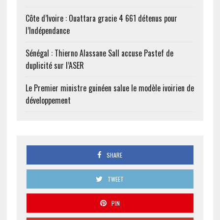
Côte d’Ivoire : Ouattara gracie 4 661 détenus pour
l’Indépendance
Sénégal : Thierno Alassane Sall accuse Pastef de
duplicité sur l’ASER
Le Premier ministre guinéen salue le modèle ivoirien de
développement
SHARE
TWEET
PIN