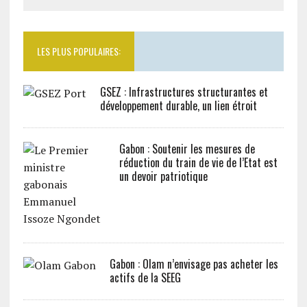
LES PLUS POPULAIRES:
GSEZ : Infrastructures structurantes et
développement durable, un lien étroit
Gabon : Soutenir les mesures de
réduction du train de vie de l’Etat est
un devoir patriotique
Gabon : Olam n’envisage pas acheter les
actifs de la SEEG