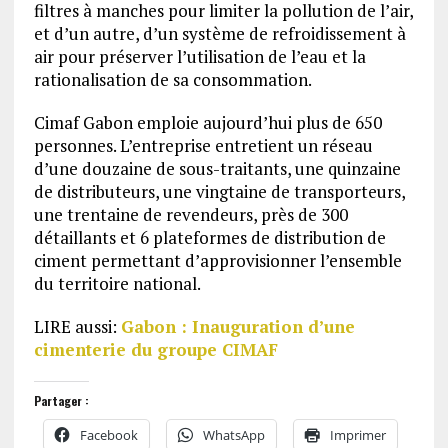
filtres à manches pour limiter la pollution de l’air,
et d’un autre, d’un système de refroidissement à
air pour préserver l’utilisation de l’eau et la
rationalisation de sa consommation.
Cimaf Gabon emploie aujourd’hui plus de 650
personnes. L’entreprise entretient un réseau
d’une douzaine de sous-traitants, une quinzaine
de distributeurs, une vingtaine de transporteurs,
une trentaine de revendeurs, près de 300
détaillants et 6 plateformes de distribution de
ciment permettant d’approvisionner l’ensemble
du territoire national.
LIRE aussi:
Gabon : Inauguration d’une
cimenterie du groupe CIMAF
Partager :
Facebook
WhatsApp
Imprimer