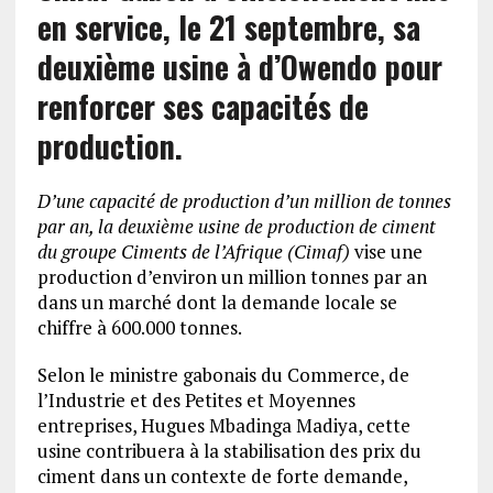
en service, le 21 septembre, sa
deuxième usine à d’Owendo pour
renforcer ses capacités de
production.
D’une capacité de production d’un million de tonnes
par an, la deuxième usine de production de ciment
du groupe Ciments de l’Afrique (Cimaf)
vise une
production d’environ un million tonnes par an
dans un marché dont la demande locale se
chiffre à 600.000 tonnes.
Selon le ministre gabonais du Commerce, de
l’Industrie et des Petites et Moyennes
entreprises, Hugues Mbadinga Madiya, cette
usine contribuera à la stabilisation des prix du
ciment dans un contexte de forte demande,