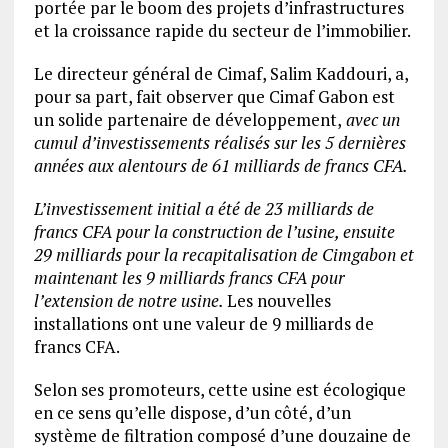
portée par le boom des projets d’infrastructures
et la croissance rapide du secteur de l’immobilier.
Le directeur général de Cimaf, Salim Kaddouri, a,
pour sa part, fait observer que Cimaf Gabon est
un solide partenaire de développement,
avec un
cumul d’investissements réalisés sur les 5 dernières
années aux alentour
s de 61 milliards de francs CFA.
L’
investissement initial
a été
de 23 milliards de
francs CFA pour la construction de l’usine, ensuite
29 milliards pour la recapitalisation de Cimgabon et
maintenant les 9 milliards francs CFA pour
l’extension de notre usine
.
Les nouvelles
installations ont une valeur de 9 milliards de
francs CFA.
Selon ses promoteurs, cette usine est écologique
en ce sens qu’elle dispose, d’un côté, d’un
système de filtration composé d’une douzaine de