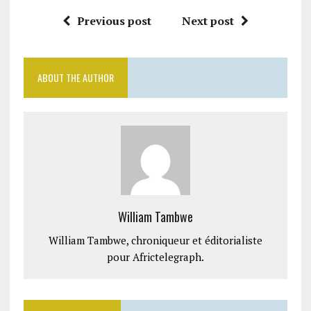
Previous post
Next post
ABOUT THE AUTHOR
William Tambwe
William Tambwe, chroniqueur et éditorialiste
pour Africtelegraph.