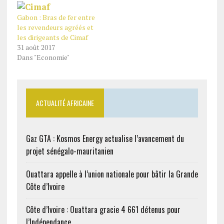
Gabon : Bras de fer entre
les revendeurs agréés et
les dirigeants de Cimaf
31 août 2017
Dans "Economie"
ACTUALITÉ AFRICAINE
Gaz GTA : Kosmos Energy actualise l’avancement du
projet sénégalo-mauritanien
Ouattara appelle à l’union nationale pour bâtir la Grande
Côte d’Ivoire
Côte d’Ivoire : Ouattara gracie 4 661 détenus pour
l’Indépendance