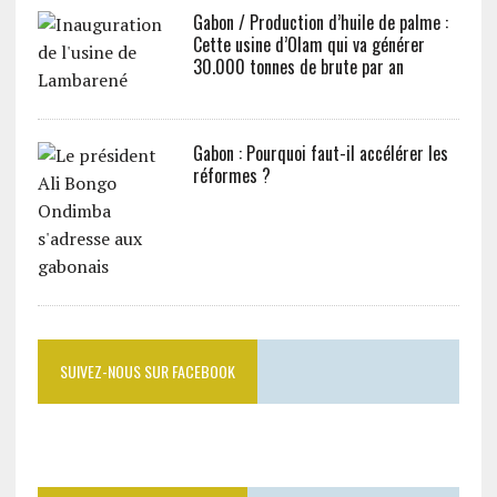
Gabon / Production d’huile de palme :
Cette usine d’Olam qui va générer
30.000 tonnes de brute par an
Gabon : Pourquoi faut-il accélérer les
réformes ?
SUIVEZ-NOUS SUR FACEBOOK