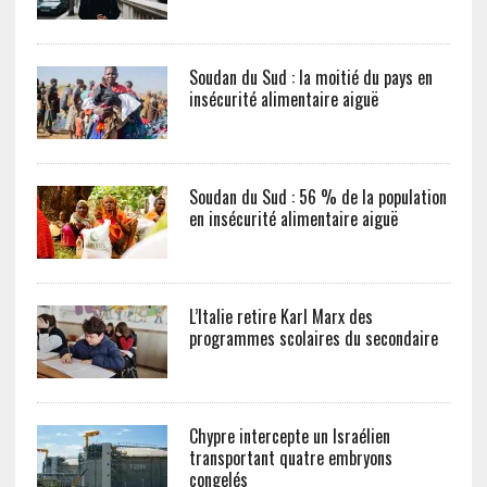
Soudan du Sud : la moitié du pays en
insécurité alimentaire aiguë
Soudan du Sud : 56 % de la population
en insécurité alimentaire aiguë
L’Italie retire Karl Marx des
programmes scolaires du secondaire
Chypre intercepte un Israélien
transportant quatre embryons
congelés