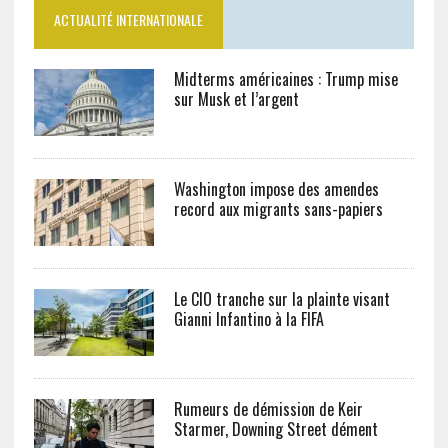
ACTUALITÉ INTERNATIONALE
Midterms américaines : Trump mise
sur Musk et l’argent
Washington impose des amendes
record aux migrants sans-papiers
Le CIO tranche sur la plainte visant
Gianni Infantino à la FIFA
Rumeurs de démission de Keir
Starmer, Downing Street dément