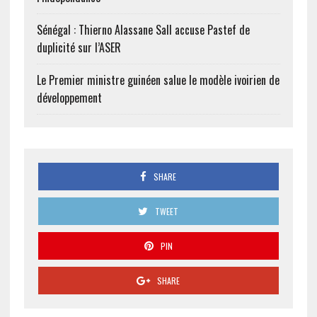
Sénégal : Thierno Alassane Sall accuse Pastef de
duplicité sur l’ASER
Le Premier ministre guinéen salue le modèle ivoirien de
développement
SHARE
TWEET
PIN
SHARE