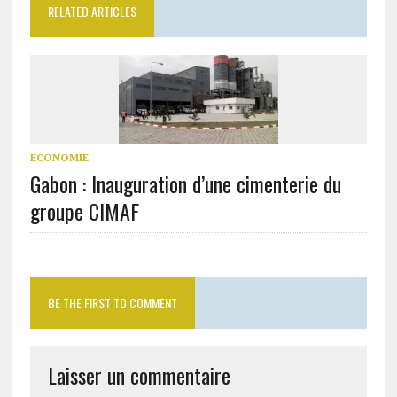
RELATED ARTICLES
ECONOMIE
Gabon : Inauguration d’une cimenterie du
groupe CIMAF
BE THE FIRST TO COMMENT
Laisser un commentaire