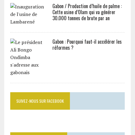
Gabon / Production d’huile de palme :
Cette usine d’Olam qui va générer
30.000 tonnes de brute par an
Gabon : Pourquoi faut-il accélérer les
réformes ?
SUIVEZ-NOUS SUR FACEBOOK