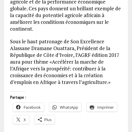
agricole et de la performance économique
globale. Ces pays donnent un brillant exemple de
la capacité du potentiel agricole africain à
améliorer les conditions économiques sur le
continent.
Sous le haut patronage de Son Excellence
Alassane Dramane Ouattara, Président de la
République de Côte d’Ivoire, l’AGRF édition 2017
aura pour thème «Accélérer la marche de
l’Afrique vers la prospérité: contribuer à la
croissance des économies et à la création
d’emplois en Afrique à travers l’agriculture.»
Partager :
Facebook
WhatsApp
Imprimer
X
Plus