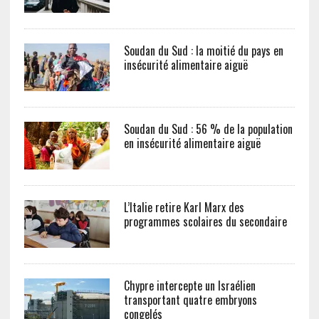
Soudan du Sud : la moitié du pays en
insécurité alimentaire aiguë
Soudan du Sud : 56 % de la population
en insécurité alimentaire aiguë
L’Italie retire Karl Marx des
programmes scolaires du secondaire
Chypre intercepte un Israélien
transportant quatre embryons
congelés