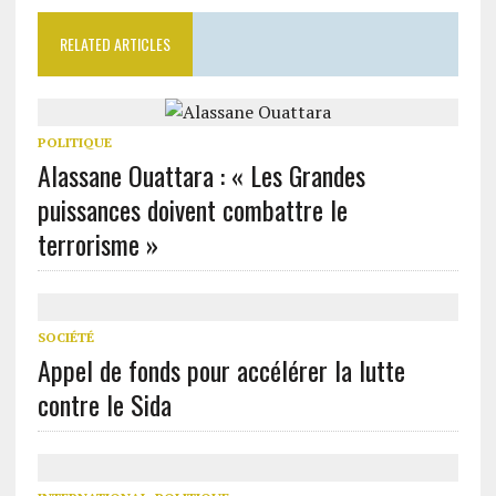
RELATED ARTICLES
POLITIQUE
Alassane Ouattara : « Les Grandes
puissances doivent combattre le
terrorisme »
SOCIÉTÉ
Appel de fonds pour accélérer la lutte
contre le Sida