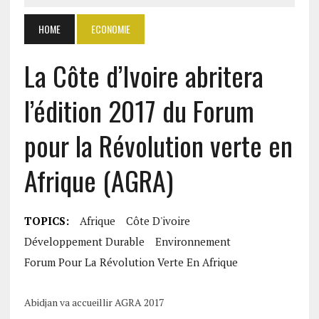
HOME
ECONOMIE
La Côte d’Ivoire abritera
l’édition 2017 du Forum
pour la Révolution verte en
Afrique (AGRA)
TOPICS:
Afrique
Côte D'ivoire
Développement Durable
Environnement
Forum Pour La Révolution Verte En Afrique
Abidjan va accueillir AGRA 2017