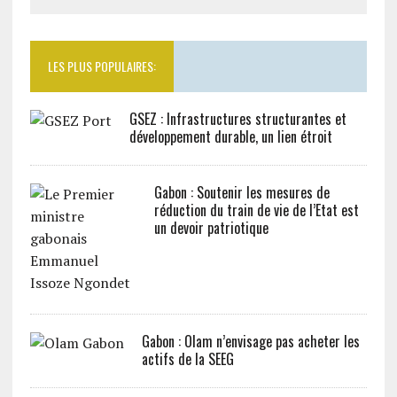
LES PLUS POPULAIRES:
GSEZ : Infrastructures structurantes et
développement durable, un lien étroit
Gabon : Soutenir les mesures de
réduction du train de vie de l’Etat est
un devoir patriotique
Gabon : Olam n’envisage pas acheter les
actifs de la SEEG