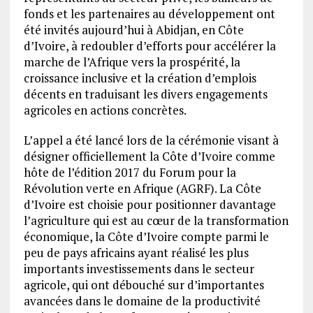
fonds et les partenaires au développement ont
été invités aujourd’hui à Abidjan, en Côte
d’Ivoire, à redoubler d’efforts pour accélérer la
marche de l’Afrique vers la prospérité, la
croissance inclusive et la création d’emplois
décents en traduisant les divers engagements
agricoles en actions concrètes.
L’appel a été lancé lors de la cérémonie visant à
désigner officiellement la Côte d’Ivoire comme
hôte de l’édition 2017 du Forum pour la
Révolution verte en Afrique (AGRF). La Côte
d’Ivoire est choisie pour positionner davantage
l’agriculture qui est au cœur de la transformation
économique, la Côte d’Ivoire compte parmi le
peu de pays africains ayant réalisé les plus
importants investissements dans le secteur
agricole, qui ont débouché sur d’importantes
avancées dans le domaine de la productivité