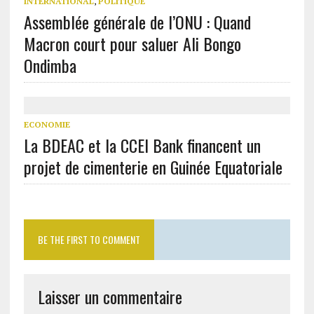
INTERNATIONAL
,
POLITIQUE
Assemblée générale de l’ONU : Quand
Macron court pour saluer Ali Bongo
Ondimba
ECONOMIE
La BDEAC et la CCEI Bank financent un
projet de cimenterie en Guinée Equatoriale
BE THE FIRST TO COMMENT
Laisser un commentaire