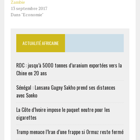
Zambie
13 septembre 2017
Dans "Economie"
ACTUALITÉ AFRICAINE
RDC : jusqu’à 5000 tonnes d’uranium exportées vers la
Chine en 20 ans
Sénégal : Lansana Gagny Sakho prend ses distances
avec Sonko
La Côte d’Ivoire impose le paquet neutre pour les
cigarettes
Trump menace l’Iran d’une frappe si Ormuz reste fermé