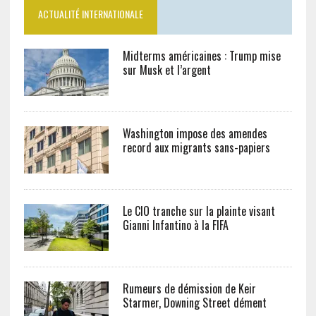
ACTUALITÉ INTERNATIONALE
Midterms américaines : Trump mise
sur Musk et l’argent
Washington impose des amendes
record aux migrants sans-papiers
Le CIO tranche sur la plainte visant
Gianni Infantino à la FIFA
Rumeurs de démission de Keir
Starmer, Downing Street dément