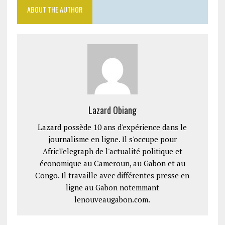
ABOUT THE AUTHOR
Lazard Obiang
Lazard possède 10 ans d'expérience dans le
journalisme en ligne. Il s'occupe pour
AfricTelegraph de l'actualité politique et
économique au Cameroun, au Gabon et au
Congo. Il travaille avec différentes presse en
ligne au Gabon notemmant
lenouveaugabon.com.