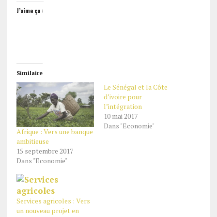
J’aime ça :
Similaire
Le Sénégal et la Côte
d’ivoire pour
l’intégration
10 mai 2017
Dans "Economie"
Afrique : Vers une banque
ambitieuse
15 septembre 2017
Dans "Economie"
Services agricoles : Vers
un nouveau projet en