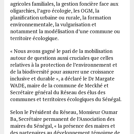
agricoles familiales, la gestion foncière face aux
oligarchies, l’agro écologie, les OGM, la
planification urbaine ou rurale, la formation
environnementale, la vulgarisation et
notamment la modélisation d’une commune ou
territoire écologique.
« Nous avons gagné le pari de la mobilisation
autour de questions aussi cruciales que celles
relatives à la protection de l’environnement et
de la biodiversité pour assurer une croissance
inclusive et durable », a déclaré le Dr Margate
WADE, maire de la commune de Meckhé et
Secrétaire général du Réseau des élus des
communes et territoires écologiques du Sénégal.
Selon le Président du Réseau, Monsieur Oumar
Ba, Secrétaire permanent de l’Association des
maires du Sénégal, « la présence des maires et
des partenaires au développement témoigne de