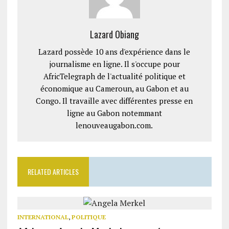
Lazard Obiang
Lazard possède 10 ans d'expérience dans le
journalisme en ligne. Il s'occupe pour
AfricTelegraph de l'actualité politique et
économique au Cameroun, au Gabon et au
Congo. Il travaille avec différentes presse en
ligne au Gabon notemmant
lenouveaugabon.com.
RELATED ARTICLES
INTERNATIONAL
,
POLITIQUE