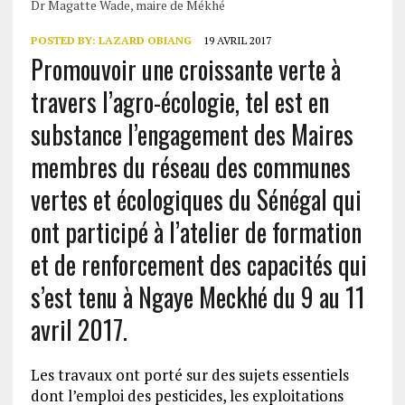
Dr Magatte Wade, maire de Mékhé
POSTED BY:
LAZARD OBIANG
19 AVRIL 2017
Promouvoir une croissante verte à
travers l’agro-écologie, tel est en
substance l’engagement des Maires
membres du réseau des communes
vertes et écologiques du Sénégal qui
ont participé à l’atelier de formation
et de renforcement des capacités qui
s’est tenu à Ngaye Meckhé du 9 au 11
avril 2017.
Les travaux ont porté sur des sujets essentiels
dont l’emploi des pesticides, les exploitations