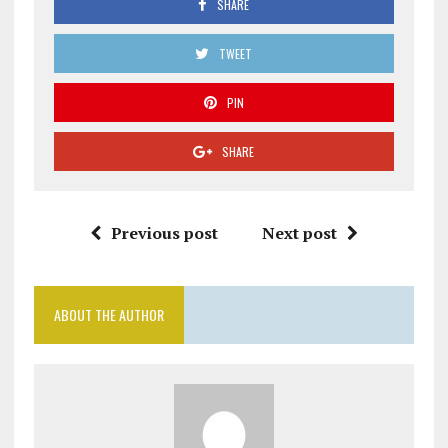
SHARE
TWEET
PIN
SHARE
Previous post
Next post
ABOUT THE AUTHOR