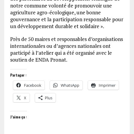
notre commune volonté de promouvoir une
agriculture agro-écologique, une bonne
gouvernance et la participation responsable pour
un développement durable et solidaire ».
Près de 50 maires et responsables d’organisations
internationales ou d’agences nationales ont
participé à l’atelier qui a été organisé avec le
soutien de ENDA Pronat.
Partager :
Facebook
WhatsApp
Imprimer
X
Plus
J’aime ça :