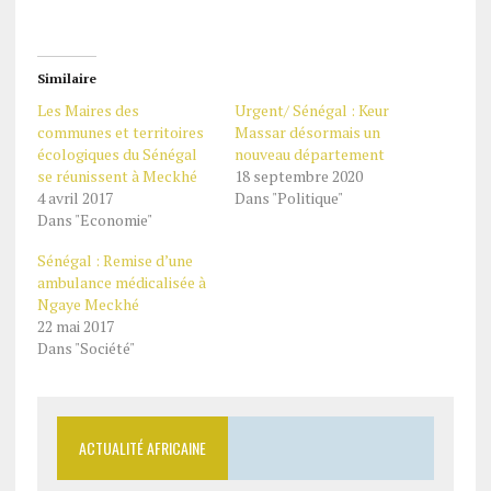
Similaire
Les Maires des
Urgent/ Sénégal : Keur
communes et territoires
Massar désormais un
écologiques du Sénégal
nouveau département
se réunissent à Meckhé
18 septembre 2020
4 avril 2017
Dans "Politique"
Dans "Economie"
Sénégal : Remise d’une
ambulance médicalisée à
Ngaye Meckhé
22 mai 2017
Dans "Société"
ACTUALITÉ AFRICAINE