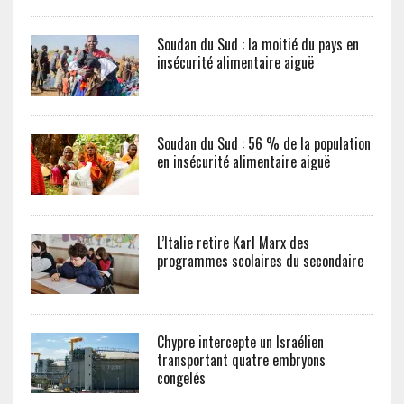
Soudan du Sud : la moitié du pays en
insécurité alimentaire aiguë
Soudan du Sud : 56 % de la population
en insécurité alimentaire aiguë
L’Italie retire Karl Marx des
programmes scolaires du secondaire
Chypre intercepte un Israélien
transportant quatre embryons
congelés