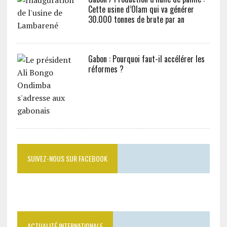
Cette usine d’Olam qui va générer
30.000 tonnes de brute par an
Gabon : Pourquoi faut-il accélérer les
réformes ?
SUIVEZ-NOUS SUR FACEBOOK
ACTUALITÉ INTERNATIONALE