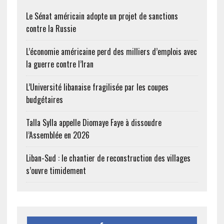
Le Sénat américain adopte un projet de sanctions
contre la Russie
L’économie américaine perd des milliers d’emplois avec
la guerre contre l’Iran
L’Université libanaise fragilisée par les coupes
budgétaires
Talla Sylla appelle Diomaye Faye à dissoudre
l’Assemblée en 2026
Liban-Sud : le chantier de reconstruction des villages
s’ouvre timidement