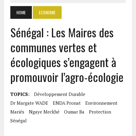
HOME
ECONOMIE
Sénégal : Les Maires des
communes vertes et
écologiques s’engagent à
promouvoir l’agro-écologie
TOPICS:
Développement Durable
Dr Margate WADE
ENDA Pronat
Environnement
Mariés
Ngaye Meckhé
Oumar Ba
Protection
Sénégal