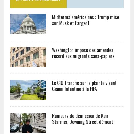
Midterms américaines : Trump mise
sur Musk et l’argent
Washington impose des amendes
record aux migrants sans-papiers
Le CIO tranche sur la plainte visant
Gianni Infantino à la FIFA
Rumeurs de démission de Keir
Starmer, Downing Street dément