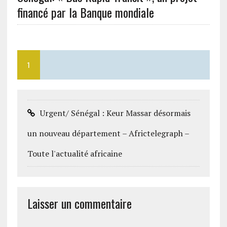
financé par la Banque mondiale
1
Urgent/ Sénégal : Keur Massar désormais
un nouveau département – Africtelegraph –
Toute l'actualité africaine
Laisser un commentaire