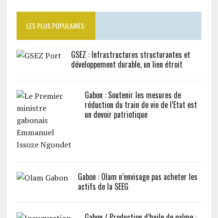
LES PLUS POPULAIRES:
GSEZ : Infrastructures structurantes et
développement durable, un lien étroit
Gabon : Soutenir les mesures de
réduction du train de vie de l’Etat est
un devoir patriotique
Gabon : Olam n’envisage pas acheter les
actifs de la SEEG
Gabon / Production d’huile de palme :