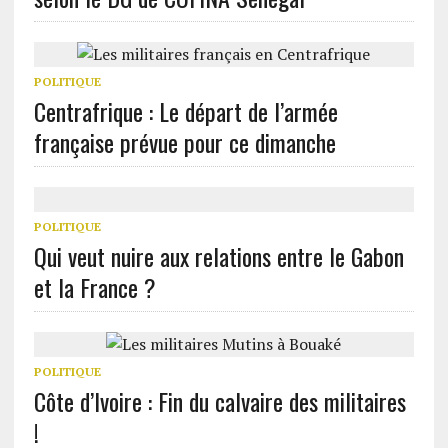
POLITIQUE
Centrafrique : Le départ de l’armée
française prévue pour ce dimanche
POLITIQUE
Qui veut nuire aux relations entre le Gabon
et la France ?
POLITIQUE
Côte d’Ivoire : Fin du calvaire des militaires
!