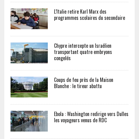
L’Italie retire Karl Marx des
programmes scolaires du secondaire
Chypre intercepte un Israélien
transportant quatre embryons
congelés
Coups de feu près de la Maison
Blanche : le tireur abattu
Ebola : Washington redirige vers Dulles
les voyageurs venus de RDC