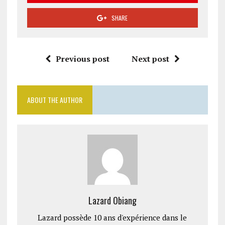
SHARE
Previous post
Next post
ABOUT THE AUTHOR
Lazard Obiang
Lazard possède 10 ans d'expérience dans le