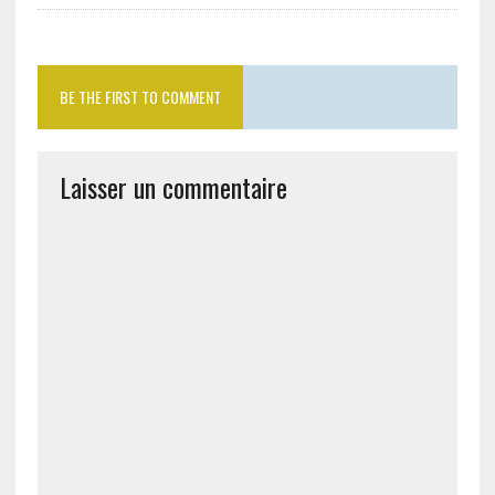
BE THE FIRST TO COMMENT
Laisser un commentaire