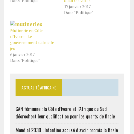
Dans "Politique"
d’autres villes
17 janvier 2017
Dans "Politique"
Mutinerie en Côte
d’Ivoire : Le
gouvernement calme le
jeu
6 janvier 2017
Dans "Politique"
ACTUALITÉ AFRICAINE
CAN féminine : la Côte d’Ivoire et l’Afrique du Sud
décrochent leur qualification pour les quarts de finale
Mondial 2030 : Infantino accusé d’avoir promis la finale