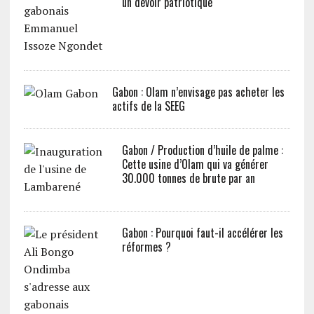
un devoir patriotique
Gabon : Olam n’envisage pas acheter les
actifs de la SEEG
Gabon / Production d’huile de palme :
Cette usine d’Olam qui va générer
30.000 tonnes de brute par an
Gabon : Pourquoi faut-il accélérer les
réformes ?