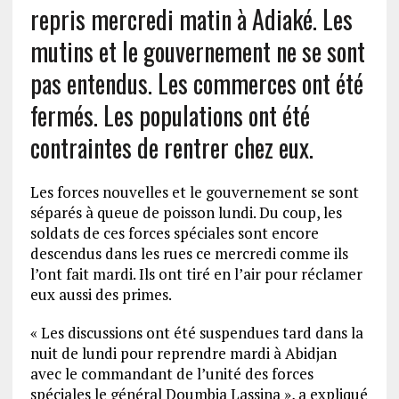
repris mercredi matin à Adiaké. Les
mutins et le gouvernement ne se sont
pas entendus. Les commerces ont été
fermés. Les populations ont été
contraintes de rentrer chez eux.
Les forces nouvelles et le gouvernement se sont
séparés à queue de poisson lundi. Du coup, les
soldats de ces forces spéciales sont encore
descendus dans les rues ce mercredi comme ils
l’ont fait mardi. Ils ont tiré en l’air pour réclamer
eux aussi des primes.
« Les discussions ont été suspendues tard dans la
nuit de lundi pour reprendre mardi à Abidjan
avec le commandant de l’unité des forces
spéciales le général Doumbia Lassina », a expliqué