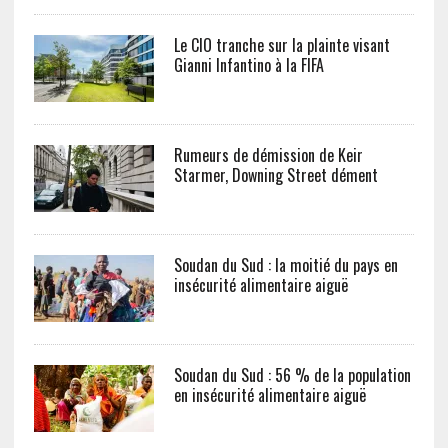
Le CIO tranche sur la plainte visant
Gianni Infantino à la FIFA
Rumeurs de démission de Keir
Starmer, Downing Street dément
Soudan du Sud : la moitié du pays en
insécurité alimentaire aiguë
Soudan du Sud : 56 % de la population
en insécurité alimentaire aiguë