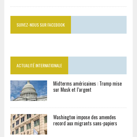
SUIVEZ-NOUS SUR FACEBOOK
ACTUALITÉ INTERNATIONALE
Midterms américaines : Trump mise
sur Musk et l’argent
Washington impose des amendes
record aux migrants sans-papiers