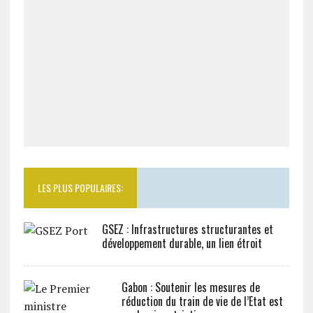
LES PLUS POPULAIRES:
GSEZ : Infrastructures structurantes et
développement durable, un lien étroit
Gabon : Soutenir les mesures de
réduction du train de vie de l’Etat est