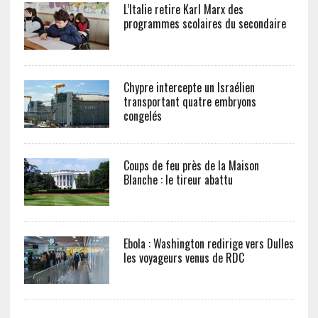
L’Italie retire Karl Marx des
programmes scolaires du secondaire
Chypre intercepte un Israélien
transportant quatre embryons
congelés
Coups de feu près de la Maison
Blanche : le tireur abattu
Ebola : Washington redirige vers Dulles
les voyageurs venus de RDC