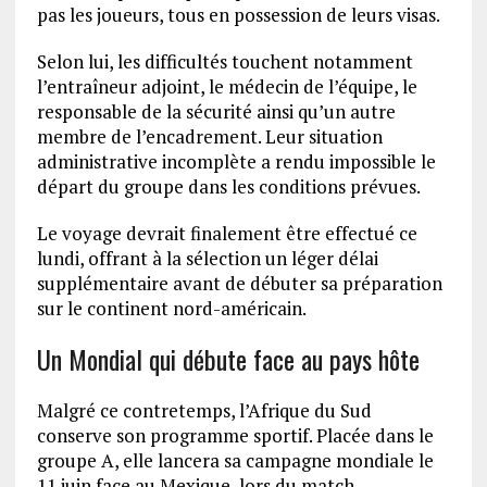
pas les joueurs, tous en possession de leurs visas.
Selon lui, les difficultés touchent notamment
l’entraîneur adjoint, le médecin de l’équipe, le
responsable de la sécurité ainsi qu’un autre
membre de l’encadrement. Leur situation
administrative incomplète a rendu impossible le
départ du groupe dans les conditions prévues.
Le voyage devrait finalement être effectué ce
lundi, offrant à la sélection un léger délai
supplémentaire avant de débuter sa préparation
sur le continent nord-américain.
Un Mondial qui débute face au pays hôte
Malgré ce contretemps, l’Afrique du Sud
conserve son programme sportif. Placée dans le
groupe A, elle lancera sa campagne mondiale le
11 juin face au Mexique, lors du match