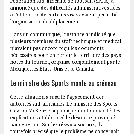
Fédération sud-africaine de football (SAFA) a
annoncé que des difficultés administratives liées
à l’obtention de certains visas avaient perturbé
l’organisation du déplacement.
Dans un communiqué, l’instance a indiqué que
plusieurs membres du staff technique et médical
n’avaient pas encore reçu les documents
nécessaires pour entrer sur le territoire des pays
hôtes du tournoi, organisé conjointement par le
Mexique, les États-Unis et le Canada.
Le ministre des Sports monte au créneau
Cette situation a suscité l’agacement des
autorités sud-africaines. Le ministre des Sports,
Gayton McKenzie, a publiquement demandé des
explications et dénoncé le désordre provoqué
par ce retard. Sur les réseaux sociaux, il a
toutefois précisé que le problème ne concernait