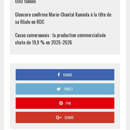
000 tonnes
Glencore confirme Marie-Chantal Kaninda à la tête de
sa filiale en RDC
Cacao camerounais : la production commercialisée
chute de 19,9 % en 2025-2026
SHARE
TWEET
PIN
SHARE