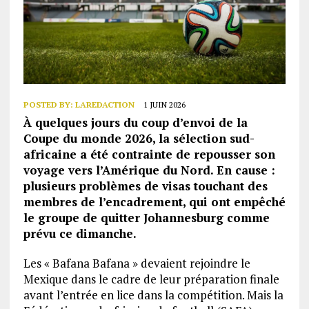
POSTED BY:
LAREDACTION
1 JUIN 2026
À quelques jours du coup d’envoi de la
Coupe du monde 2026, la sélection sud-
africaine a été contrainte de repousser son
voyage vers l’Amérique du Nord. En cause :
plusieurs problèmes de visas touchant des
membres de l’encadrement, qui ont empêché
le groupe de quitter Johannesburg comme
prévu ce dimanche.
Les « Bafana Bafana » devaient rejoindre le
Mexique dans le cadre de leur préparation finale
avant l’entrée en lice dans la compétition. Mais la