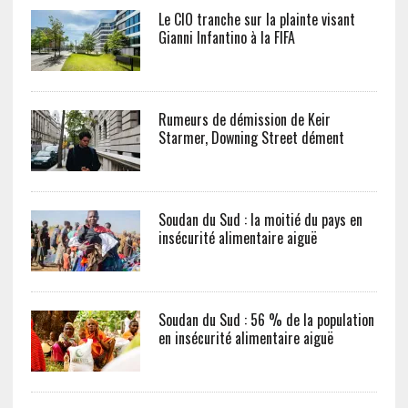
Le CIO tranche sur la plainte visant
Gianni Infantino à la FIFA
Rumeurs de démission de Keir
Starmer, Downing Street dément
Soudan du Sud : la moitié du pays en
insécurité alimentaire aiguë
Soudan du Sud : 56 % de la population
en insécurité alimentaire aiguë