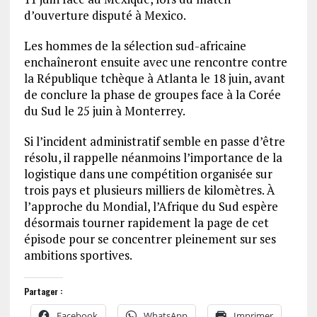
d’ouverture disputé à Mexico.
Les hommes de la sélection sud-africaine
enchaîneront ensuite avec une rencontre contre
la République tchèque à Atlanta le 18 juin, avant
de conclure la phase de groupes face à la Corée
du Sud le 25 juin à Monterrey.
Si l’incident administratif semble en passe d’être
résolu, il rappelle néanmoins l’importance de la
logistique dans une compétition organisée sur
trois pays et plusieurs milliers de kilomètres. À
l’approche du Mondial, l’Afrique du Sud espère
désormais tourner rapidement la page de cet
épisode pour se concentrer pleinement sur ses
ambitions sportives.
Partager :
Facebook
WhatsApp
Imprimer