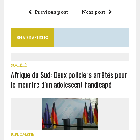
Previous post
Next post
RELATED ARTICLES
SOCIÉTÉ
Afrique du Sud: Deux policiers arrêtés pour
le meurtre d’un adolescent handicapé
DIPLOMATIE