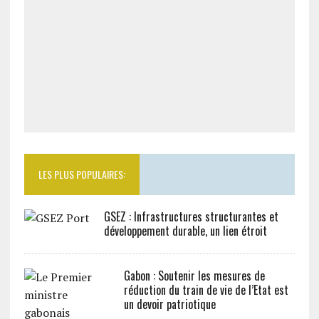
LES PLUS POPULAIRES:
GSEZ : Infrastructures structurantes et
développement durable, un lien étroit
Gabon : Soutenir les mesures de
réduction du train de vie de l’Etat est
un devoir patriotique