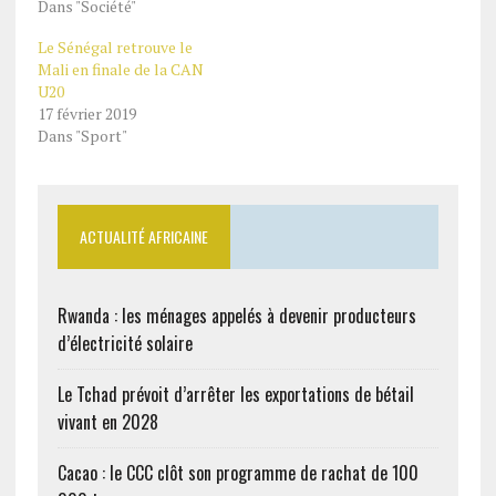
Dans "Société"
Le Sénégal retrouve le
Mali en finale de la CAN
U20
17 février 2019
Dans "Sport"
ACTUALITÉ AFRICAINE
Rwanda : les ménages appelés à devenir producteurs
d’électricité solaire
Le Tchad prévoit d’arrêter les exportations de bétail
vivant en 2028
Cacao : le CCC clôt son programme de rachat de 100