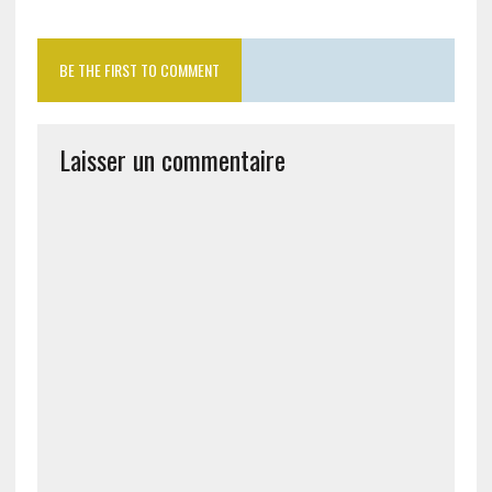
BE THE FIRST TO COMMENT
Laisser un commentaire