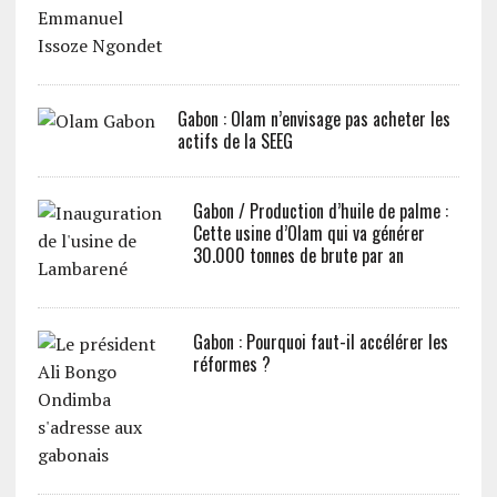
Gabon : Olam n’envisage pas acheter les
actifs de la SEEG
Gabon / Production d’huile de palme :
Cette usine d’Olam qui va générer
30.000 tonnes de brute par an
Gabon : Pourquoi faut-il accélérer les
réformes ?