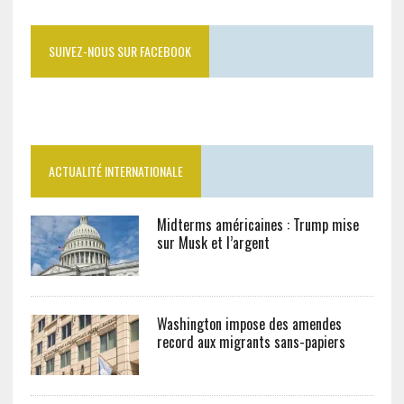
SUIVEZ-NOUS SUR FACEBOOK
ACTUALITÉ INTERNATIONALE
Midterms américaines : Trump mise
sur Musk et l’argent
Washington impose des amendes
record aux migrants sans-papiers