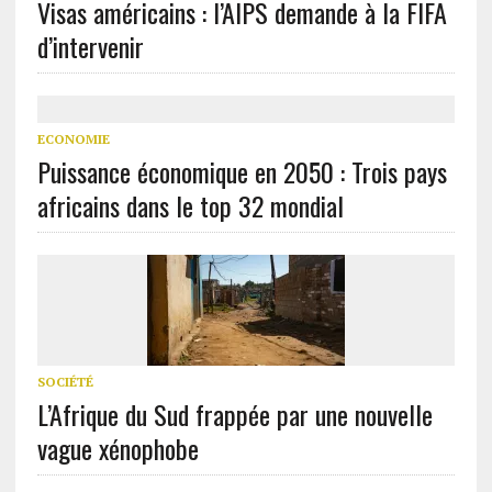
Visas américains : l’AIPS demande à la FIFA
d’intervenir
ECONOMIE
Puissance économique en 2050 : Trois pays
africains dans le top 32 mondial
SOCIÉTÉ
L’Afrique du Sud frappée par une nouvelle
vague xénophobe