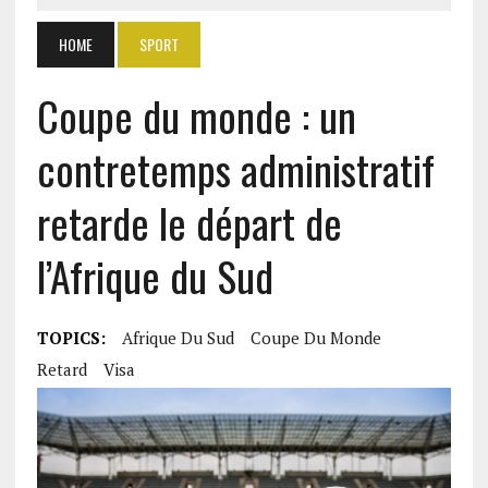
HOME
SPORT
Coupe du monde : un
contretemps administratif
retarde le départ de
l’Afrique du Sud
TOPICS:
Afrique Du Sud
Coupe Du Monde
Retard
Visa