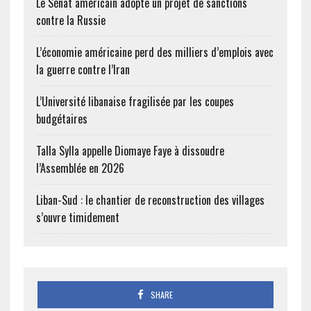
Le Sénat américain adopte un projet de sanctions
contre la Russie
L’économie américaine perd des milliers d’emplois avec
la guerre contre l’Iran
L’Université libanaise fragilisée par les coupes
budgétaires
Talla Sylla appelle Diomaye Faye à dissoudre
l’Assemblée en 2026
Liban-Sud : le chantier de reconstruction des villages
s’ouvre timidement
SHARE