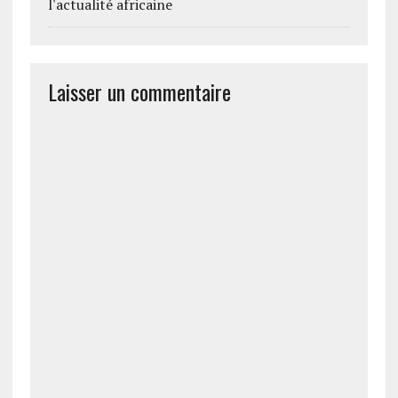
l'actualité africaine
Laisser un commentaire