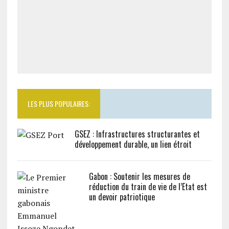
LES PLUS POPULAIRES:
GSEZ : Infrastructures structurantes et
développement durable, un lien étroit
Gabon : Soutenir les mesures de
réduction du train de vie de l’Etat est
un devoir patriotique