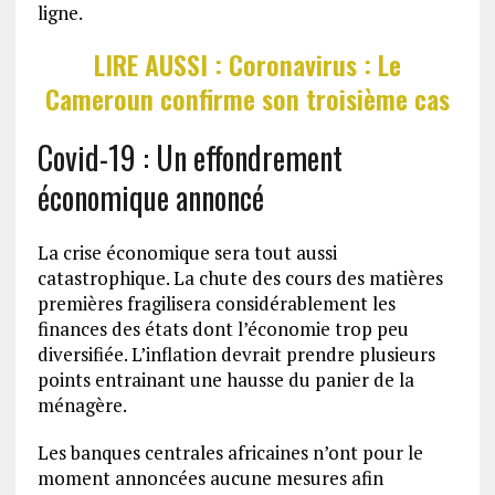
ligne.
LIRE AUSSI : Coronavirus : Le
Cameroun confirme son troisième cas
Covid-19 : Un effondrement
économique annoncé
La crise économique sera tout aussi
catastrophique. La chute des cours des matières
premières fragilisera considérablement les
finances des états dont l’économie trop peu
diversifiée. L’inflation devrait prendre plusieurs
points entrainant une hausse du panier de la
ménagère.
Les banques centrales africaines n’ont pour le
moment annoncées aucune mesures afin