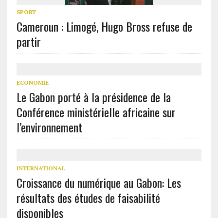
SPORT
Cameroun : Limogé, Hugo Bross refuse de
partir
ECONOMIE
Le Gabon porté à la présidence de la
Conférence ministérielle africaine sur
l’environnement
INTERNATIONAL
Croissance du numérique au Gabon: Les
résultats des études de faisabilité
disponibles