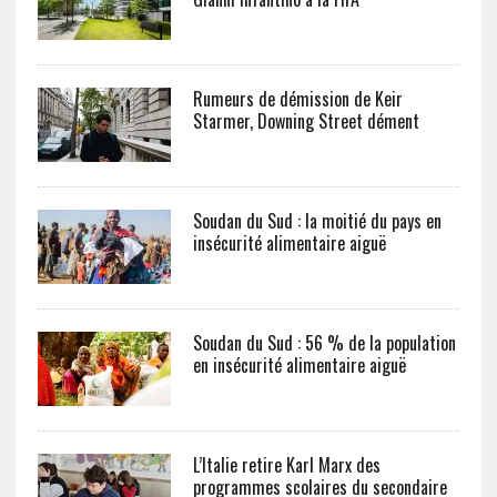
Rumeurs de démission de Keir
Starmer, Downing Street dément
Soudan du Sud : la moitié du pays en
insécurité alimentaire aiguë
Soudan du Sud : 56 % de la population
en insécurité alimentaire aiguë
L’Italie retire Karl Marx des
programmes scolaires du secondaire