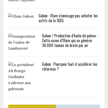
Gabon : Olam n’envisage pas acheter les
actifs de la SEEG
Gabon / Production d’huile de palme :
Cette usine d’Olam qui va générer
30.000 tonnes de brute par an
Gabon : Pourquoi faut-il accélérer les
réformes ?