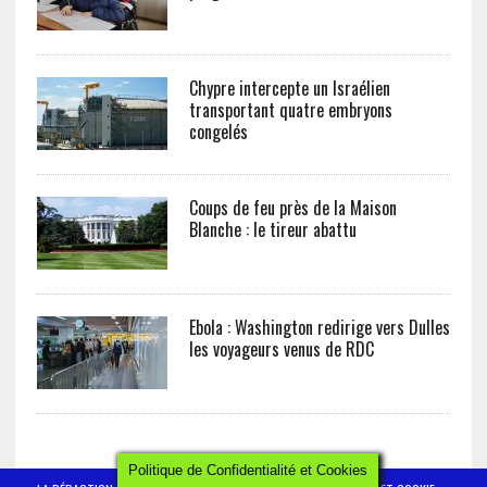
Chypre intercepte un Israélien
transportant quatre embryons
congelés
Coups de feu près de la Maison
Blanche : le tireur abattu
Ebola : Washington redirige vers Dulles
les voyageurs venus de RDC
Politique de Confidentialité et Cookies