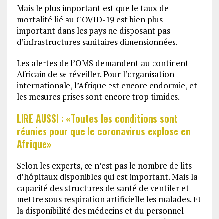
Mais le plus important est que le taux de
mortalité lié au COVID-19 est bien plus
important dans les pays ne disposant pas
d’infrastructures sanitaires dimensionnées.
Les alertes de l’OMS demandent au continent
Africain de se réveiller. Pour l’organisation
internationale, l’Afrique est encore endormie, et
les mesures prises sont encore trop timides.
LIRE AUSSI : «Toutes les conditions sont
réunies pour que le coronavirus explose en
Afrique»
Selon les experts, ce n’est pas le nombre de lits
d’hôpitaux disponibles qui est important. Mais la
capacité des structures de santé de ventiler et
mettre sous respiration artificielle les malades. Et
la disponibilité des médecins et du personnel