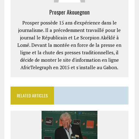
Prosper Akouegnon
Prosper possède 15 ans d'expérience dans le
journalisme. Il a précedemment travaillé pour le
journal le Républicain et Le Scorpion Akéklé à
Lomé. Devant la montée en force de la presse en
ligne et la chute des presses traditionnelles, il
décide de monter le site d'information en ligne
AfricTelegraph en 2015 et s'installe au Gabon.
RELATED ARTICLES