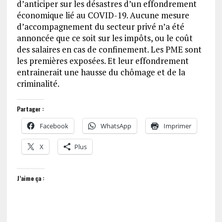
d’anticiper sur les désastres d’un effondrement
économique lié au COVID-19. Aucune mesure
d’accompagnement du secteur privé n’a été
annoncée que ce soit sur les impôts, ou le coût
des salaires en cas de confinement. Les PME sont
les premières exposées. Et leur effondrement
entrainerait une hausse du chômage et de la
criminalité.
Partager :
Facebook
WhatsApp
Imprimer
X
Plus
J’aime ça :