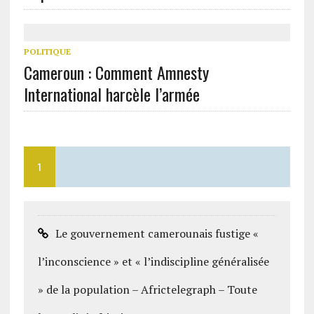
POLITIQUE
Cameroun : Comment Amnesty
International harcèle l’armée
1
Le gouvernement camerounais fustige «
l’inconscience » et « l’indiscipline généralisée
» de la population – Africtelegraph – Toute