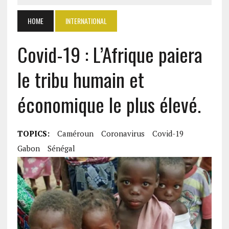
HOME
INTERNATIONAL
Covid-19 : L’Afrique paiera
le tribu humain et
économique le plus élevé.
TOPICS:
Caméroun
Coronavirus
Covid-19
Gabon
Sénégal