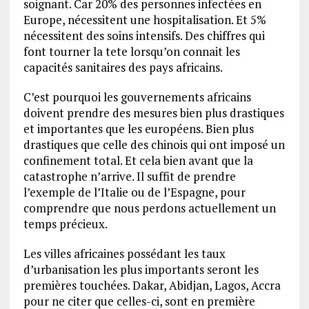
soignant. Car 20% des personnes infectées en
Europe, nécessitent une hospitalisation. Et 5%
nécessitent des soins intensifs. Des chiffres qui
font tourner la tete lorsqu’on connait les
capacités sanitaires des pays africains.
C’est pourquoi les gouvernements africains
doivent prendre des mesures bien plus drastiques
et importantes que les européens. Bien plus
drastiques que celle des chinois qui ont imposé un
confinement total. Et cela bien avant que la
catastrophe n’arrive. Il suffit de prendre
l’exemple de l’Italie ou de l’Espagne, pour
comprendre que nous perdons actuellement un
temps précieux.
Les villes africaines possédant les taux
d’urbanisation les plus importants seront les
premières touchées. Dakar, Abidjan, Lagos, Accra
pour ne citer que celles-ci, sont en première