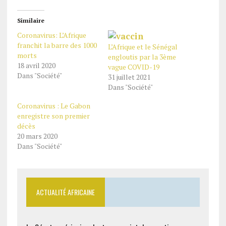
Similaire
Coronavirus: L’Afrique
franchit la barre des 1000
L’Afrique et le Sénégal
morts
engloutis par la 3ème
18 avril 2020
vague COVID-19
Dans "Société"
31 juillet 2021
Dans "Société"
Coronavirus : Le Gabon
enregistre son premier
décès
20 mars 2020
Dans "Société"
ACTUALITÉ AFRICAINE