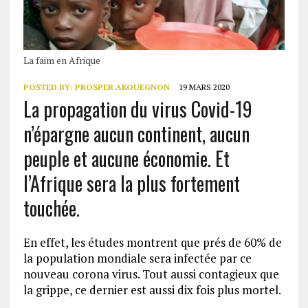
La faim en Afrique
POSTED BY:
PROSPER AKOUEGNON
19 MARS 2020
La propagation du virus Covid-19
n’épargne aucun continent, aucun
peuple et aucune économie. Et
l’Afrique sera la plus fortement
touchée.
En effet, les études montrent que prés de 60% de
la population mondiale sera infectée par ce
nouveau corona virus. Tout aussi contagieux que
la grippe, ce dernier est aussi dix fois plus mortel.