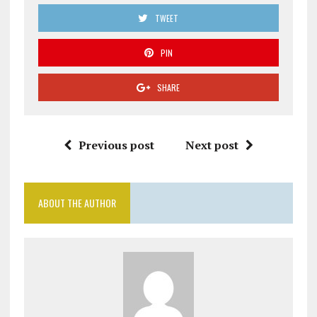
TWEET
PIN
SHARE
Previous post
Next post
ABOUT THE AUTHOR