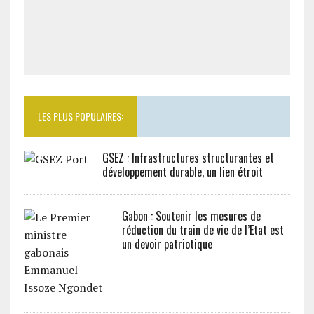
LES PLUS POPULAIRES:
GSEZ : Infrastructures structurantes et
développement durable, un lien étroit
Gabon : Soutenir les mesures de
réduction du train de vie de l’Etat est
un devoir patriotique