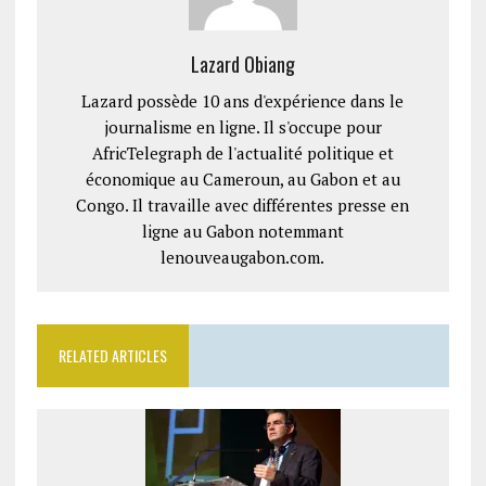
Lazard Obiang
Lazard possède 10 ans d'expérience dans le
journalisme en ligne. Il s'occupe pour
AfricTelegraph de l'actualité politique et
économique au Cameroun, au Gabon et au
Congo. Il travaille avec différentes presse en
ligne au Gabon notemmant
lenouveaugabon.com.
RELATED ARTICLES