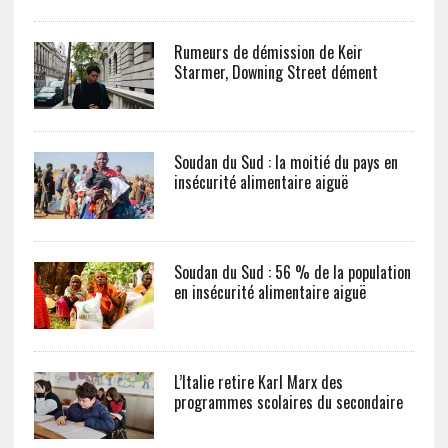
Rumeurs de démission de Keir
Starmer, Downing Street dément
Soudan du Sud : la moitié du pays en
insécurité alimentaire aiguë
Soudan du Sud : 56 % de la population
en insécurité alimentaire aiguë
L’Italie retire Karl Marx des
programmes scolaires du secondaire