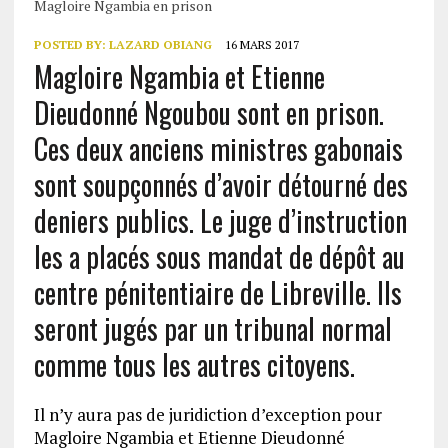
Magloire Ngambia en prison
POSTED BY:
LAZARD OBIANG
16 MARS 2017
Magloire Ngambia et Etienne
Dieudonné Ngoubou sont en prison.
Ces deux anciens ministres gabonais
sont soupçonnés d’avoir détourné des
deniers publics. Le juge d’instruction
les a placés sous mandat de dépôt au
centre pénitentiaire de Libreville. Ils
seront jugés par un tribunal normal
comme tous les autres citoyens.
Il n’y aura pas de juridiction d’exception pour
Magloire Ngambia et Etienne Dieudonné