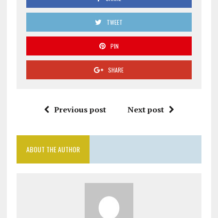
TWEET
PIN
SHARE
Previous post
Next post
ABOUT THE AUTHOR