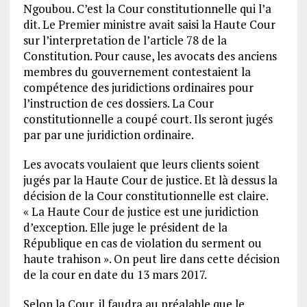
Ngoubou. C’est la Cour constitutionnelle qui l’a
dit. Le Premier ministre avait saisi la Haute Cour
sur l’interpretation de l’article 78 de la
Constitution. Pour cause, les avocats des anciens
membres du gouvernement contestaient la
compétence des juridictions ordinaires pour
l’instruction de ces dossiers. La Cour
constitutionnelle a coupé court. Ils seront jugés
par par une juridiction ordinaire.
Les avocats voulaient que leurs clients soient
jugés par la Haute Cour de justice. Et là dessus la
décision de la Cour constitutionnelle est claire.
« La Haute Cour de justice est une juridiction
d’exception. Elle juge le président de la
République en cas de violation du serment ou
haute trahison ». On peut lire dans cette décision
de la cour en date du 13 mars 2017.
Selon la Cour, il faudra au préalable que le