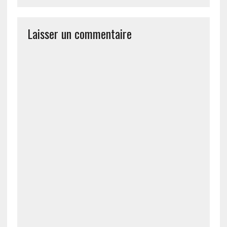
Laisser un commentaire