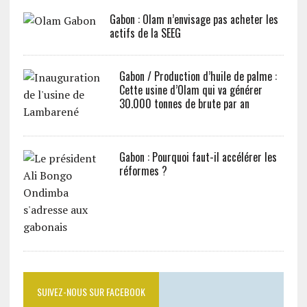
Gabon : Olam n’envisage pas acheter les
actifs de la SEEG
Gabon / Production d’huile de palme :
Cette usine d’Olam qui va générer
30.000 tonnes de brute par an
Gabon : Pourquoi faut-il accélérer les
réformes ?
SUIVEZ-NOUS SUR FACEBOOK