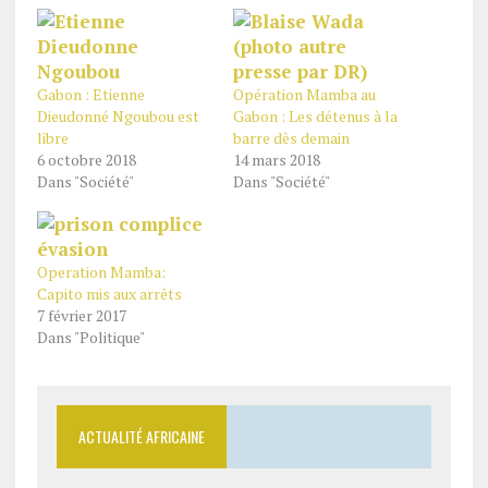
Gabon : Etienne
Opération Mamba au
Dieudonné Ngoubou est
Gabon : Les détenus à la
libre
barre dès demain
6 octobre 2018
14 mars 2018
Dans "Société"
Dans "Société"
Operation Mamba:
Capito mis aux arrêts
7 février 2017
Dans "Politique"
ACTUALITÉ AFRICAINE