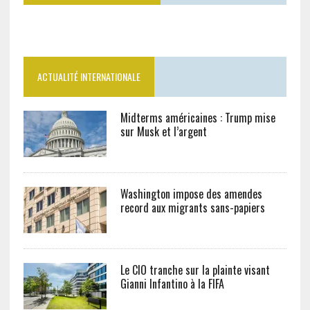
ACTUALITÉ INTERNATIONALE
Midterms américaines : Trump mise
sur Musk et l’argent
Washington impose des amendes
record aux migrants sans-papiers
Le CIO tranche sur la plainte visant
Gianni Infantino à la FIFA