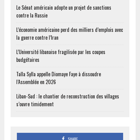
Le Sénat américain adopte un projet de sanctions
contre la Russie
L’économie américaine perd des milliers d’emplois avec
la guerre contre l’Iran
L’Université libanaise fragilisée par les coupes
budgétaires
Talla Sylla appelle Diomaye Faye à dissoudre
l’Assemblée en 2026
Liban-Sud : le chantier de reconstruction des villages
s’ouvre timidement
SHARE