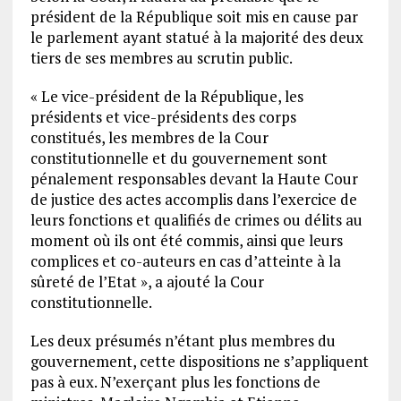
président de la République soit mis en cause par
le parlement ayant statué à la majorité des deux
tiers de ses membres au scrutin public.
« Le vice-président de la République, les
présidents et vice-présidents des corps
constitués, les membres de la Cour
constitutionnelle et du gouvernement sont
pénalement responsables devant la Haute Cour
de justice des actes accomplis dans l’exercice de
leurs fonctions et qualifiés de crimes ou délits au
moment où ils ont été commis, ainsi que leurs
complices et co-auteurs en cas d’atteinte à la
sûreté de l’Etat », a ajouté la Cour
constitutionnelle.
Les deux présumés n’étant plus membres du
gouvernement, cette dispositions ne s’appliquent
pas à eux. N’exerçant plus les fonctions de