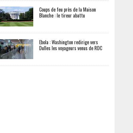
Coups de feu près de la Maison
Blanche : le tireur abattu
Ebola : Washington redirige vers
Dulles les voyageurs venus de RDC