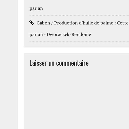
par an
Gabon / Production d’huile de palme : Cette
par an - Dworaczek-Bendome
Laisser un commentaire