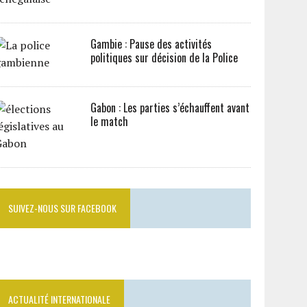
Gambie : Pause des activités
politiques sur décision de la Police
Gabon : Les parties s’échauffent avant
le match
SUIVEZ-NOUS SUR FACEBOOK
ACTUALITÉ INTERNATIONALE