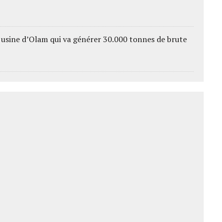
 usine d’Olam qui va générer 30.000 tonnes de brute