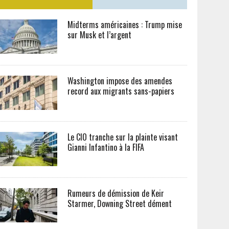
Midterms américaines : Trump mise
sur Musk et l’argent
Washington impose des amendes
record aux migrants sans-papiers
Le CIO tranche sur la plainte visant
Gianni Infantino à la FIFA
Rumeurs de démission de Keir
Starmer, Downing Street dément