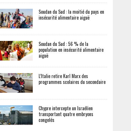
Soudan du Sud : la moitié du pays en
insécurité alimentaire aiguë
Soudan du Sud : 56 % de la
population en insécurité alimentaire
aiguë
L’Italie retire Karl Marx des
programmes scolaires du secondaire
Chypre intercepte un Israélien
transportant quatre embryons
congelés