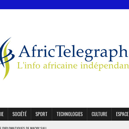
IE
SOCIÉTÉ
SPORT
TECHNOLOGIES
CULTURE
ESPACE
ES DIPLOMATIQUES DE MACKY SALL