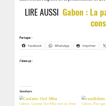
LIRE AUSSI
Gabon : La p
cons
Partager :
Facebook
WhatsApp
Imprimer
J’aime ça :
Similaire
Gabon : Casimir Oyé Mba veut un 3ème
Gabon: Plus que