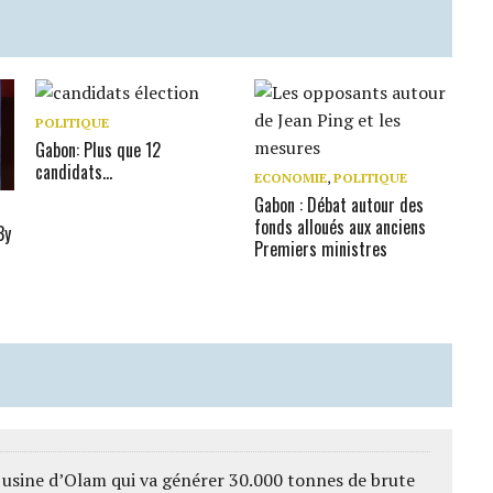
POLITIQUE
Gabon: Plus que 12
candidats…
ECONOMIE
,
POLITIQUE
Gabon : Débat autour des
fonds alloués aux anciens
By
Premiers ministres
 usine d’Olam qui va générer 30.000 tonnes de brute