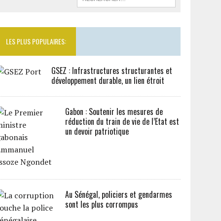
LES PLUS POPULAIRES:
GSEZ : Infrastructures structurantes et
développement durable, un lien étroit
Gabon : Soutenir les mesures de
réduction du train de vie de l’Etat est
un devoir patriotique
Au Sénégal, policiers et gendarmes
sont les plus corrompus