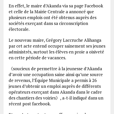
En effet, le maire d’Akanda via sa page Facebook
et celle de la Mairie Centrale a annoncé que
plusieurs emplois ont été obtenus auprès des
sociétés exerçant dans sa circonscription
électorale.
Le nouveau maire, Grégory Laccruche Alihanga
par cet acte entend occuper sainement ses jeunes
administrés, surtout les élèves en proie a oisiveté
en cette période de vacances.
《soucieux de permettre à la jeunesse d’Akanda
d’avoir une occupation saine ainsi qu’une source
de revenus, l’Équipe Municipale a permis à 26
jeunes d’obtenir un emploi auprès de différents
opérateurs exerçant dans Akanda dans le cadre
des chantiers des voiries》, a-t-il indiqué dans un
récent post facebook.