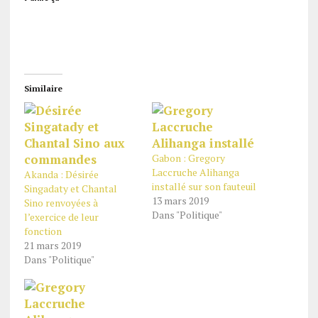
Similaire
Gabon : Gregory
Laccruche Alihanga
Akanda : Désirée
installé sur son fauteuil
Singadaty et Chantal
13 mars 2019
Sino renvoyées à
Dans "Politique"
l’exercice de leur
fonction
21 mars 2019
Dans "Politique"