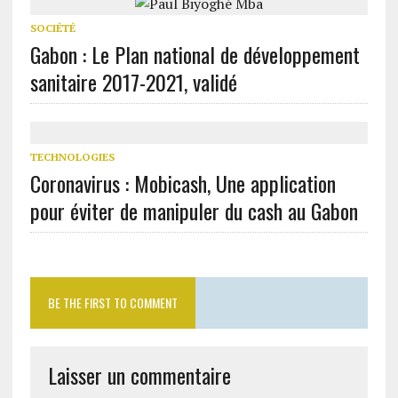
SOCIÉTÉ
Gabon : Le Plan national de développement
sanitaire 2017-2021, validé
TECHNOLOGIES
Coronavirus : Mobicash, Une application
pour éviter de manipuler du cash au Gabon
BE THE FIRST TO COMMENT
Laisser un commentaire