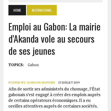
HOME
INTERNATIONAL
Emploi au Gabon: La mairie
d’Akanda vole au secours
de ses jeunes
TOPICS:
Gabon
POSTED BY:
ZORZON MONTIIN
23 JUILLET 2019
Afin de sortir ses administrés du chomage, l’État
gabonais s’est engagé à créer des emplois auprès
de certains opérateurs économiques. Il a eu
oreilles attentives auprès de certaines sociétés.