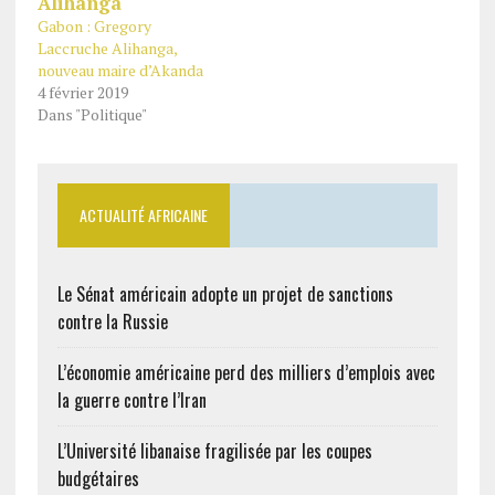
Gabon : Gregory
Laccruche Alihanga,
nouveau maire d’Akanda
4 février 2019
Dans "Politique"
ACTUALITÉ AFRICAINE
Le Sénat américain adopte un projet de sanctions
contre la Russie
L’économie américaine perd des milliers d’emplois avec
la guerre contre l’Iran
L’Université libanaise fragilisée par les coupes
budgétaires