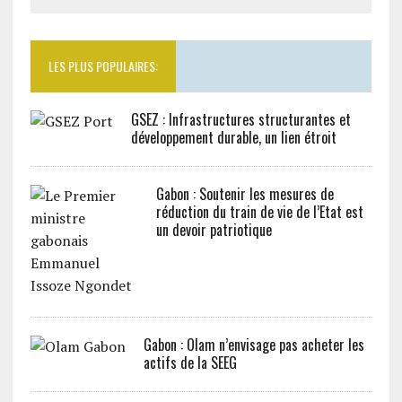
LES PLUS POPULAIRES:
GSEZ : Infrastructures structurantes et
développement durable, un lien étroit
Gabon : Soutenir les mesures de
réduction du train de vie de l’Etat est
un devoir patriotique
Gabon : Olam n’envisage pas acheter les
actifs de la SEEG