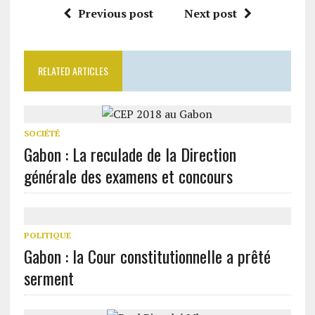
Previous post
Next post
RELATED ARTICLES
SOCIÉTÉ
Gabon : La reculade de la Direction
générale des examens et concours
POLITIQUE
Gabon : la Cour constitutionnelle a prêté
serment