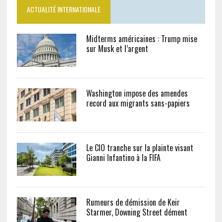
ACTUALITÉ INTERNATIONALE
Midterms américaines : Trump mise
sur Musk et l’argent
Washington impose des amendes
record aux migrants sans-papiers
Le CIO tranche sur la plainte visant
Gianni Infantino à la FIFA
Rumeurs de démission de Keir
Starmer, Downing Street dément