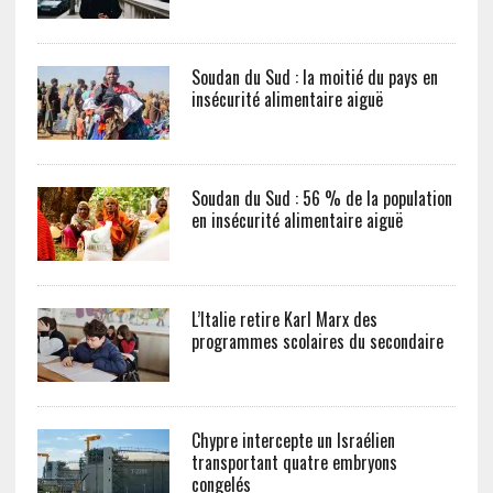
Soudan du Sud : la moitié du pays en
insécurité alimentaire aiguë
Soudan du Sud : 56 % de la population
en insécurité alimentaire aiguë
L’Italie retire Karl Marx des
programmes scolaires du secondaire
Chypre intercepte un Israélien
transportant quatre embryons
congelés