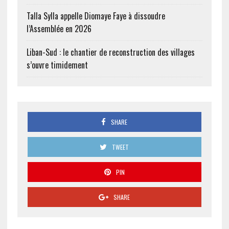
Talla Sylla appelle Diomaye Faye à dissoudre
l’Assemblée en 2026
Liban-Sud : le chantier de reconstruction des villages
s’ouvre timidement
SHARE
TWEET
PIN
SHARE