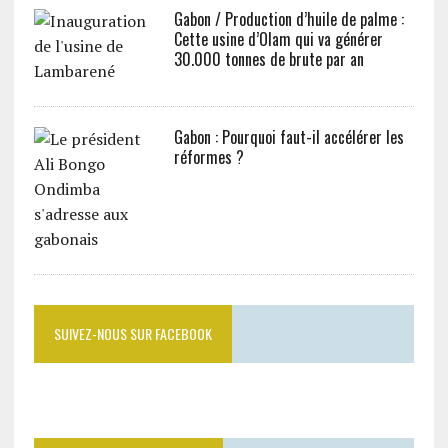
Gabon / Production d’huile de palme :
Cette usine d’Olam qui va générer
30.000 tonnes de brute par an
Gabon : Pourquoi faut-il accélérer les
réformes ?
SUIVEZ-NOUS SUR FACEBOOK