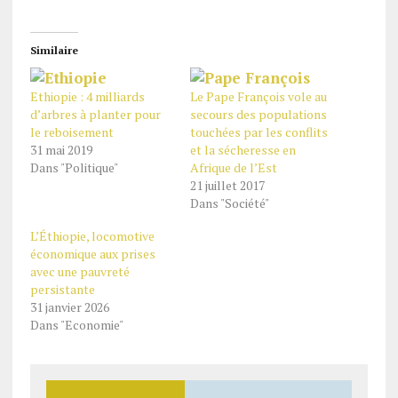
Similaire
Ethiopie : 4 milliards
Le Pape François vole au
d’arbres à planter pour
secours des populations
le reboisement
touchées par les conflits
31 mai 2019
et la sécheresse en
Dans "Politique"
Afrique de l’Est
21 juillet 2017
Dans "Société"
L’Éthiopie, locomotive
économique aux prises
avec une pauvreté
persistante
31 janvier 2026
Dans "Economie"