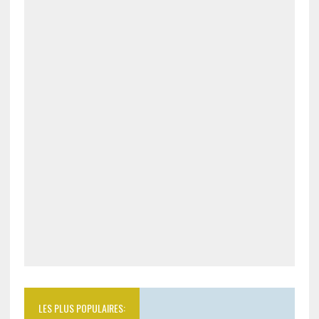
LES PLUS POPULAIRES: