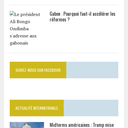
Gabon : Pourquoi faut-il accélérer les
réformes ?
SUIVEZ-NOUS SUR FACEBOOK
ACTUALITÉ INTERNATIONALE
Midterms américaines : Trump mise