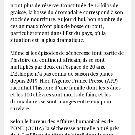
n’ont plus de réserve. Constituée de 15 kilos de
graisse, la bosse du dromadaire correspond à son
stock de nourriture. Aujourd’hui, bon nombre de
ces animaux n’ont plus de bosse du tout,
particulièrement dans l’Est du pays, où la
situation est la plus dramatique.
Même si les épisodes de sécheresse font partie de
l’histoire du continent africain, ils se sont
multipliés par deux en l’espace de 20 ans.
L’Ethiopie n’a pas connu de saison des pluies
depuis 2019. Hier, l’Agence France Presse (AFP)
racontait l’histoire d’une famille dont les 3 ânes
et les 100 chèvres sont morts de faim, et les
dromadaires se sont mangés entre eux pour
survivre.
Selon le bureau des Affaires humanitaires de
l’ONU (OCHA) la sécheresse actuelle a tué près