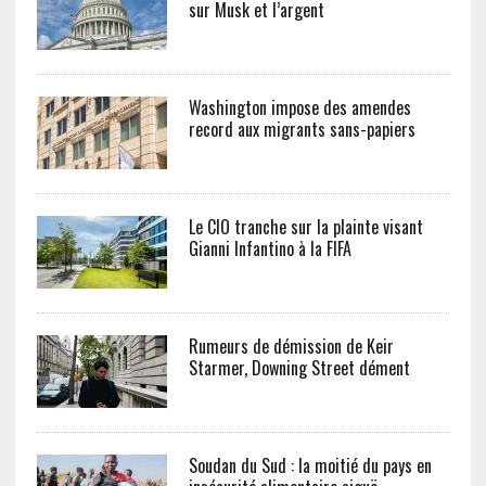
sur Musk et l’argent
Washington impose des amendes
record aux migrants sans-papiers
Le CIO tranche sur la plainte visant
Gianni Infantino à la FIFA
Rumeurs de démission de Keir
Starmer, Downing Street dément
Soudan du Sud : la moitié du pays en