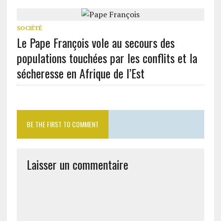
SOCIÉTÉ
Le Pape François vole au secours des
populations touchées par les conflits et la
sécheresse en Afrique de l’Est
BE THE FIRST TO COMMENT
Laisser un commentaire