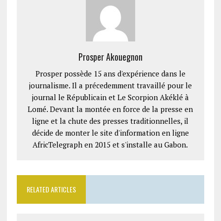
Prosper Akouegnon
Prosper possède 15 ans d'expérience dans le
journalisme. Il a précedemment travaillé pour le
journal le Républicain et Le Scorpion Akéklé à
Lomé. Devant la montée en force de la presse en
ligne et la chute des presses traditionnelles, il
décide de monter le site d'information en ligne
AfricTelegraph en 2015 et s'installe au Gabon.
RELATED ARTICLES