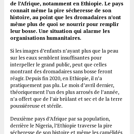
de l’Afrique, notamment en Ethiopie. Le pays
connait même la pire sécheresse de son
histoire, au point que les dromadaires n’ont
même plus de quoi se nourrir pour remplir
leur bosse. Une situation qui alarme les
organisations humanitaires.
Si les images d’enfants n’ayant plus que la peau
sur les eaux semblent insuffisantes pour
interpeller le grand public, peut que celles
montrant des dromadaires sans bosse feront
réagir. Depuis fin 2020, en Ethiopie, il n’a
pratiquement pas plu. Le mois d’avril dernier,
théoriquement l’un des plus arrosés de l’année,
n’a offert que de l’air brûlant et sec et de la terre
poussiéreuse et stérile.
Deuxième pays d’Afrique par sa population,
derrière le Nigeria, l’Ethiopie traverse la pire
sécheresse de son histoire et même les camélidés