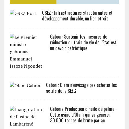
GSEZ : Infrastructures structurantes et
développement durable, un lien étroit
Gabon : Soutenir les mesures de
réduction du train de vie de l’Etat est
un devoir patriotique
Gabon : Olam n’envisage pas acheter les
actifs de la SEEG
Gabon / Production d’huile de palme :
Cette usine d’Olam qui va générer
30.000 tonnes de brute par an