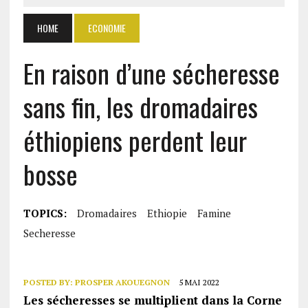
HOME
ECONOMIE
En raison d’une sécheresse
sans fin, les dromadaires
éthiopiens perdent leur
bosse
TOPICS:
Dromadaires
Ethiopie
Famine
Secheresse
POSTED BY:
PROSPER AKOUEGNON
5 MAI 2022
Les sécheresses se multiplient dans la Corne