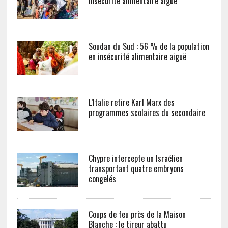
insécurité alimentaire aiguë
Soudan du Sud : 56 % de la population
en insécurité alimentaire aiguë
L’Italie retire Karl Marx des
programmes scolaires du secondaire
Chypre intercepte un Israélien
transportant quatre embryons
congelés
Coups de feu près de la Maison
Blanche : le tireur abattu