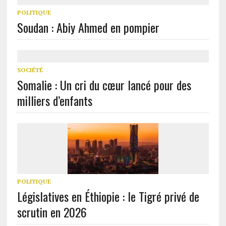
POLITIQUE
Soudan : Abiy Ahmed en pompier
SOCIÉTÉ
Somalie : Un cri du cœur lancé pour des
milliers d’enfants
POLITIQUE
Législatives en Éthiopie : le Tigré privé de
scrutin en 2026