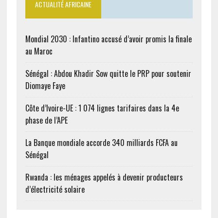
ACTUALITÉ AFRICAINE
Mondial 2030 : Infantino accusé d’avoir promis la finale
au Maroc
Sénégal : Abdou Khadir Sow quitte le PRP pour soutenir
Diomaye Faye
Côte d’Ivoire-UE : 1 074 lignes tarifaires dans la 4e
phase de l’APE
La Banque mondiale accorde 340 milliards FCFA au
Sénégal
Rwanda : les ménages appelés à devenir producteurs
d’électricité solaire