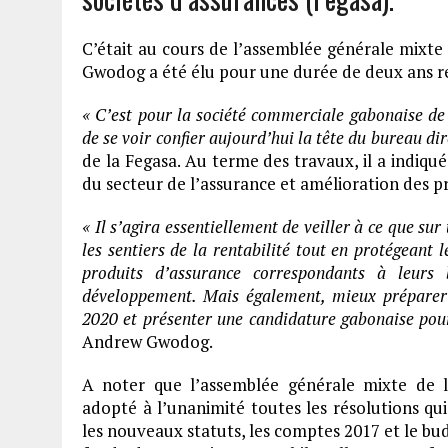
C’était au cours de l’assemblée générale mixte t
Gwodog a été élu pour une durée de deux ans r
« C’est pour la société commerciale gabonaise de
de se voir confier aujourd’hui la tête du bureau dir
de la Fegasa. Au terme des travaux, il a indiqu
du secteur de l’assurance et amélioration des pr
« Il s’agira essentiellement de veiller à ce que s
les sentiers de la rentabilité tout en protégeant
produits d’assurance correspondants à leurs
développement. Mais également, mieux préparer 
2020 et présenter une candidature gabonaise pour
Andrew Gwodog.
A noter que l’assemblée générale mixte de l
adopté à l’unanimité toutes les résolutions qui
les nouveaux statuts, les comptes 2017 et le bud