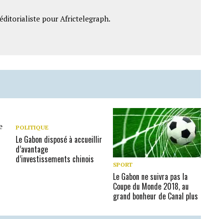
ditorialiste pour Africtelegraph.
POLITIQUE
Le Gabon disposé à accueillir
d’avantage
d’investissements chinois
SPORT
Le Gabon ne suivra pas la
Coupe du Monde 2018, au
grand bonheur de Canal plus