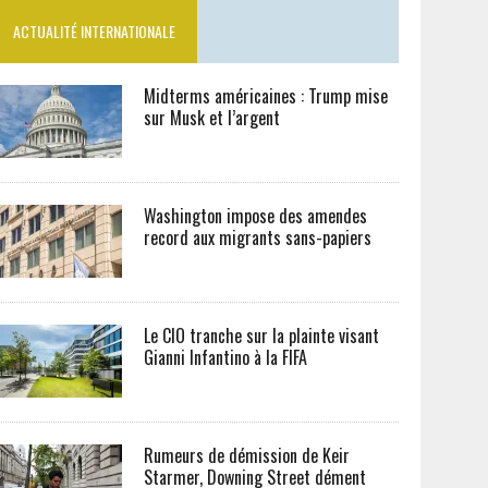
ACTUALITÉ INTERNATIONALE
Midterms américaines : Trump mise
sur Musk et l’argent
Washington impose des amendes
record aux migrants sans-papiers
Le CIO tranche sur la plainte visant
Gianni Infantino à la FIFA
Rumeurs de démission de Keir
Starmer, Downing Street dément