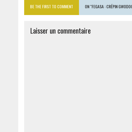
BE THE FIRST TO COMMENT
ON "FEGASA : CRÉPIN GWODO
Laisser un commentaire