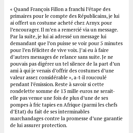
« Quand François Fillon a franchi l’étape des
primaires pour le compte des Républicains, je lui
ai offert un costume acheté chez Arnyx pour
l’encourager. Il m’en a remercié via un message.
Par la suite, je lui ai adressé un message lui
demandant que l’on puisse se voir pour 5 minutes
pour l’en féliciter de vive voix. J’ai eu à faire
d’autres messages de relance sans suite. Je ne
pouvais pas digérer un tel silence de la part d’un
ami à qui je venais d’offrir des costumes d’une
valeur assez considérable », a-t-il roucoulé
pendant l’émission. Reste à savoir si cette
rondelette somme de 13 mille euros ne serait-
elle pas venue une fois de plus d’une de ses
pompes à fric tapies en Afrique (parmi les chefs
d’Etat) du fait de ses interminables
marchandages contre la promesse d’une garantie
de lui assurer protection.