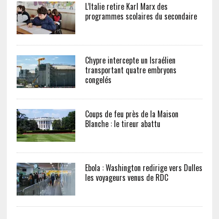
L’Italie retire Karl Marx des
programmes scolaires du secondaire
Chypre intercepte un Israélien
transportant quatre embryons
congelés
Coups de feu près de la Maison
Blanche : le tireur abattu
Ebola : Washington redirige vers Dulles
les voyageurs venus de RDC