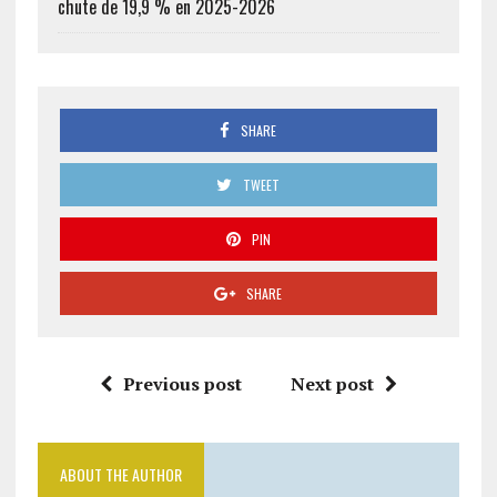
chute de 19,9 % en 2025-2026
SHARE
TWEET
PIN
SHARE
Previous post
Next post
ABOUT THE AUTHOR