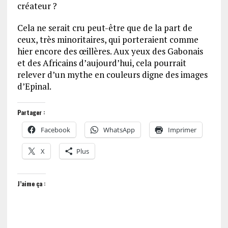
créateur ?
Cela ne serait cru peut-être que de la part de
ceux, très minoritaires, qui porteraient comme
hier encore des œillères. Aux yeux des Gabonais
et des Africains d’aujourd’hui, cela pourrait
relever d’un mythe en couleurs digne des images
d’Epinal.
Partager :
Facebook
WhatsApp
Imprimer
X
Plus
J’aime ça :