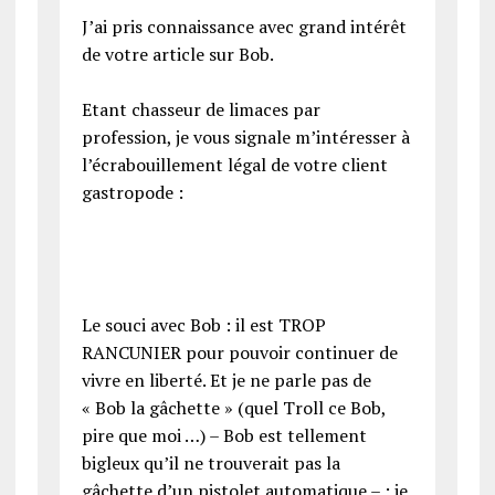
J’ai pris connaissance avec grand intérêt
de votre article sur Bob.
Etant chasseur de limaces par
profession, je vous signale m’intéresser à
l’écrabouillement légal de votre client
gastropode :
Le souci avec Bob : il est TROP
RANCUNIER pour pouvoir continuer de
vivre en liberté. Et je ne parle pas de
« Bob la gâchette » (quel Troll ce Bob,
pire que moi …) – Bob est tellement
bigleux qu’il ne trouverait pas la
gâchette d’un pistolet automatique – : je