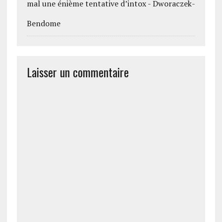
mal une énième tentative d’intox - Dworaczek-
Bendome
Laisser un commentaire