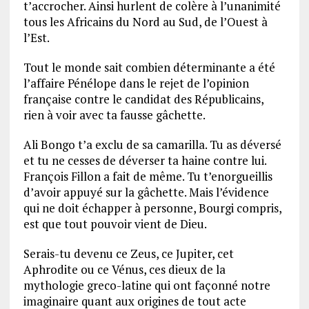
t’accrocher. Ainsi hurlent de colère à l’unanimité
tous les Africains du Nord au Sud, de l’Ouest à
l’Est.
Tout le monde sait combien déterminante a été
l’affaire Pénélope dans le rejet de l’opinion
française contre le candidat des Républicains,
rien à voir avec ta fausse gâchette.
Ali Bongo t’a exclu de sa camarilla. Tu as déversé
et tu ne cesses de déverser ta haine contre lui.
François Fillon a fait de même. Tu t’enorgueillis
d’avoir appuyé sur la gâchette. Mais l’évidence
qui ne doit échapper à personne, Bourgi compris,
est que tout pouvoir vient de Dieu.
Serais-tu devenu ce Zeus, ce Jupiter, cet
Aphrodite ou ce Vénus, ces dieux de la
mythologie greco-latine qui ont façonné notre
imaginaire quant aux origines de tout acte