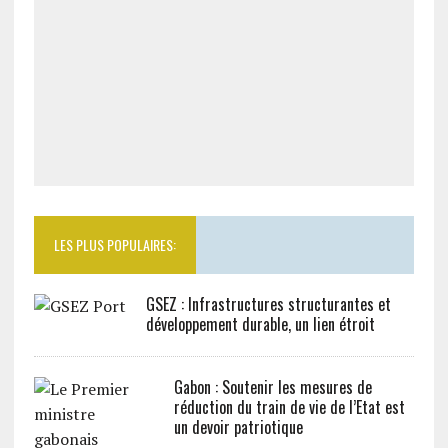
LES PLUS POPULAIRES:
GSEZ : Infrastructures structurantes et
développement durable, un lien étroit
Gabon : Soutenir les mesures de
réduction du train de vie de l’Etat est
un devoir patriotique