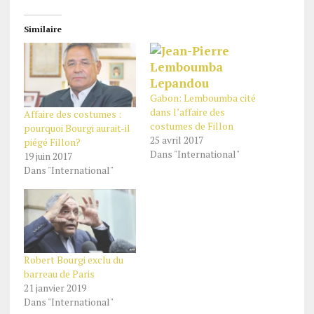
Similaire
Gabon: Lemboumba cité
dans l’affaire des
Affaire des costumes :
costumes de Fillon
pourquoi Bourgi aurait-il
25 avril 2017
piégé Fillon?
Dans "International"
19 juin 2017
Dans "International"
Robert Bourgi exclu du
barreau de Paris
21 janvier 2019
Dans "International"