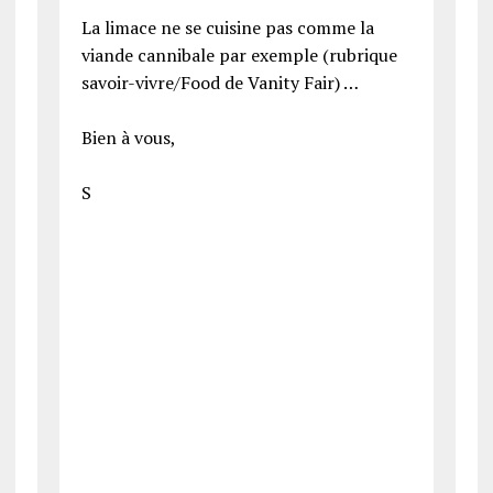
La limace ne se cuisine pas comme la
viande cannibale par exemple (rubrique
savoir-vivre/Food de Vanity Fair) …
Bien à vous,
S