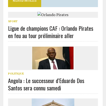
RELATED ARTICLES
SPORT
Ligue de champions CAF : Orlando Pirates
en feu au tour préliminaire aller
POLITIQUE
Angola : Le successeur d’Eduardo Dos
Santos sera connu samedi