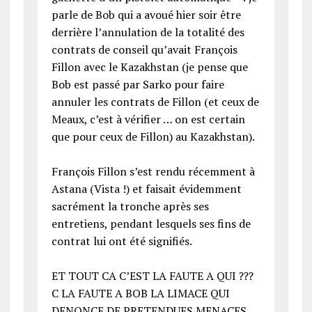
parle de Bob qui a avoué hier soir être
derrière l’annulation de la totalité des
contrats de conseil qu’avait François
Fillon avec le Kazakhstan (je pense que
Bob est passé par Sarko pour faire
annuler les contrats de Fillon (et ceux de
Meaux, c’est à vérifier … on est certain
que pour ceux de Fillon) au Kazakhstan).
François Fillon s’est rendu récemment à
Astana (Vista !) et faisait évidemment
sacrément la tronche après ses
entretiens, pendant lesquels ses fins de
contrat lui ont été signifiés.
ET TOUT CA C’EST LA FAUTE A QUI ???
C LA FAUTE A BOB LA LIMACE QUI
DENONCE DE PRETENDUES MENACES