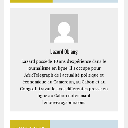
Lazard Obiang
Lazard possède 10 ans d'expérience dans le
journalisme en ligne. Il s'occupe pour
AfricTelegraph de l'actualité politique et
économique au Cameroun, au Gabon et au
Congo. Il travaille avec différentes presse en
ligne au Gabon notemmant
lenouveaugabon.com.