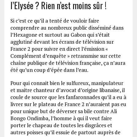
l’Elysée ? Rien n’est moins sûr !
Si c’est ce qu’il a tenté de vouloir faire
comprendre au nombreux public disséminé dans
l’Hexagone et surtout au Gabon qui s’était
agglutiné devant les écrans de télévision sur
France 2 pour suivre en direct l’émission «
Complément d’enquête » retransmise sur cette
chaîne publique de télévision française, ça n’aura
été qu’un coup d’épée dans l’eau.
Pour qui connait bien le sulfureux, manipulateur
et maitre chanteur d’avocat d’origine libanaise, il
coule de source que les fanfaronnades qu’il a eu à
livrer sur le plateau de France 2 n’auraient pas eu
pour unique but de déverser sa bile contre Ali
Bongo Ondimba, l’homme à qui il veut faire
porter le chapeau de toutes les disgrâces et
autres poisses qu’il essuie de partout auprès de