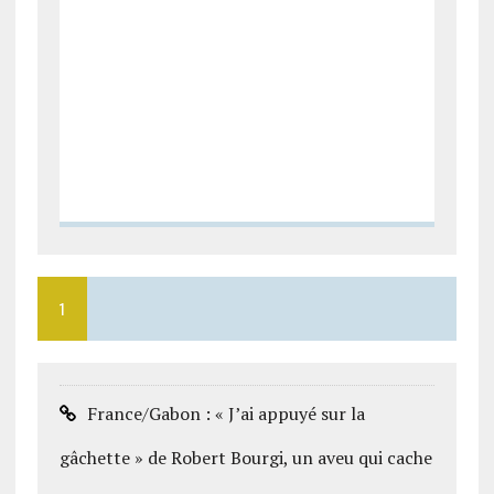
1
France/Gabon : « J’ai appuyé sur la
gâchette » de Robert Bourgi, un aveu qui cache