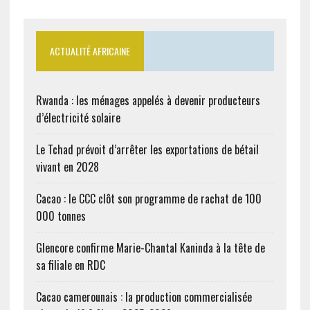
ACTUALITÉ AFRICAINE
Rwanda : les ménages appelés à devenir producteurs
d’électricité solaire
Le Tchad prévoit d’arrêter les exportations de bétail
vivant en 2028
Cacao : le CCC clôt son programme de rachat de 100
000 tonnes
Glencore confirme Marie-Chantal Kaninda à la tête de
sa filiale en RDC
Cacao camerounais : la production commercialisée