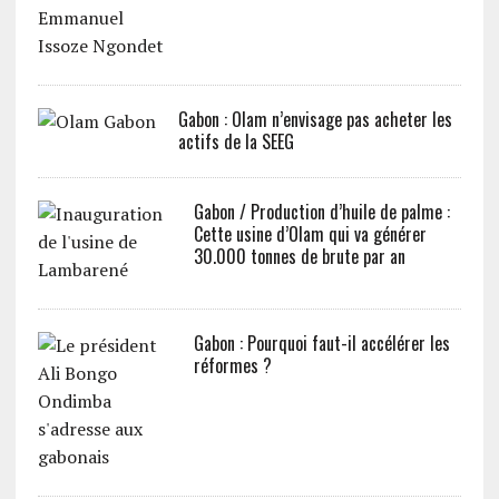
Gabon : Olam n’envisage pas acheter les
actifs de la SEEG
Gabon / Production d’huile de palme :
Cette usine d’Olam qui va générer
30.000 tonnes de brute par an
Gabon : Pourquoi faut-il accélérer les
réformes ?