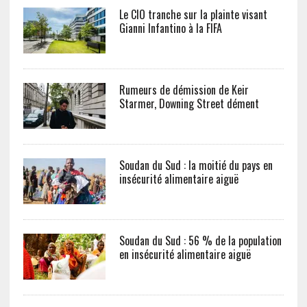
Le CIO tranche sur la plainte visant
Gianni Infantino à la FIFA
Rumeurs de démission de Keir
Starmer, Downing Street dément
Soudan du Sud : la moitié du pays en
insécurité alimentaire aiguë
Soudan du Sud : 56 % de la population
en insécurité alimentaire aiguë