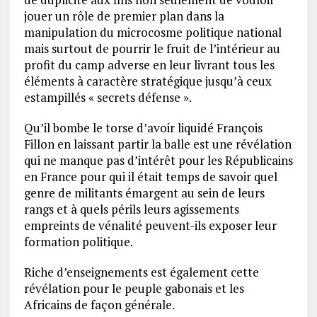
jouer un rôle de premier plan dans la
manipulation du microcosme politique national
mais surtout de pourrir le fruit de l’intérieur au
profit du camp adverse en leur livrant tous les
éléments à caractère stratégique jusqu’à ceux
estampillés « secrets défense ».
Qu’il bombe le torse d’avoir liquidé François
Fillon en laissant partir la balle est une révélation
qui ne manque pas d’intérêt pour les Républicains
en France pour qui il était temps de savoir quel
genre de militants émargent au sein de leurs
rangs et à quels périls leurs agissements
empreints de vénalité peuvent-ils exposer leur
formation politique.
Riche d’enseignements est également cette
révélation pour le peuple gabonais et les
Africains de façon générale.