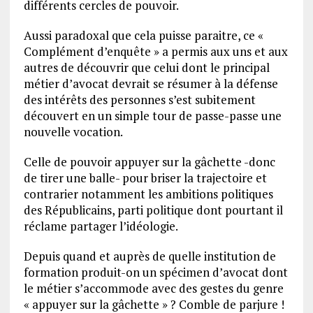
différents cercles de pouvoir.
Aussi paradoxal que cela puisse paraitre, ce «
Complément d’enquête » a permis aux uns et aux
autres de découvrir que celui dont le principal
métier d’avocat devrait se résumer à la défense
des intérêts des personnes s’est subitement
découvert en un simple tour de passe-passe une
nouvelle vocation.
Celle de pouvoir appuyer sur la gâchette -donc
de tirer une balle- pour briser la trajectoire et
contrarier notamment les ambitions politiques
des Républicains, parti politique dont pourtant il
réclame partager l’idéologie.
Depuis quand et auprès de quelle institution de
formation produit-on un spécimen d’avocat dont
le métier s’accommode avec des gestes du genre
« appuyer sur la gâchette » ? Comble de parjure !