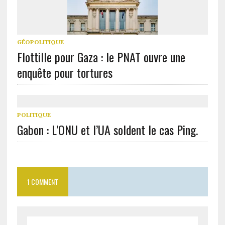
GÉOPOLITIQUE
Flottille pour Gaza : le PNAT ouvre une
enquête pour tortures
POLITIQUE
Gabon : L’ONU et l’UA soldent le cas Ping.
1 COMMENT