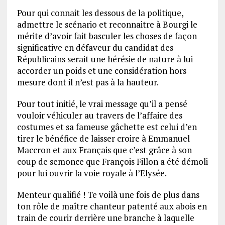
Pour qui connait les dessous de la politique,
admettre le scénario et reconnaitre à Bourgi le
mérite d’avoir fait basculer les choses de façon
significative en défaveur du candidat des
Républicains serait une hérésie de nature à lui
accorder un poids et une considération hors
mesure dont il n’est pas à la hauteur.
Pour tout initié, le vrai message qu’il a pensé
vouloir véhiculer au travers de l’affaire des
costumes et sa fameuse gâchette est celui d’en
tirer le bénéfice de laisser croire à Emmanuel
Maccron et aux Français que c’est grâce à son
coup de semonce que François Fillon a été démoli
pour lui ouvrir la voie royale à l’Elysée.
Menteur qualifié ! Te voilà une fois de plus dans
ton rôle de maître chanteur patenté aux abois en
train de courir derrière une branche à laquelle