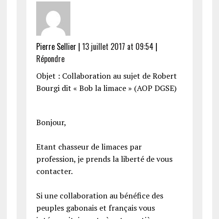
Pierre Sellier
|
13 juillet 2017 at 09:54
|
Répondre
Objet : Collaboration au sujet de Robert
Bourgi dit « Bob la limace » (AOP DGSE)
Bonjour,
Etant chasseur de limaces par
profession, je prends la liberté de vous
contacter.
Si une collaboration au bénéfice des
peuples gabonais et français vous