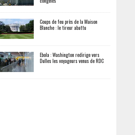
congelés
Coups de feu près de la Maison
Blanche : le tireur abattu
Ebola : Washington redirige vers
Dulles les voyageurs venus de RDC