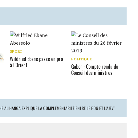
SPORT
Wildried Ebane passe en pro
POLITIQUE
à l’Orient
Gabon : Compte rendu du
Conseil des ministres
E ALIHANGA EXPLIQUE LA COMPLÉMENTARITÉ ENTRE LE PDG ET L’AJEV"