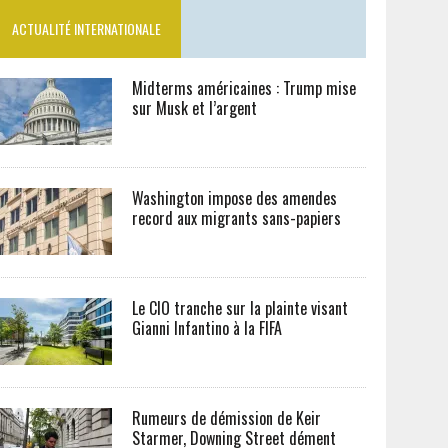
ACTUALITÉ INTERNATIONALE
Midterms américaines : Trump mise
sur Musk et l’argent
Washington impose des amendes
record aux migrants sans-papiers
Le CIO tranche sur la plainte visant
Gianni Infantino à la FIFA
Rumeurs de démission de Keir
Starmer, Downing Street dément