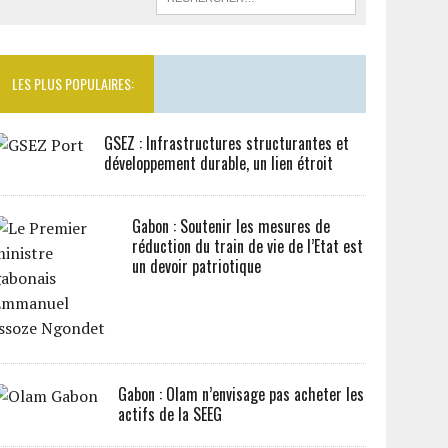
LES PLUS POPULAIRES:
GSEZ : Infrastructures structurantes et
développement durable, un lien étroit
Gabon : Soutenir les mesures de
réduction du train de vie de l’Etat est
un devoir patriotique
Gabon : Olam n’envisage pas acheter les
actifs de la SEEG