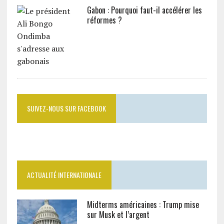
Gabon : Pourquoi faut-il accélérer les
réformes ?
SUIVEZ-NOUS SUR FACEBOOK
ACTUALITÉ INTERNATIONALE
Midterms américaines : Trump mise
sur Musk et l’argent