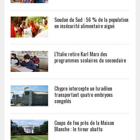
Soudan du Sud : 56 % de la population
en insécurité alimentaire aiguë
L’Italie retire Karl Marx des
programmes scolaires du secondaire
Chypre intercepte un Israélien
transportant quatre embryons
congelés
Coups de feu près de la Maison
Blanche : le tireur abattu