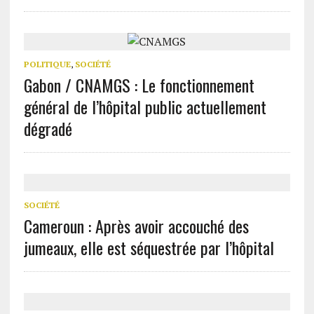
POLITIQUE
,
SOCIÉTÉ
Gabon / CNAMGS : Le fonctionnement
général de l’hôpital public actuellement
dégradé
SOCIÉTÉ
Cameroun : Après avoir accouché des
jumeaux, elle est séquestrée par l’hôpital