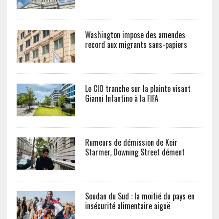
Washington impose des amendes
record aux migrants sans-papiers
Le CIO tranche sur la plainte visant
Gianni Infantino à la FIFA
Rumeurs de démission de Keir
Starmer, Downing Street dément
Soudan du Sud : la moitié du pays en
insécurité alimentaire aiguë