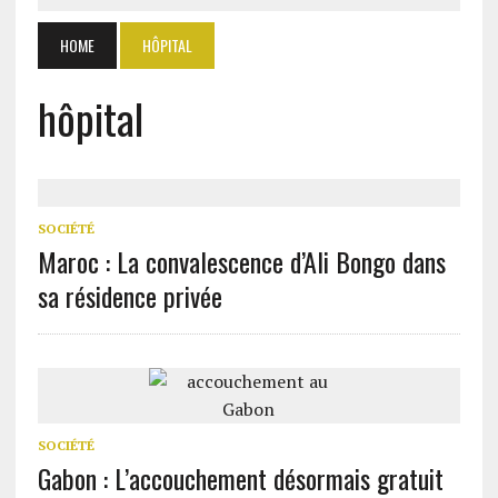
HOME
HÔPITAL
hôpital
SOCIÉTÉ
Maroc : La convalescence d’Ali Bongo dans
sa résidence privée
SOCIÉTÉ
Gabon : L’accouchement désormais gratuit