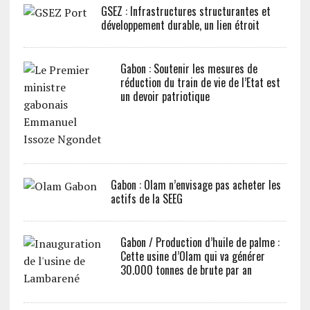
GSEZ : Infrastructures structurantes et
développement durable, un lien étroit
Gabon : Soutenir les mesures de
réduction du train de vie de l’Etat est
un devoir patriotique
Gabon : Olam n’envisage pas acheter les
actifs de la SEEG
Gabon / Production d’huile de palme :
Cette usine d’Olam qui va générer
30.000 tonnes de brute par an