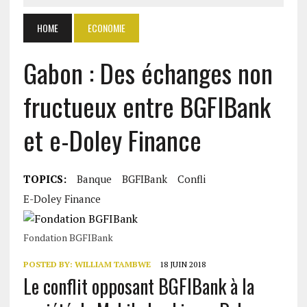
HOME
ECONOMIE
Gabon : Des échanges non
fructueux entre BGFIBank
et e-Doley Finance
TOPICS:
Banque
BGFIBank
Confli
E-Doley Finance
Fondation BGFIBank
POSTED BY:
WILLIAM TAMBWE
18 JUIN 2018
Le conflit opposant BGFIBank à la