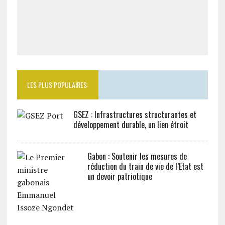
LES PLUS POPULAIRES:
GSEZ : Infrastructures structurantes et
développement durable, un lien étroit
Gabon : Soutenir les mesures de
réduction du train de vie de l’Etat est
un devoir patriotique