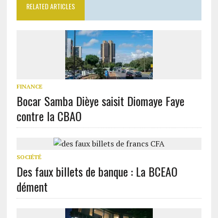
RELATED ARTICLES
FINANCE
Bocar Samba Dièye saisit Diomaye Faye
contre la CBAO
SOCIÉTÉ
Des faux billets de banque : La BCEAO
dément