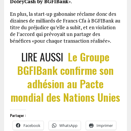
DoleyCash by BGFIBank
».
En plus, la start-up gabonaise réclame donc des
dizaines de milliards de Francs Cfa à BGFIBank au
titre du préjudice qu’elle a subit, et en violation
de l’accord qui prévoyait un partage des
bénéfices «pour chaque transaction réalisée».
LIRE AUSSI
Le Groupe
BGFIBank confirme son
adhésion au Pacte
mondial des Nations Unies
Partager :
Facebook
WhatsApp
Imprimer