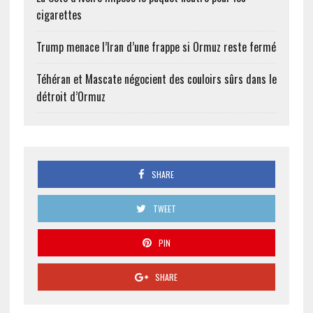
cigarettes
Trump menace l’Iran d’une frappe si Ormuz reste fermé
Téhéran et Mascate négocient des couloirs sûrs dans le
détroit d’Ormuz
SHARE
TWEET
PIN
SHARE