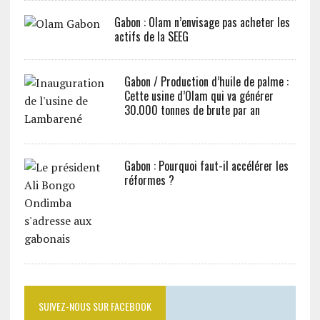
Gabon : Olam n’envisage pas acheter les
actifs de la SEEG
Gabon / Production d’huile de palme :
Cette usine d’Olam qui va générer
30.000 tonnes de brute par an
Gabon : Pourquoi faut-il accélérer les
réformes ?
SUIVEZ-NOUS SUR FACEBOOK