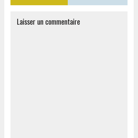
Laisser un commentaire