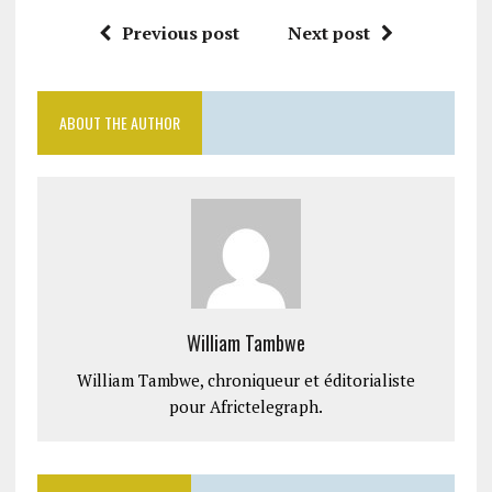
Previous post
Next post
ABOUT THE AUTHOR
William Tambwe
William Tambwe, chroniqueur et éditorialiste
pour Africtelegraph.