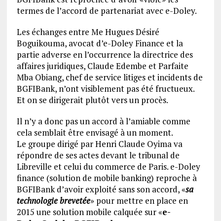
termes de l’accord de partenariat avec e-Doley.
Les échanges entre Me Hugues Désiré
Boguikouma, avocat d’e-Doley Finance et la
partie adverse en l’occurrence la directrice des
affaires juridiques, Claude Edembe et Parfaite
Mba Obiang, chef de service litiges et incidents de
BGFIBank, n’ont visiblement pas été fructueux.
Et on se dirigerait plutôt vers un procès.
Il n’y a donc pas un accord à l’amiable comme
cela semblait être envisagé à un moment.
Le groupe dirigé par Henri Claude Oyima va
répondre de ses actes devant le tribunal de
Libreville et celui du commerce de Paris. e-Doley
finance (solution de mobile banking) reproche à
BGFIBank d’avoir exploité sans son accord, «
sa
technologie brevetée
» pour mettre en place en
2015 une solution mobile calquée sur «
e-