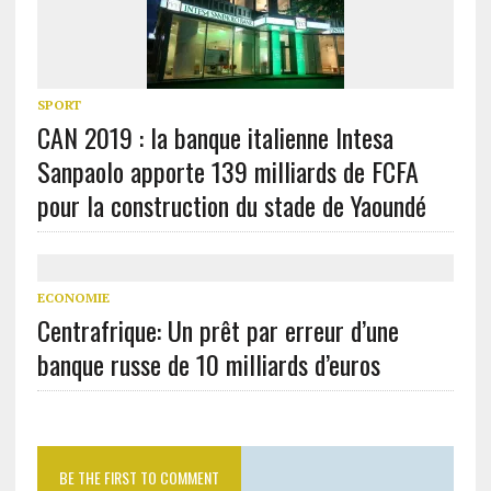
SPORT
CAN 2019 : la banque italienne Intesa
Sanpaolo apporte 139 milliards de FCFA
pour la construction du stade de Yaoundé
ECONOMIE
Centrafrique: Un prêt par erreur d’une
banque russe de 10 milliards d’euros
BE THE FIRST TO COMMENT