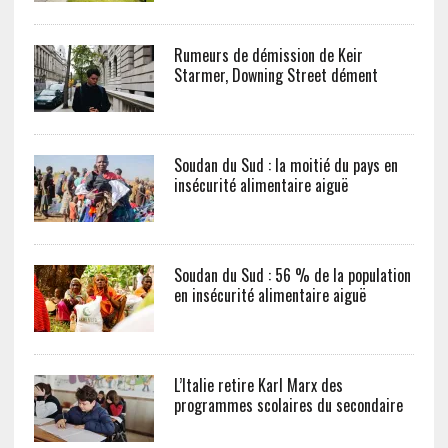
Rumeurs de démission de Keir
Starmer, Downing Street dément
Soudan du Sud : la moitié du pays en
insécurité alimentaire aiguë
Soudan du Sud : 56 % de la population
en insécurité alimentaire aiguë
L’Italie retire Karl Marx des
programmes scolaires du secondaire