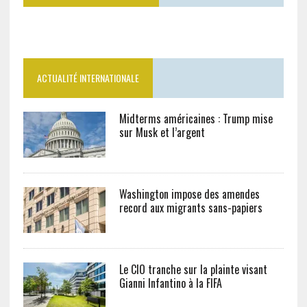
ACTUALITÉ INTERNATIONALE
Midterms américaines : Trump mise
sur Musk et l’argent
Washington impose des amendes
record aux migrants sans-papiers
Le CIO tranche sur la plainte visant
Gianni Infantino à la FIFA