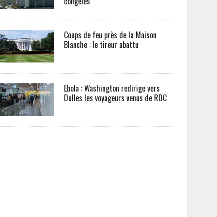
congelés
Coups de feu près de la Maison
Blanche : le tireur abattu
Ebola : Washington redirige vers
Dulles les voyageurs venus de RDC