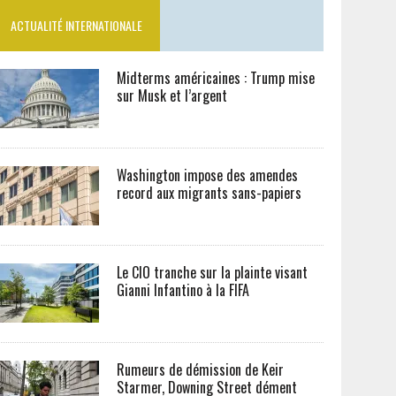
ACTUALITÉ INTERNATIONALE
Midterms américaines : Trump mise
sur Musk et l’argent
Washington impose des amendes
record aux migrants sans-papiers
Le CIO tranche sur la plainte visant
Gianni Infantino à la FIFA
Rumeurs de démission de Keir
Starmer, Downing Street dément