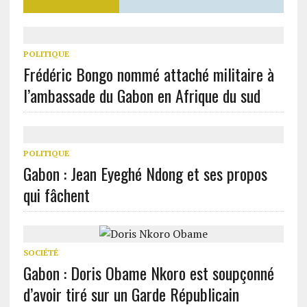
POLITIQUE
Frédéric Bongo nommé attaché militaire à
l’ambassade du Gabon en Afrique du sud
POLITIQUE
Gabon : Jean Eyeghé Ndong et ses propos
qui fâchent
SOCIÉTÉ
Gabon : Doris Obame Nkoro est soupçonné
d’avoir tiré sur un Garde Républicain