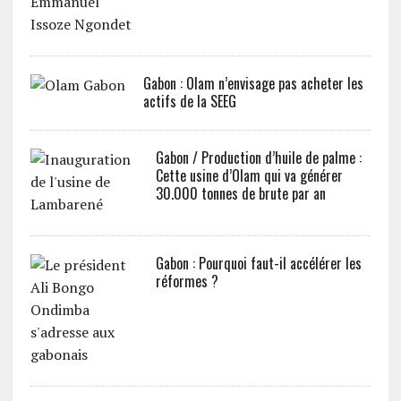
Gabon : Olam n’envisage pas acheter les
actifs de la SEEG
Gabon / Production d’huile de palme :
Cette usine d’Olam qui va générer
30.000 tonnes de brute par an
Gabon : Pourquoi faut-il accélérer les
réformes ?