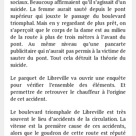
sociaux. Beaucoup affirmaient qu’il s’agissait d’un
suicide. La femme aurait sauté depuis le pont
supérieur qui jouxte le passage du boulevard
triomphal. Mais en y regardant de plus prêt, on
s’aperçoit que le corps de la dame est au milieu
de la route à plus de trois mètres à l’avant du
pont. Au même niveau qu’une pancarte
publicitaire qui n’aurait pas permis à la victime de
sauter du pont. Tout cela détruit la théorie du
suicide.
Le parquet de Libreville va ouvrir une enquête
pour vérifier l’ensemble des éléments. Et
permettre de retrouver le chauffeur à l’origine
de cet accident.
Le boulevard triomphale de Libreville est très
souvent le lieu d’accidents de la circulation. La
vitesse est la première cause de ces accidents,
alors que le goudron de cette route est réputé