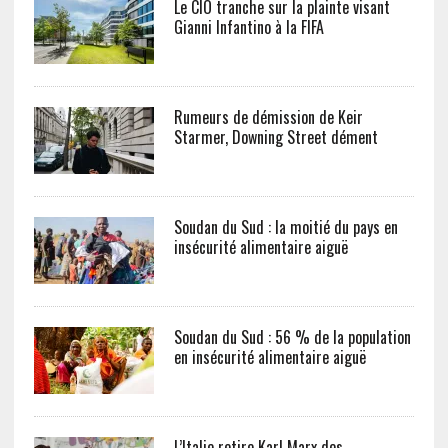
Le CIO tranche sur la plainte visant
Gianni Infantino à la FIFA
Rumeurs de démission de Keir
Starmer, Downing Street dément
Soudan du Sud : la moitié du pays en
insécurité alimentaire aiguë
Soudan du Sud : 56 % de la population
en insécurité alimentaire aiguë
L’Italie retire Karl Marx des