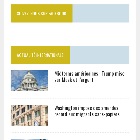
SUIVEZ-NOUS SUR FACEBOOK
ACTUALITÉ INTERNATIONALE
Midterms américaines : Trump mise
sur Musk et l’argent
Washington impose des amendes
record aux migrants sans-papiers