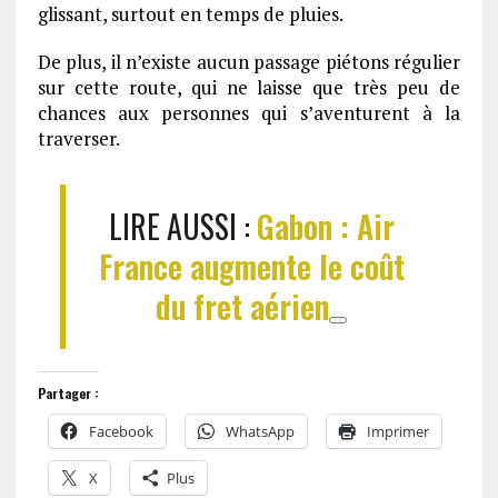
glissant, surtout en temps de pluies.
De plus, il n’existe aucun passage piétons régulier
sur cette route, qui ne laisse que très peu de
chances aux personnes qui s’aventurent à la
traverser.
LIRE AUSSI :
Gabon : Air
France augmente le coût
du fret aérien
Partager :
Facebook
WhatsApp
Imprimer
X
Plus