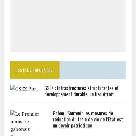
LES PLUS POPULAIRES:
GSEZ : Infrastructures structurantes et
développement durable, un lien étroit
Gabon : Soutenir les mesures de
réduction du train de vie de l’Etat est
un devoir patriotique