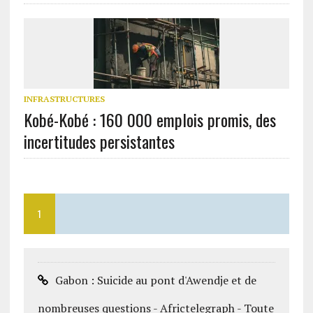
INFRASTRUCTURES
Kobé-Kobé : 160 000 emplois promis, des
incertitudes persistantes
1
Gabon : Suicide au pont d'Awendje et de
nombreuses questions - Africtelegraph - Toute