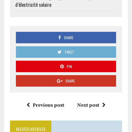
d’électricité solaire
SHARE
TWEET
PIN
SHARE
Previous post
Next post
RELATED ARTICLES