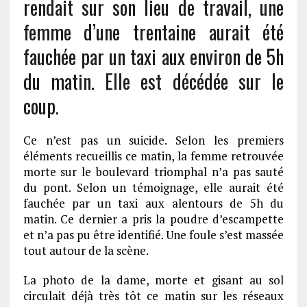
rendait sur son lieu de travail, une
femme d’une trentaine aurait été
fauchée par un taxi aux environ de 5h
du matin. Elle est décédée sur le
coup.
Ce n’est pas un suicide. Selon les premiers
éléments recueillis ce matin, la femme retrouvée
morte sur le boulevard triomphal n’a pas sauté
du pont. Selon un témoignage, elle aurait été
fauchée par un taxi aux alentours de 5h du
matin. Ce dernier a pris la poudre d’escampette
et n’a pas pu être identifié. Une foule s’est massée
tout autour de la scène.
La photo de la dame, morte et gisant au sol
circulait déjà très tôt ce matin sur les réseaux