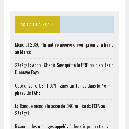
ACTUALITÉ AFRICAINE
Mondial 2030 : Infantino accusé d’avoir promis la finale
au Maroc
Sénégal : Abdou Khadir Sow quitte le PRP pour soutenir
Diomaye Faye
Côte d’Ivoire-UE : 1 074 lignes tarifaires dans la 4e
phase de l’APE
La Banque mondiale accorde 340 milliards FCFA au
Sénégal
Rwanda : les ménages appelés à devenir producteurs