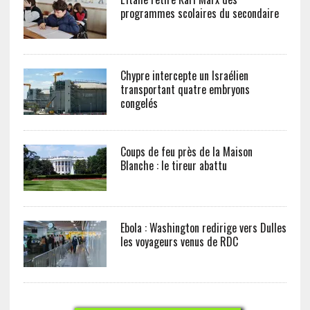
programmes scolaires du secondaire
Chypre intercepte un Israélien
transportant quatre embryons
congelés
Coups de feu près de la Maison
Blanche : le tireur abattu
Ebola : Washington redirige vers Dulles
les voyageurs venus de RDC