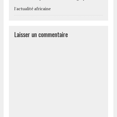
l'actualité africaine
Laisser un commentaire