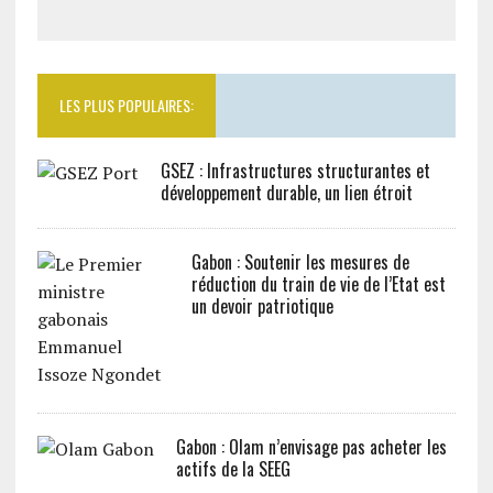
LES PLUS POPULAIRES:
GSEZ : Infrastructures structurantes et
développement durable, un lien étroit
Gabon : Soutenir les mesures de
réduction du train de vie de l’Etat est
un devoir patriotique
Gabon : Olam n’envisage pas acheter les
actifs de la SEEG