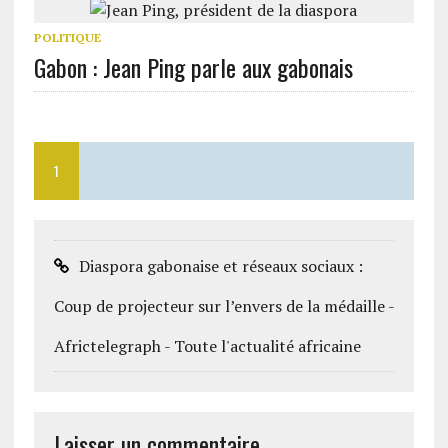
POLITIQUE
Gabon : Jean Ping parle aux gabonais
1
Diaspora gabonaise et réseaux sociaux :
Coup de projecteur sur l’envers de la médaille -
Africtelegraph - Toute l'actualité africaine
Laisser un commentaire