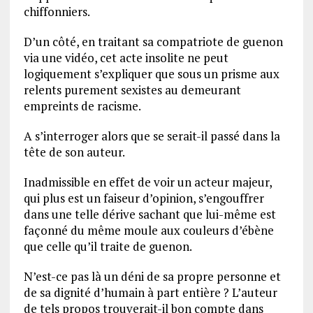
chiffonniers.
D’un côté, en traitant sa compatriote de guenon
via une vidéo, cet acte insolite ne peut
logiquement s’expliquer que sous un prisme aux
relents purement sexistes au demeurant
empreints de racisme.
A s’interroger alors que se serait-il passé dans la
tête de son auteur.
Inadmissible en effet de voir un acteur majeur,
qui plus est un faiseur d’opinion, s’engouffrer
dans une telle dérive sachant que lui-même est
façonné du même moule aux couleurs d’ébène
que celle qu’il traite de guenon.
N’est-ce pas là un déni de sa propre personne et
de sa dignité d’humain à part entière ? L’auteur
de tels propos trouverait-il bon compte dans