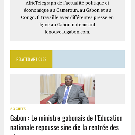
AfricTelegraph de l'actualité politique et
économique au Cameroun, au Gabon et au
Congo. Il travaille avec différentes presse en
ligne au Gabon notemmant
lenouveaugabon.com.
RELATED ARTICLES
SOCIÉTÉ
Gabon : Le ministre gabonais de l’Education
nationale repousse sine die la rentrée des