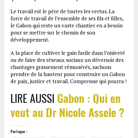
Le travail est le père de toutes les vertus. La
force de travail de l’ensemble de ses fils et filles,
le Gabon qui reste un vaste chantier en a besoin
pour se mettre sur le chemin de son
développement.
A la place de cultiver le gain facile dans l’oisiveté
ou de faire des réseaux sociaux un déversoir des
chantages grassement rémunérés, sachons
prendre de la hauteur pour construire un Gabon
de paix, justice et travail. Comprenne qui pourra !
LIRE AUSSI
Gabon : Qui en
veut au Dr Nicole Assele ?
Partager :