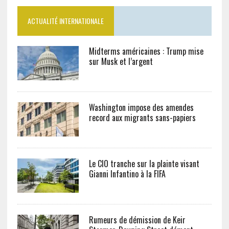
ACTUALITÉ INTERNATIONALE
Midterms américaines : Trump mise
sur Musk et l’argent
Washington impose des amendes
record aux migrants sans-papiers
Le CIO tranche sur la plainte visant
Gianni Infantino à la FIFA
Rumeurs de démission de Keir