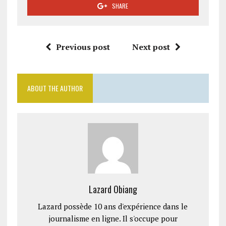
SHARE
Previous post
Next post
ABOUT THE AUTHOR
Lazard Obiang
Lazard possède 10 ans d'expérience dans le
journalisme en ligne. Il s'occupe pour