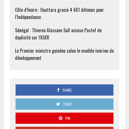
Côte d’Ivoire : Ouattara gracie 4 661 détenus pour
l’Indépendance
Sénégal : Thierno Alassane Sall accuse Pastef de
duplicité sur l’ASER
Le Premier ministre guinéen salue le modèle ivoirien de
développement
SHARE
TWEET
PIN