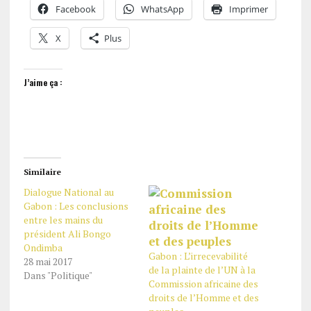
Facebook
WhatsApp
Imprimer
X
Plus
J’aime ça :
Similaire
Dialogue National au
Gabon : Les conclusions
entre les mains du
président Ali Bongo
Ondimba
Gabon : L’irrecevabilité
28 mai 2017
de la plainte de l’UN à la
Dans "Politique"
Commission africaine des
droits de l’Homme et des