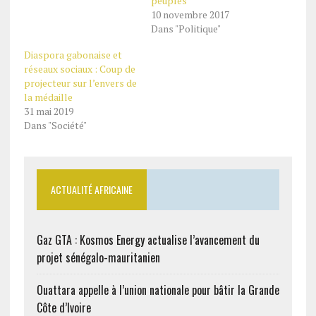
peuples
10 novembre 2017
Dans "Politique"
Diaspora gabonaise et
réseaux sociaux : Coup de
projecteur sur l’envers de
la médaille
31 mai 2019
Dans "Société"
ACTUALITÉ AFRICAINE
Gaz GTA : Kosmos Energy actualise l’avancement du
projet sénégalo-mauritanien
Ouattara appelle à l’union nationale pour bâtir la Grande
Côte d’Ivoire