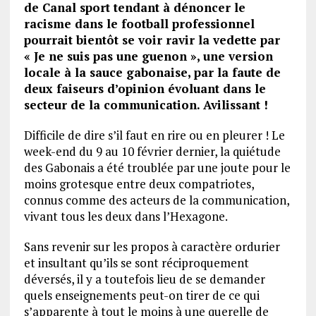
de Canal sport tendant à dénoncer le
racisme dans le football professionnel
pourrait bientôt se voir ravir la vedette par
« Je ne suis pas une guenon », une version
locale à la sauce gabonaise, par la faute de
deux faiseurs d’opinion évoluant dans le
secteur de la communication. Avilissant !
Difficile de dire s’il faut en rire ou en pleurer ! Le
week-end du 9 au 10 février dernier, la quiétude
des Gabonais a été troublée par une joute pour le
moins grotesque entre deux compatriotes,
connus comme des acteurs de la communication,
vivant tous les deux dans l’Hexagone.
Sans revenir sur les propos à caractère ordurier
et insultant qu’ils se sont réciproquement
déversés, il y a toutefois lieu de se demander
quels enseignements peut-on tirer de ce qui
s’apparente à tout le moins à une querelle de