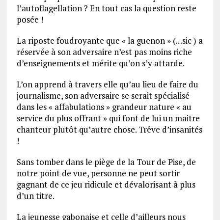
l’autoflagellation ? En tout cas la question reste
posée !
La riposte foudroyante que « la guenon » (…sic ) a
réservée à son adversaire n’est pas moins riche
d’enseignements et mérite qu’on s’y attarde.
L’on apprend à travers elle qu’au lieu de faire du
journalisme, son adversaire se serait spécialisé
dans les « affabulations » grandeur nature « au
service du plus offrant » qui font de lui un maitre
chanteur plutôt qu’autre chose. Trêve d’insanités
!
Sans tomber dans le piège de la Tour de Pise, de
notre point de vue, personne ne peut sortir
gagnant de ce jeu ridicule et dévalorisant à plus
d’un titre.
La jeunesse gabonaise et celle d’ailleurs nous