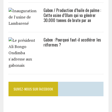
Gabon / Production d’huile de palme :
Cette usine d’Olam qui va générer
30.000 tonnes de brute par an
Gabon : Pourquoi faut-il accélérer les
réformes ?
SUIVEZ-NOUS SUR FACEBOOK