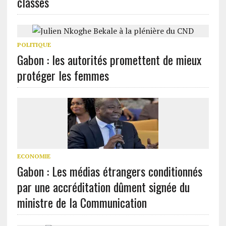
classes
POLITIQUE
Gabon : les autorités promettent de mieux
protéger les femmes
ECONOMIE
Gabon : Les médias étrangers conditionnés
par une accréditation dûment signée du
ministre de la Communication