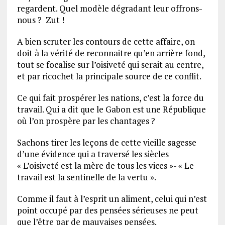
regardent. Quel modèle dégradant leur offrons-
nous ? Zut !
A bien scruter les contours de cette affaire, on
doit à la vérité de reconnaitre qu’en arrière fond,
tout se focalise sur l’oisiveté qui serait au centre,
et par ricochet la principale source de ce conflit.
Ce qui fait prospérer les nations, c’est la force du
travail. Qui a dit que le Gabon est une République
où l’on prospère par les chantages ?
Sachons tirer les leçons de cette vieille sagesse
d’une évidence qui a traversé les siècles
« L’oisiveté est la mère de tous les vices »- « Le
travail est la sentinelle de la vertu ».
Comme il faut à l’esprit un aliment, celui qui n’est
point occupé par des pensées sérieuses ne peut
que l’être par de mauvaises pensées.