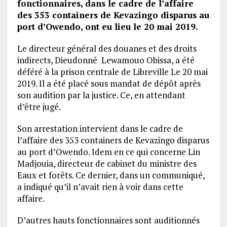
fonctionnaires, dans le cadre de l’affaire
des 353 containers de Kevazingo disparus au
port d’Owendo, ont eu lieu le 20 mai 2019.
Le directeur général des douanes et des droits
indirects, Dieudonné Lewamouo Obissa, a été
déféré à la prison centrale de Libreville Le 20 mai
2019. Il a été placé sous mandat de dépôt après
son audition par la justice. Ce, en attendant
d’être jugé.
Son arrestation intervient dans le cadre de
l’affaire des 353 containers de Kevazingo disparus
au port d’Owendo. Idem en ce qui concerne Lin
Madjouia, directeur de cabinet du ministre des
Eaux et forêts. Ce dernier, dans un communiqué,
a indiqué qu’il n’avait rien à voir dans cette
affaire.
D’autres hauts fonctionnaires sont auditionnés