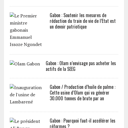
Gabon : Soutenir les mesures de
réduction du train de vie de l’Etat est
un devoir patriotique
Gabon : Olam n’envisage pas acheter les
actifs de la SEEG
Gabon / Production d’huile de palme :
Cette usine d’Olam qui va générer
30.000 tonnes de brute par an
Gabon : Pourquoi faut-il accélérer les
réformes ?