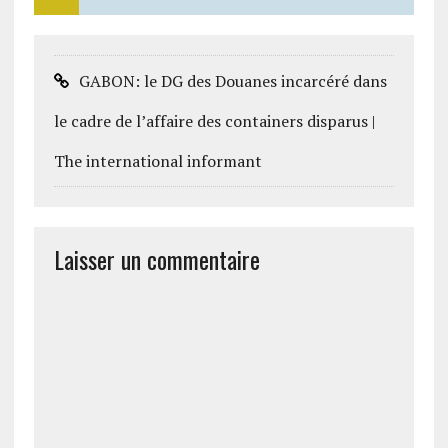
GABON: le DG des Douanes incarcéré dans
le cadre de l’affaire des containers disparus |
The international informant
Laisser un commentaire