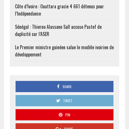
Côte d’Ivoire : Ouattara gracie 4 661 détenus pour
l’Indépendance
Sénégal : Thierno Alassane Sall accuse Pastef de
duplicité sur l’ASER
Le Premier ministre guinéen salue le modèle ivoirien de
développement
SHARE
TWEET
PIN
SHARE