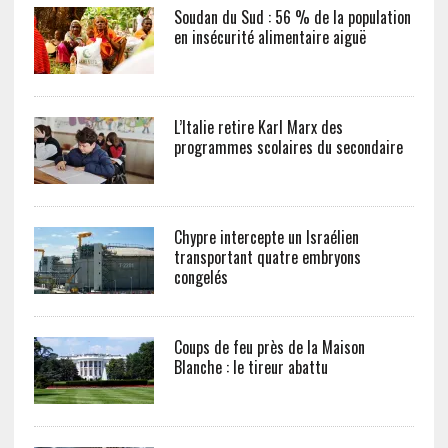
Soudan du Sud : 56 % de la population
en insécurité alimentaire aiguë
L’Italie retire Karl Marx des
programmes scolaires du secondaire
Chypre intercepte un Israélien
transportant quatre embryons
congelés
Coups de feu près de la Maison
Blanche : le tireur abattu