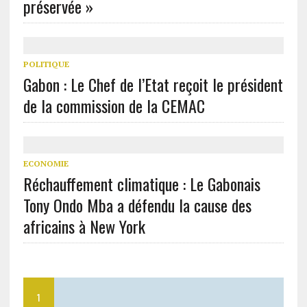
préservée »
POLITIQUE
Gabon : Le Chef de l’Etat reçoit le président
de la commission de la CEMAC
ECONOMIE
Réchauffement climatique : Le Gabonais
Tony Ondo Mba a défendu la cause des
africains à New York
1