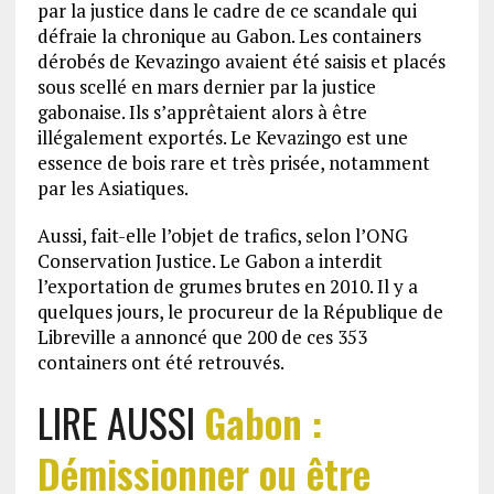
par la justice dans le cadre de ce scandale qui
défraie la chronique au Gabon. Les containers
dérobés de Kevazingo avaient été saisis et placés
sous scellé en mars dernier par la justice
gabonaise. Ils s’apprêtaient alors à être
illégalement exportés. Le Kevazingo est une
essence de bois rare et très prisée, notamment
par les Asiatiques.
Aussi, fait-elle l’objet de trafics, selon l’ONG
Conservation Justice. Le Gabon a interdit
l’exportation de grumes brutes en 2010. Il y a
quelques jours, le procureur de la République de
Libreville a annoncé que 200 de ces 353
containers ont été retrouvés.
LIRE AUSSI
Gabon :
Démissionner ou être