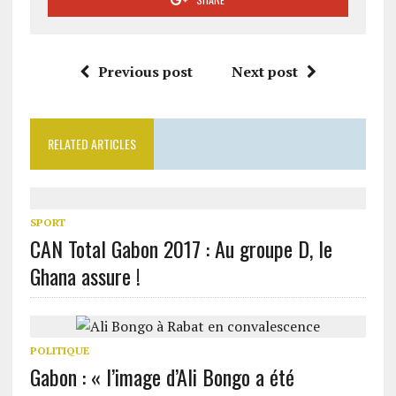
Previous post
Next post
RELATED ARTICLES
SPORT
CAN Total Gabon 2017 : Au groupe D, le
Ghana assure !
POLITIQUE
Gabon : « l’image d’Ali Bongo a été