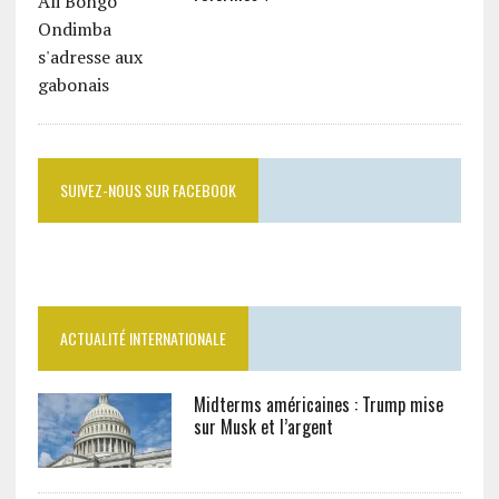
SUIVEZ-NOUS SUR FACEBOOK
ACTUALITÉ INTERNATIONALE
Midterms américaines : Trump mise
sur Musk et l’argent