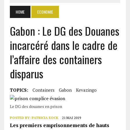
HOME
ECONOMIE
Gabon : Le DG des Douanes
incarcéré dans le cadre de
l’affaire des containers
disparus
TOPICS:
Containers
Gabon
Kevazingo
Le DG des douanes en prison
POSTED BY:
PATRICIA EOCK
21 MAI 2019
Les premiers emprisonnements de hauts