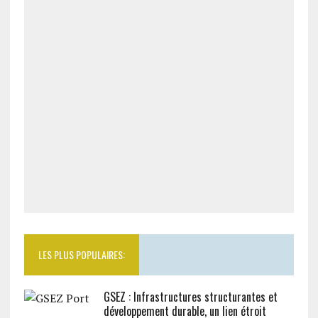
LES PLUS POPULAIRES:
GSEZ : Infrastructures structurantes et
développement durable, un lien étroit