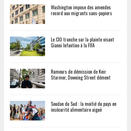
Washington impose des amendes
record aux migrants sans-papiers
Le CIO tranche sur la plainte visant
Gianni Infantino à la FIFA
Rumeurs de démission de Keir
Starmer, Downing Street dément
Soudan du Sud : la moitié du pays en
insécurité alimentaire aiguë