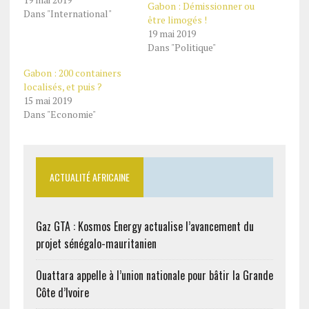
Gabon : Démissionner ou
Dans "International"
être limogés !
19 mai 2019
Dans "Politique"
Gabon : 200 containers
localisés, et puis ?
15 mai 2019
Dans "Economie"
ACTUALITÉ AFRICAINE
Gaz GTA : Kosmos Energy actualise l’avancement du
projet sénégalo-mauritanien
Ouattara appelle à l’union nationale pour bâtir la Grande
Côte d’Ivoire