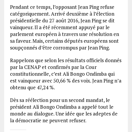
Pendant ce temps, l’opposant Jean Ping refuse
catégoriquement. Arrivé deuxième à l’élection
présidentielle du 27 août 2016, Jean Ping se dit
vainqueur. Il a été récemment appuyé par le
parlement européen à travers une résolution en
sa faveur. Mais, certains députés européens sont
soupçonnés d’être corrompus par Jean Ping.
Rappelons que selon les résultats officiels donnés
par la CENAP et confirmés par la Cour
constitutionnelle, c’est Ali Bongo Ondimba qui
est vainqueur avec 50,66 % des voix. Jean Ping n’a
obtenu que 47,24 %.
Dès sa réélection pour un second mandat, le
président Ali Bongo Ondimba a appelé tout le
monde au dialogue. Une idée que les adeptes de
la démocratie ne peuvent refuser.