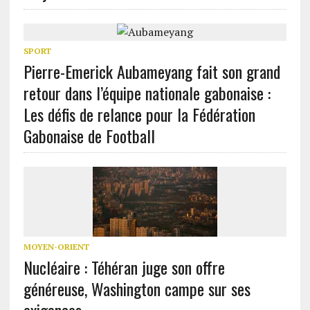
SPORT
Pierre-Emerick Aubameyang fait son grand
retour dans l’équipe nationale gabonaise :
Les défis de relance pour la Fédération
Gabonaise de Football
MOYEN-ORIENT
Nucléaire : Téhéran juge son offre
généreuse, Washington campe sur ses