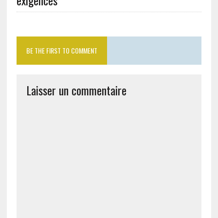
exigences
BE THE FIRST TO COMMENT
Laisser un commentaire