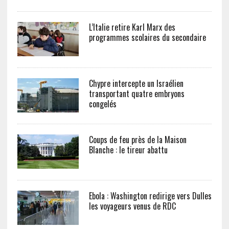
L’Italie retire Karl Marx des
programmes scolaires du secondaire
Chypre intercepte un Israélien
transportant quatre embryons
congelés
Coups de feu près de la Maison
Blanche : le tireur abattu
Ebola : Washington redirige vers Dulles
les voyageurs venus de RDC