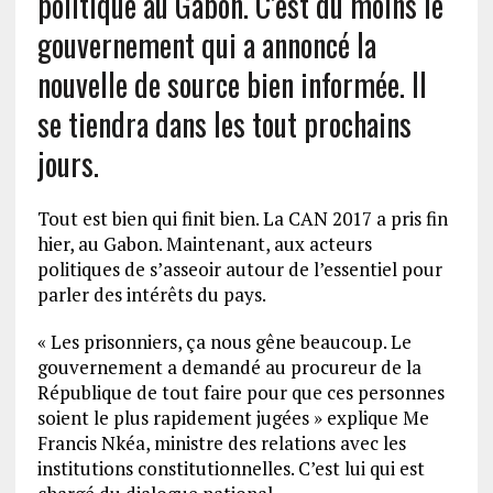
politique au Gabon. C’est du moins le
gouvernement qui a annoncé la
nouvelle de source bien informée. Il
se tiendra dans les tout prochains
jours.
Tout est bien qui finit bien. La CAN 2017 a pris fin
hier, au Gabon. Maintenant, aux acteurs
politiques de s’asseoir autour de l’essentiel pour
parler des intérêts du pays.
« Les prisonniers, ça nous gêne beaucoup. Le
gouvernement a demandé au procureur de la
République de tout faire pour que ces personnes
soient le plus rapidement jugées » explique Me
Francis Nkéa, ministre des relations avec les
institutions constitutionnelles. C’est lui qui est