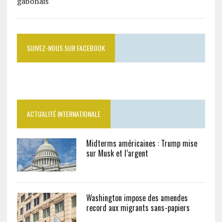
SUIVEZ-NOUS SUR FACEBOOK
ACTUALITÉ INTERNATIONALE
Midterms américaines : Trump mise
sur Musk et l’argent
Washington impose des amendes
record aux migrants sans-papiers