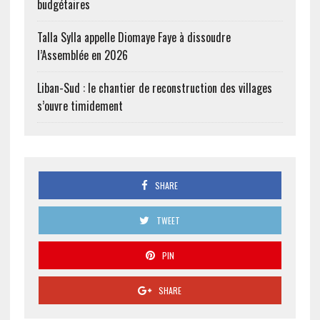
budgétaires
Talla Sylla appelle Diomaye Faye à dissoudre
l’Assemblée en 2026
Liban-Sud : le chantier de reconstruction des villages
s’ouvre timidement
SHARE
TWEET
PIN
SHARE