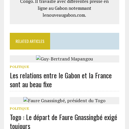
Congo. Il travaille avec différentes presse en
ligne au Gabon notemmant
lenouveaugabon.com.
RELATED ARTICLES
POLITIQUE
Les relations entre le Gabon et la France
sont au beau fixe
POLITIQUE
Togo : Le départ de Faure Gnassingbé exigé
toujours