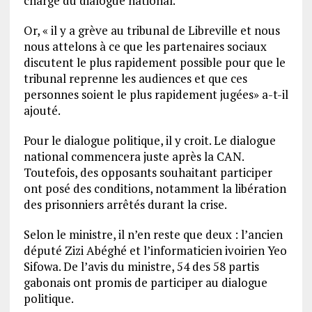
chargé du dialogue national.
Or, « il y a grève au tribunal de Libreville et nous
nous attelons à ce que les partenaires sociaux
discutent le plus rapidement possible pour que le
tribunal reprenne les audiences et que ces
personnes soient le plus rapidement jugées» a-t-il
ajouté.
Pour le dialogue politique, il y croit. Le dialogue
national commencera juste après la CAN.
Toutefois, des opposants souhaitant participer
ont posé des conditions, notamment la libération
des prisonniers arrêtés durant la crise.
Selon le ministre, il n’en reste que deux : l’ancien
député Zizi Abéghé et l’informaticien ivoirien Yeo
Sifowa. De l’avis du ministre, 54 des 58 partis
gabonais ont promis de participer au dialogue
politique.