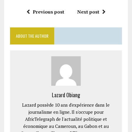
Previous post
Next post
ABOUT THE AUTHOR
Lazard Obiang
Lazard possède 10 ans d'expérience dans le
journalisme en ligne. Il s'occupe pour
AfricTelegraph de l'actualité politique et
économique au Cameroun, au Gabon et au