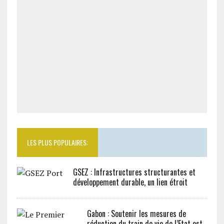
LES PLUS POPULAIRES:
GSEZ : Infrastructures structurantes et
développement durable, un lien étroit
Gabon : Soutenir les mesures de
réduction du train de vie de l’Etat est