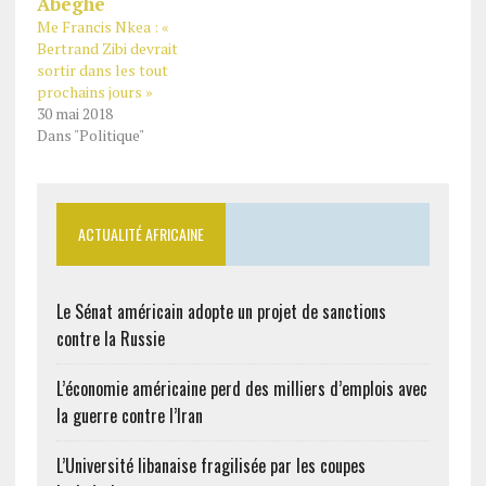
Me Francis Nkea : «
Bertrand Zibi devrait
sortir dans les tout
prochains jours »
30 mai 2018
Dans "Politique"
ACTUALITÉ AFRICAINE
Le Sénat américain adopte un projet de sanctions
contre la Russie
L’économie américaine perd des milliers d’emplois avec
la guerre contre l’Iran
L’Université libanaise fragilisée par les coupes