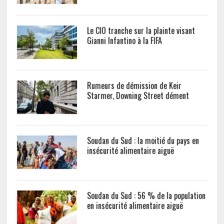
Le CIO tranche sur la plainte visant
Gianni Infantino à la FIFA
Rumeurs de démission de Keir
Starmer, Downing Street dément
Soudan du Sud : la moitié du pays en
insécurité alimentaire aiguë
Soudan du Sud : 56 % de la population
en insécurité alimentaire aiguë