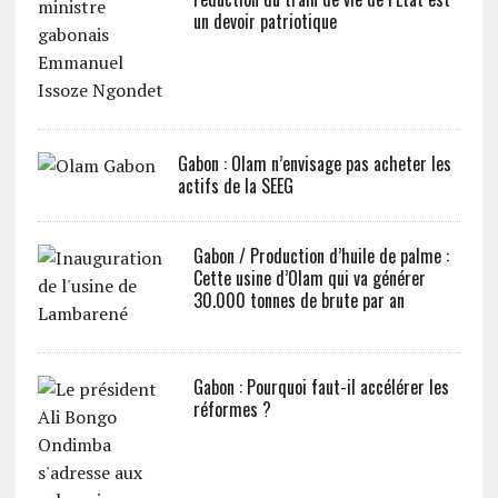
un devoir patriotique
Gabon : Olam n’envisage pas acheter les
actifs de la SEEG
Gabon / Production d’huile de palme :
Cette usine d’Olam qui va générer
30.000 tonnes de brute par an
Gabon : Pourquoi faut-il accélérer les
réformes ?