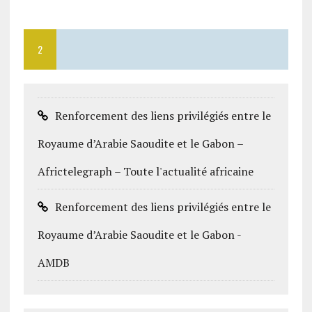
2
Renforcement des liens privilégiés entre le
Royaume d’Arabie Saoudite et le Gabon –
Africtelegraph – Toute l'actualité africaine
Renforcement des liens privilégiés entre le
Royaume d’Arabie Saoudite et le Gabon -
AMDB