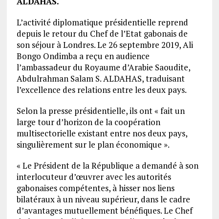
ALDAHAS.
L’activité diplomatique présidentielle reprend
depuis le retour du Chef de l’Etat gabonais de
son séjour à Londres. Le 26 septembre 2019, Ali
Bongo Ondimba a reçu en audience
l’ambassadeur du Royaume d’Arabie Saoudite,
Abdulrahman Salam S. ALDAHAS, traduisant
l’excellence des relations entre les deux pays.
Selon la presse présidentielle, ils ont « fait un
large tour d’horizon de la coopération
multisectorielle existant entre nos deux pays,
singulièrement sur le plan économique ».
« Le Président de la République a demandé à son
interlocuteur d’œuvrer avec les autorités
gabonaises compétentes, à hisser nos liens
bilatéraux à un niveau supérieur, dans le cadre
d’avantages mutuellement bénéfiques. Le Chef