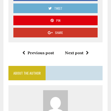
TWEET
PIN
SHARE
Previous post
Next post
ABOUT THE AUTHOR