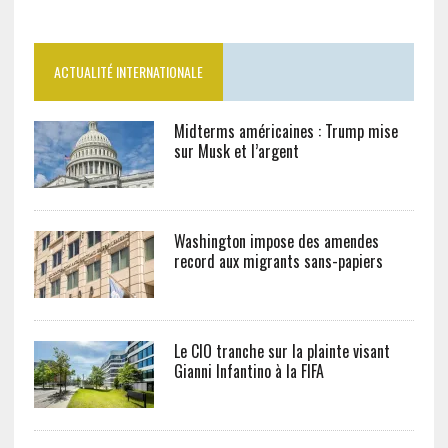
ACTUALITÉ INTERNATIONALE
Midterms américaines : Trump mise
sur Musk et l’argent
Washington impose des amendes
record aux migrants sans-papiers
Le CIO tranche sur la plainte visant
Gianni Infantino à la FIFA