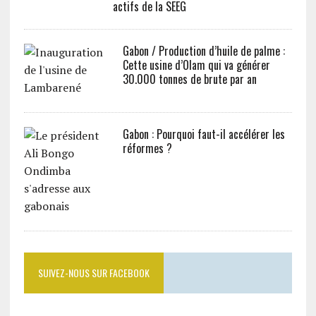
actifs de la SEEG
Gabon / Production d’huile de palme :
Cette usine d’Olam qui va générer
30.000 tonnes de brute par an
Gabon : Pourquoi faut-il accélérer les
réformes ?
SUIVEZ-NOUS SUR FACEBOOK