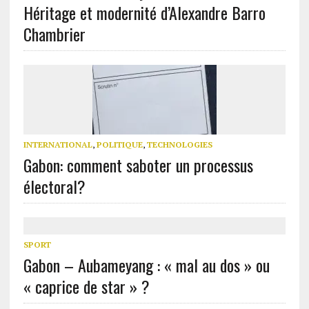
Héritage et modernité d’Alexandre Barro
Chambrier
INTERNATIONAL
,
POLITIQUE
,
TECHNOLOGIES
Gabon: comment saboter un processus
électoral?
SPORT
Gabon – Aubameyang : « mal au dos » ou
« caprice de star » ?