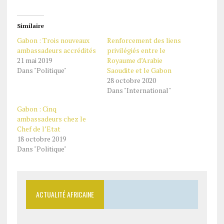
Similaire
Gabon : Trois nouveaux
Renforcement des liens
ambassadeurs accrédités
privilégiés entre le
21 mai 2019
Royaume d’Arabie
Dans "Politique"
Saoudite et le Gabon
28 octobre 2020
Dans "International"
Gabon : Cinq
ambassadeurs chez le
Chef de l’Etat
18 octobre 2019
Dans "Politique"
ACTUALITÉ AFRICAINE