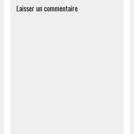
Laisser un commentaire