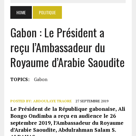
HOME
POLITIQUE
Gabon : Le Président a
reçu l’Ambassadeur du
Royaume d’Arabie Saoudite
TOPICS:
Gabon
POSTED BY:
ABDOULAYE TRAORE
27 SEPTEMBRE 2019
Le Président de la République gabonaise, Ali
Bongo Ondimba a reçu en audience le 26
septembre 2019, l’Ambassadeur du Royaume
d’Arabie Saoudite, Abdulrahman Salam S.