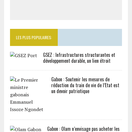
LES PLUS POPULAIRES:
GSEZ : Infrastructures structurantes et
développement durable, un lien étroit
Gabon : Soutenir les mesures de
réduction du train de vie de l’Etat est
un devoir patriotique
Gabon : Olam n’envisage pas acheter les