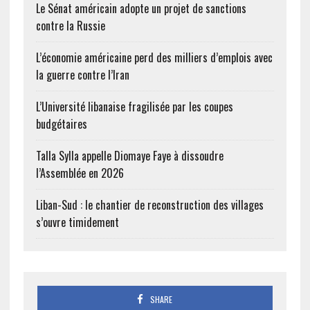
Le Sénat américain adopte un projet de sanctions
contre la Russie
L’économie américaine perd des milliers d’emplois avec
la guerre contre l’Iran
L’Université libanaise fragilisée par les coupes
budgétaires
Talla Sylla appelle Diomaye Faye à dissoudre
l’Assemblée en 2026
Liban-Sud : le chantier de reconstruction des villages
s’ouvre timidement
SHARE