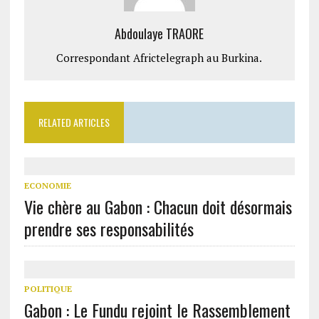
Abdoulaye TRAORE
Correspondant Africtelegraph au Burkina.
RELATED ARTICLES
ECONOMIE
Vie chère au Gabon : Chacun doit désormais
prendre ses responsabilités
POLITIQUE
Gabon : Le Fundu rejoint le Rassemblement