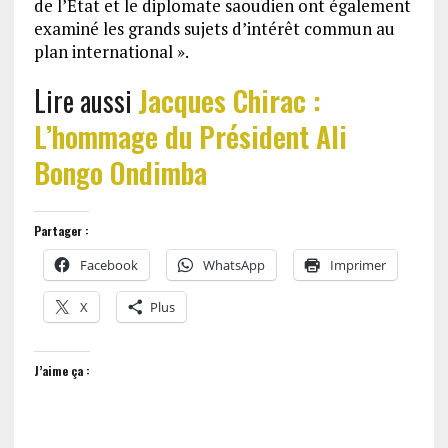
de l’Etat et le diplomate saoudien ont également
examiné les grands sujets d’intérêt commun au
plan international ».
Lire aussi
Jacques Chirac :
L’hommage du Président Ali
Bongo Ondimba
Partager :
Facebook
WhatsApp
Imprimer
X
Plus
J’aime ça :