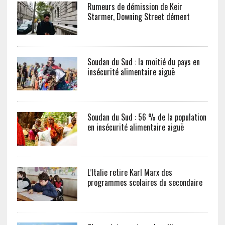
Rumeurs de démission de Keir
Starmer, Downing Street dément
Soudan du Sud : la moitié du pays en
insécurité alimentaire aiguë
Soudan du Sud : 56 % de la population
en insécurité alimentaire aiguë
L’Italie retire Karl Marx des
programmes scolaires du secondaire