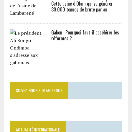
Cette usine d’Olam qui va générer
30.000 tonnes de brute par an
Gabon : Pourquoi faut-il accélérer les
réformes ?
SUIVEZ-NOUS SUR FACEBOOK
ACTUALITÉ INTERNATIONALE