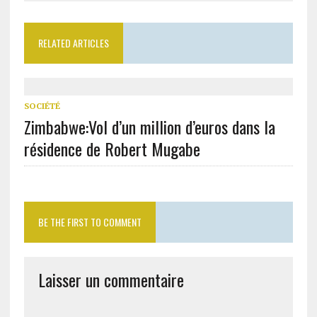
RELATED ARTICLES
SOCIÉTÉ
Zimbabwe:Vol d’un million d’euros dans la
résidence de Robert Mugabe
BE THE FIRST TO COMMENT
Laisser un commentaire