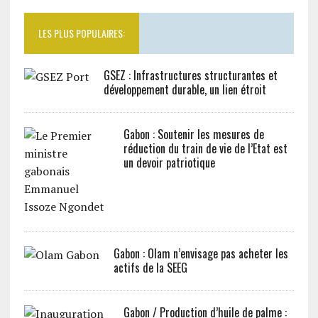
LES PLUS POPULAIRES:
GSEZ : Infrastructures structurantes et
développement durable, un lien étroit
Gabon : Soutenir les mesures de
réduction du train de vie de l’Etat est
un devoir patriotique
Gabon : Olam n’envisage pas acheter les
actifs de la SEEG
Gabon / Production d’huile de palme :