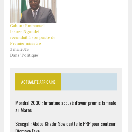
Gabon : Emmanuel
Issoze Ngondet
reconduit à son poste de
Premier ministre
3 mai 2018
Dans "Politique"
ACTUALITÉ AFRICAINE
Mondial 2030 : Infantino accusé d’avoir promis la finale
au Maroc
Sénégal : Abdou Khadir Sow quitte le PRP pour soutenir
Diomaye Faye