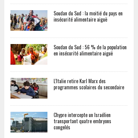
Soudan du Sud : la moitié du pays en
insécurité alimentaire aiguë
Soudan du Sud : 56 % de la population
en insécurité alimentaire aiguë
L’Italie retire Karl Marx des
programmes scolaires du secondaire
Chypre intercepte un Israélien
transportant quatre embryons
congelés