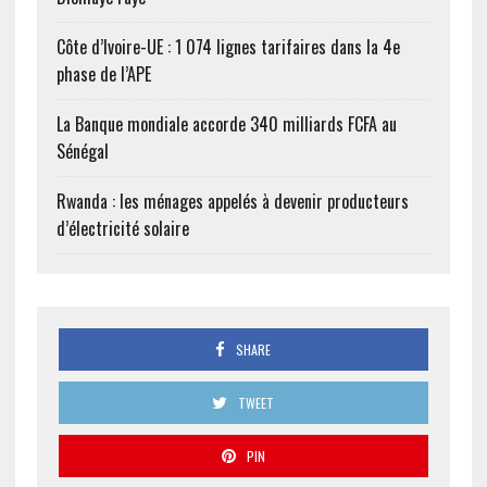
Côte d’Ivoire-UE : 1 074 lignes tarifaires dans la 4e
phase de l’APE
La Banque mondiale accorde 340 milliards FCFA au
Sénégal
Rwanda : les ménages appelés à devenir producteurs
d’électricité solaire
SHARE
TWEET
PIN