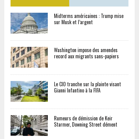
Midterms américaines : Trump mise
sur Musk et l’argent
Washington impose des amendes
record aux migrants sans-papiers
Le CIO tranche sur la plainte visant
Gianni Infantino à la FIFA
Rumeurs de démission de Keir
Starmer, Downing Street dément