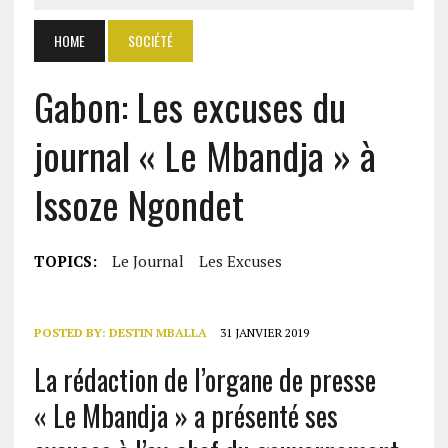
HOME
SOCIÉTÉ
Gabon: Les excuses du
journal « Le Mbandja » à
Issoze Ngondet
TOPICS:
Le Journal
Les Excuses
POSTED BY:
DESTIN MBALLA
31 JANVIER 2019
La rédaction de l’organe de presse
« Le Mbandja » a présenté ses