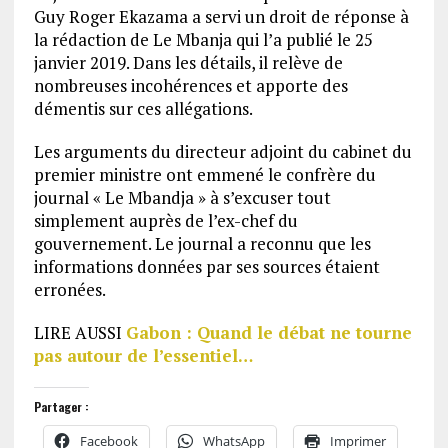
Guy Roger Ekazama a servi un droit de réponse à
la rédaction de Le Mbanja qui l’a publié le 25
janvier 2019. Dans les détails, il relève de
nombreuses incohérences et apporte des
démentis sur ces allégations.
Les arguments du directeur adjoint du cabinet du
premier ministre ont emmené le confrère du
journal « Le Mbandja » à s’excuser tout
simplement auprès de l’ex-chef du
gouvernement. Le journal a reconnu que les
informations données par ses sources étaient
erronées.
LIRE AUSSI
Gabon : Quand le débat ne tourne
pas autour de l’essentiel…
Partager :
Facebook
WhatsApp
Imprimer