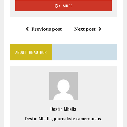
SHARE
Previous post
Next post
ABOUT THE AUTHOR
Destin Mballa
Destin Mballa, journaliste camerounais.