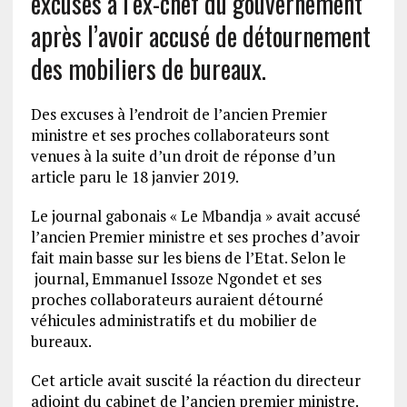
excuses à l’ex-chef du gouvernement
après l’avoir accusé de détournement
des mobiliers de bureaux.
Des excuses à l’endroit de l’ancien Premier
ministre et ses proches collaborateurs sont
venues à la suite d’un droit de réponse d’un
article paru le 18 janvier 2019.
Le journal gabonais « Le Mbandja » avait accusé
l’ancien Premier ministre et ses proches d’avoir
fait main basse sur les biens de l’Etat. Selon le
journal, Emmanuel Issoze Ngondet et ses
proches collaborateurs auraient détourné
véhicules administratifs et du mobilier de
bureaux.
Cet article avait suscité la réaction du directeur
adjoint du cabinet de l’ancien premier ministre.