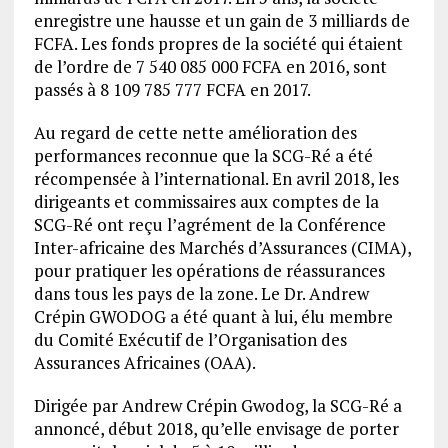
enregistre une hausse et un gain de 3 milliards de
FCFA. Les fonds propres de la société qui étaient
de l’ordre de 7 540 085 000 FCFA en 2016, sont
passés à 8 109 785 777 FCFA en 2017.
Au regard de cette nette amélioration des
performances reconnue que la SCG-Ré a été
récompensée à l’international. En avril 2018, les
dirigeants et commissaires aux comptes de la
SCG-Ré ont reçu l’agrément de la Conférence
Inter-africaine des Marchés d’Assurances (CIMA),
pour pratiquer les opérations de réassurances
dans tous les pays de la zone. Le Dr. Andrew
Crépin GWODOG a été quant à lui, élu membre
du Comité Exécutif de l’Organisation des
Assurances Africaines (OAA).
Dirigée par Andrew Crépin Gwodog, la SCG-Ré a
annoncé, début 2018, qu’elle envisage de porter