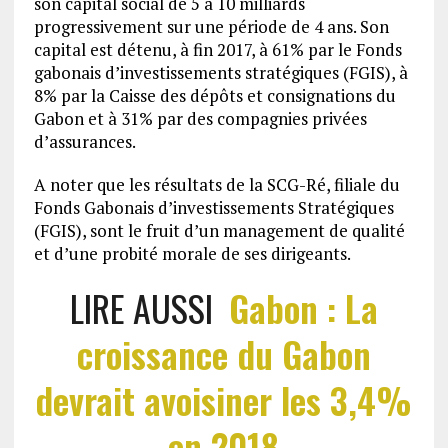
son capital social de 5 à 10 milliards
progressivement sur une période de 4 ans. Son
capital est détenu, à fin 2017, à 61% par le Fonds
gabonais d’investissements stratégiques (FGIS), à
8% par la Caisse des dépôts et consignations du
Gabon et à 31% par des compagnies privées
d’assurances.
A noter que les résultats de la SCG-Ré, filiale du
Fonds Gabonais d’investissements Stratégiques
(FGIS), sont le fruit d’un management de qualité
et d’une probité morale de ses dirigeants.
LIRE AUSSI
Gabon : La
croissance du Gabon
devrait avoisiner les 3,4%
en 2018