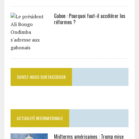
Gabon : Pourquoi faut-il accélérer les
réformes ?
SUIVEZ-NOUS SUR FACEBOOK
ACTUALITÉ INTERNATIONALE
Midterms américaines : Trump mise