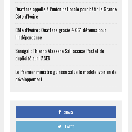
Ouattara appelle à l’union nationale pour bâtir la Grande
Côte d’Ivoire
Côte d’Ivoire : Ouattara gracie 4 661 détenus pour
l’Indépendance
Sénégal : Thierno Alassane Sall accuse Pastef de
duplicité sur l’ASER
Le Premier ministre guinéen salue le modèle ivoirien de
développement
SHARE
TWEET