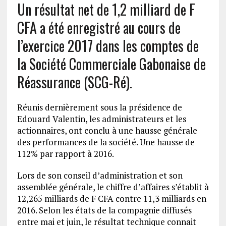
Un résultat net de 1,2 milliard de F
CFA a été enregistré au cours de
l’exercice 2017 dans les comptes de
la Société Commerciale Gabonaise de
Réassurance (SCG-Ré).
Réunis dernièrement sous la présidence de
Edouard Valentin, les administrateurs et les
actionnaires, ont conclu à une hausse générale
des performances de la société. Une hausse de
112% par rapport à 2016.
Lors de son conseil d’administration et son
assemblée générale, le chiffre d’affaires s’établit à
12,265 milliards de F CFA contre 11,3 milliards en
2016. Selon les états de la compagnie diffusés
entre mai et juin, le résultat technique connait