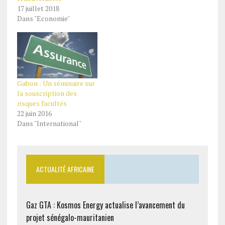
17 juillet 2018
Dans "Economie"
Gabon : Un séminaire sur
la souscription des
risques facultés
22 juin 2016
Dans "International"
ACTUALITÉ AFRICAINE
Gaz GTA : Kosmos Energy actualise l’avancement du
projet sénégalo-mauritanien