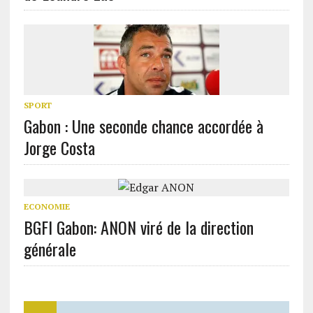
SPORT
Gabon : Une seconde chance accordée à
Jorge Costa
ECONOMIE
BGFI Gabon: ANON viré de la direction
générale