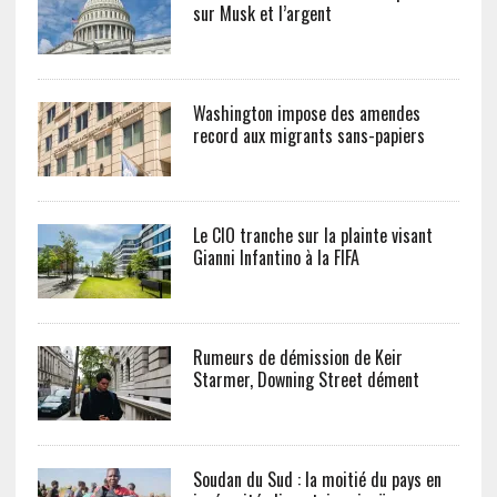
sur Musk et l’argent
Washington impose des amendes
record aux migrants sans-papiers
Le CIO tranche sur la plainte visant
Gianni Infantino à la FIFA
Rumeurs de démission de Keir
Starmer, Downing Street dément
Soudan du Sud : la moitié du pays en