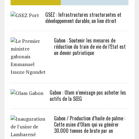
GSEZ : Infrastructures structurantes et
développement durable, un lien étroit
Gabon : Soutenir les mesures de
réduction du train de vie de l’Etat est
un devoir patriotique
Gabon : Olam n’envisage pas acheter les
actifs de la SEEG
Gabon / Production d’huile de palme :
Cette usine d’Olam qui va générer
30.000 tonnes de brute par an