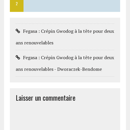
2
Fegasa : Crépin Gwodog à la tête pour deux
ans renouvelables
Fegasa : Crépin Gwodog à la tête pour deux
ans renouvelables - Dworaczek-Bendome
Laisser un commentaire