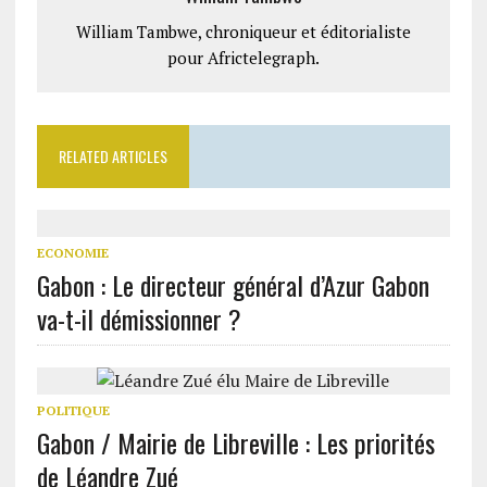
William Tambwe, chroniqueur et éditorialiste
pour Africtelegraph.
RELATED ARTICLES
ECONOMIE
Gabon : Le directeur général d’Azur Gabon
va-t-il démissionner ?
POLITIQUE
Gabon / Mairie de Libreville : Les priorités
de Léandre Zué