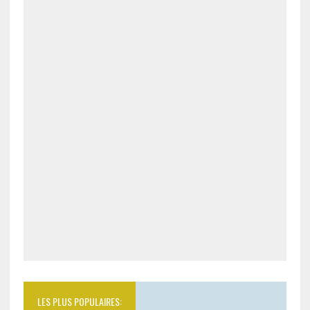
LES PLUS POPULAIRES: