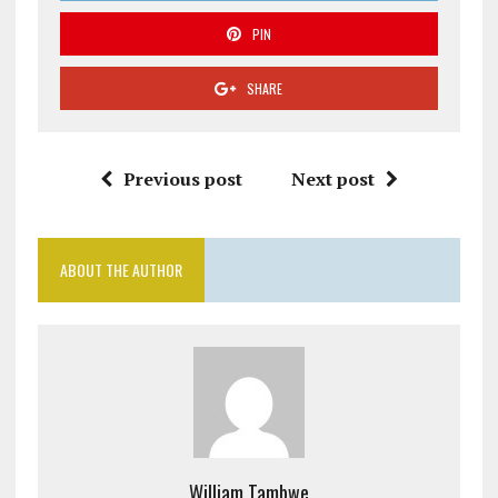
PIN
SHARE
Previous post
Next post
ABOUT THE AUTHOR
William Tambwe