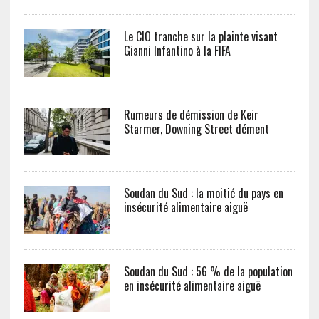
Le CIO tranche sur la plainte visant
Gianni Infantino à la FIFA
Rumeurs de démission de Keir
Starmer, Downing Street dément
Soudan du Sud : la moitié du pays en
insécurité alimentaire aiguë
Soudan du Sud : 56 % de la population
en insécurité alimentaire aiguë