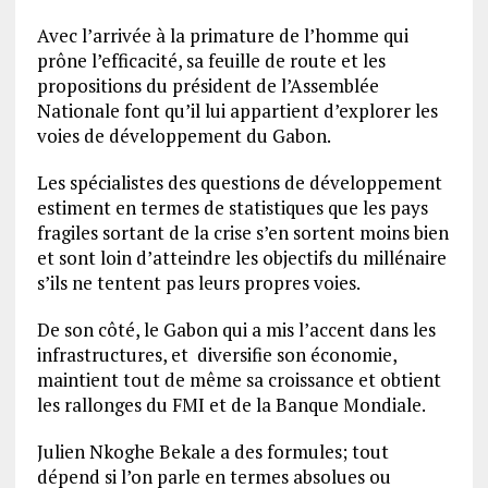
Avec l’arrivée à la primature de l’homme qui
prône l’efficacité, sa feuille de route et les
propositions du président de l’Assemblée
Nationale font qu’il lui appartient d’explorer les
voies de développement du Gabon.
Les spécialistes des questions de développement
estiment en termes de statistiques que les pays
fragiles sortant de la crise s’en sortent moins bien
et sont loin d’atteindre les objectifs du millénaire
s’ils ne tentent pas leurs propres voies.
De son côté, le Gabon qui a mis l’accent dans les
infrastructures, et diversifie son économie,
maintient tout de même sa croissance et obtient
les rallonges du FMI et de la Banque Mondiale.
Julien Nkoghe Bekale a des formules; tout
dépend si l’on parle en termes absolues ou