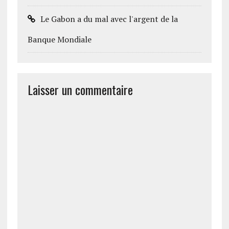
Le Gabon a du mal avec l'argent de la
Banque Mondiale
Laisser un commentaire