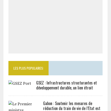
LES PLUS POPULAIRES:
GSEZ : Infrastructures structurantes et
développement durable, un lien étroit
Gabon : Soutenir les mesures de
réduction du train de vie de l’Etat est