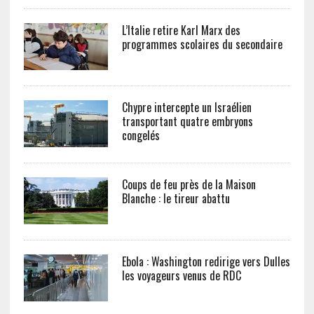
L’Italie retire Karl Marx des
programmes scolaires du secondaire
Chypre intercepte un Israélien
transportant quatre embryons
congelés
Coups de feu près de la Maison
Blanche : le tireur abattu
Ebola : Washington redirige vers Dulles
les voyageurs venus de RDC