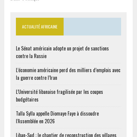
ACTUALITÉ AFRICAINE
Le Sénat américain adopte un projet de sanctions
contre la Russie
L’économie américaine perd des milliers d’emplois avec
la guerre contre l’Iran
L’Université libanaise fragilisée par les coupes
budgétaires
Talla Sylla appelle Diomaye Faye à dissoudre
l’Assemblée en 2026
Liban-Sud : le chantier de reconstruction des villages