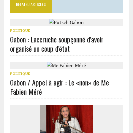
RELATED ARTICLES
POLITIQUE
Gabon : Laccruche soupçonné d’avoir
organisé un coup d’état
POLITIQUE
Gabon / Appel à agir : Le «non» de Me
Fabien Méré