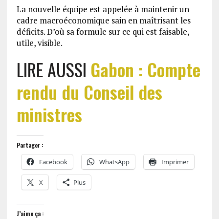
La nouvelle équipe est appelée à maintenir un
cadre macroéconomique sain en maîtrisant les
déficits. D’où sa formule sur ce qui est faisable,
utile, visible.
LIRE AUSSI
Gabon : Compte
rendu du Conseil des
ministres
Partager :
Facebook
WhatsApp
Imprimer
X
Plus
J’aime ça :