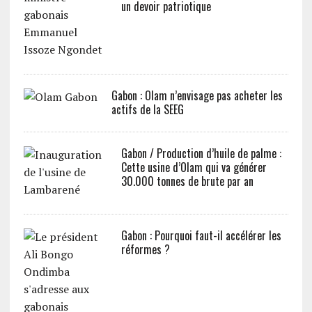
un devoir patriotique
Gabon : Olam n’envisage pas acheter les
actifs de la SEEG
Gabon / Production d’huile de palme :
Cette usine d’Olam qui va générer
30.000 tonnes de brute par an
Gabon : Pourquoi faut-il accélérer les
réformes ?