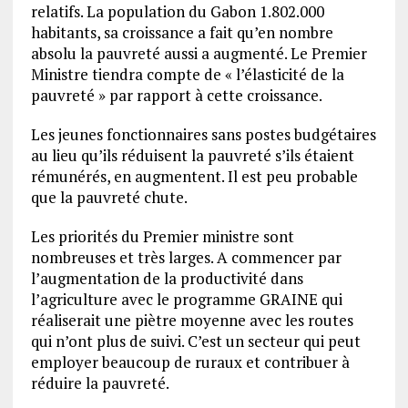
relatifs. La population du Gabon 1.802.000
habitants, sa croissance a fait qu’en nombre
absolu la pauvreté aussi a augmenté. Le Premier
Ministre tiendra compte de « l’élasticité de la
pauvreté » par rapport à cette croissance.
Les jeunes fonctionnaires sans postes budgétaires
au lieu qu’ils réduisent la pauvreté s’ils étaient
rémunérés, en augmentent. Il est peu probable
que la pauvreté chute.
Les priorités du Premier ministre sont
nombreuses et très larges. A commencer par
l’augmentation de la productivité dans
l’agriculture avec le programme GRAINE qui
réaliserait une piètre moyenne avec les routes
qui n’ont plus de suivi. C’est un secteur qui peut
employer beaucoup de ruraux et contribuer à
réduire la pauvreté.