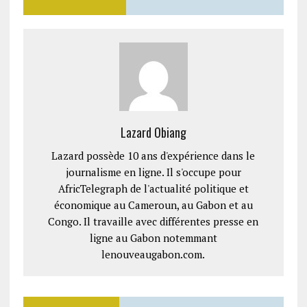
Lazard Obiang
Lazard possède 10 ans d'expérience dans le
journalisme en ligne. Il s'occupe pour
AfricTelegraph de l'actualité politique et
économique au Cameroun, au Gabon et au
Congo. Il travaille avec différentes presse en
ligne au Gabon notemmant
lenouveaugabon.com.