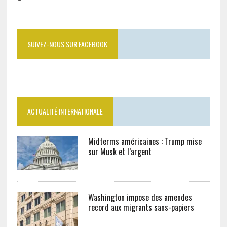
SUIVEZ-NOUS SUR FACEBOOK
ACTUALITÉ INTERNATIONALE
Midterms américaines : Trump mise
sur Musk et l’argent
Washington impose des amendes
record aux migrants sans-papiers