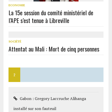
ECONOMIE
La 15e session du comité ministériel de
l’APE s’est tenue à Libreville
SOCIÉTÉ
Attentat au Mali : Mort de cinq personnes
2
Gabon : Gregory Laccruche Alihanga
installé sur son fauteuil