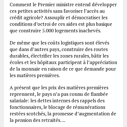
Comment le Premier ministre entend développer
ces petites activités sans favoriser l’accès au
crédit agricole? Assouplir et démocratiser les
conditions d’octroi de ces aides est plus basique
que construire 5.000 logements inachevés.
De même que les coûts logistiques sont élevés
que dans d’autres pays, construire des routes
durables, électrifier les zones rurales, bâtir les
écoles et les hôpitaux participent à l’appréciation
de la monnaie en raison de ce que demande pour
les matières premières.
A présent que les prix des matières premières
reprennent, le pays n’a pas connu de flambée
salariale: les dettes internes des rappels des
fonctionnaires, le blocage de rémunérations
restées scotchés, la promesse d’augmentation de
la pension des retraités….