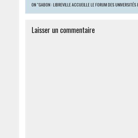
ON "GABON : LIBREVILLE ACCUEILLE LE FORUM DES UNIVERSITÉ
Laisser un commentaire