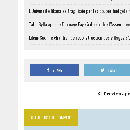
L’Université libanaise fragilisée par les coupes budgétai
Talla Sylla appelle Diomaye Faye à dissoudre l’Assemblé
Liban-Sud : le chantier de reconstruction des villages s
SHARE
TWEET
Previous po
BE THE FIRST TO COMMENT