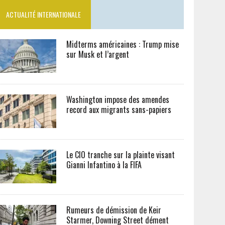
ACTUALITÉ INTERNATIONALE
Midterms américaines : Trump mise
sur Musk et l’argent
Washington impose des amendes
record aux migrants sans-papiers
Le CIO tranche sur la plainte visant
Gianni Infantino à la FIFA
Rumeurs de démission de Keir
Starmer, Downing Street dément