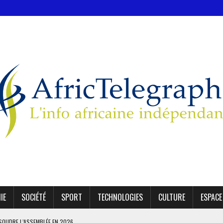
IE
SOCIÉTÉ
SPORT
TECHNOLOGIES
CULTURE
ESPACE
SSOUDRE L’ASSEMBLÉE EN 2026