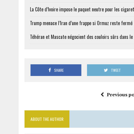
La Côte d’Ivoire impose le paquet neutre pour les cigare
Trump menace l’Iran d’une frappe si Ormuz reste fermé
Téhéran et Mascate négocient des couloirs sûrs dans le
SHARE
TWEET
Previous po
ABOUT THE AUTHOR