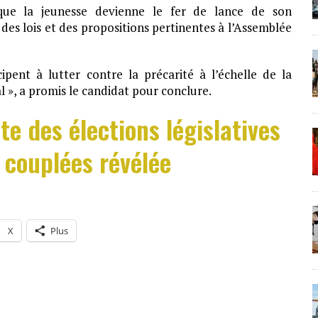
que la jeunesse devienne le fer de lance de son
 des lois et des propositions pertinentes à l’Assemblée
pent à lutter contre la précarité à l’échelle de la
 », a promis le candidat pour conclure.
te des élections législatives
s couplées révélée
X
Plus