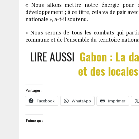
« Nous allons mettre notre énergie pour 
développement ; à ce titre, cela va de pair avec
nationale », a-t-il soutenu.
« Nous serons de tous les combats qui partici
commune et de l’ensemble du territoire national
LIRE AUSSI
Gabon : La da
et des locale
Partager :
Facebook
WhatsApp
Imprimer
J’aime ça :