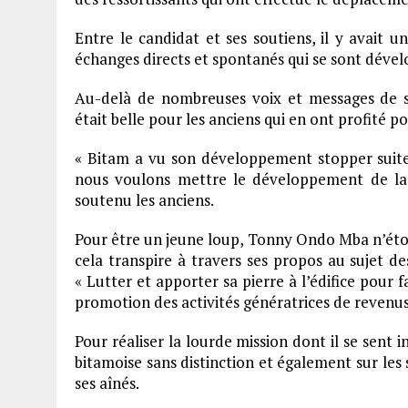
Entre le candidat et ses soutiens, il y avait un
échanges directs et spontanés qui se sont dével
Au-delà de nombreuses voix et messages de so
était belle pour les anciens qui en ont profité pou
« Bitam a vu son développement stopper suite au
nous voulons mettre le développement de l
soutenu les anciens.
Pour être un jeune loup, Tonny Ondo Mba n’éto
cela transpire à travers ses propos au sujet de
« Lutter et apporter sa pierre à l’édifice pour 
promotion des activités génératrices de revenus 
Pour réaliser la lourde mission dont il se sent
bitamoise sans distinction et également sur les 
ses aînés.