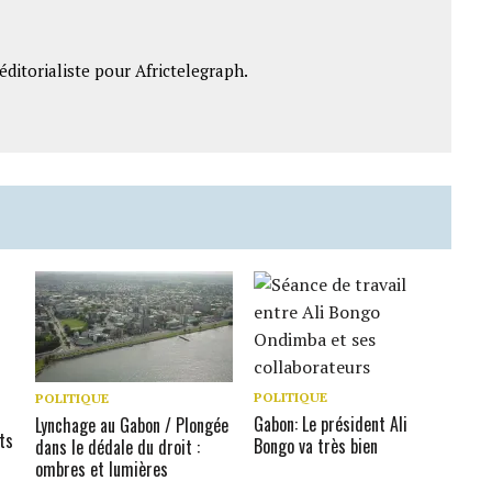
ditorialiste pour Africtelegraph.
POLITIQUE
POLITIQUE
Gabon: Le président Ali
Lynchage au Gabon / Plongée
ts
Bongo va très bien
dans le dédale du droit :
ombres et lumières