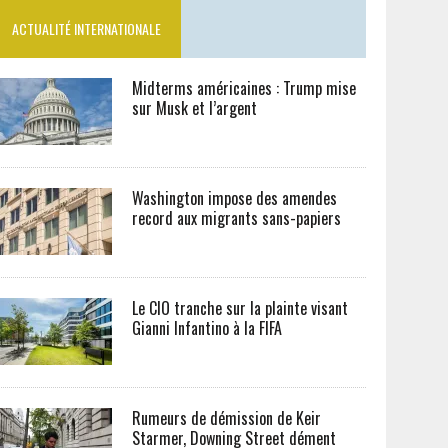
ACTUALITÉ INTERNATIONALE
Midterms américaines : Trump mise
sur Musk et l’argent
Washington impose des amendes
record aux migrants sans-papiers
Le CIO tranche sur la plainte visant
Gianni Infantino à la FIFA
Rumeurs de démission de Keir
Starmer, Downing Street dément