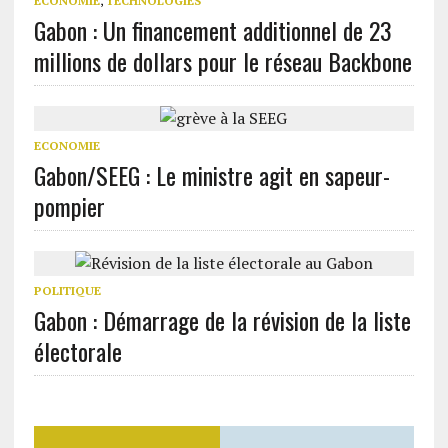
ECONOMIE
,
TECHNOLOGIES
Gabon : Un financement additionnel de 23
millions de dollars pour le réseau Backbone
ECONOMIE
Gabon/SEEG : Le ministre agit en sapeur-
pompier
POLITIQUE
Gabon : Démarrage de la révision de la liste
électorale