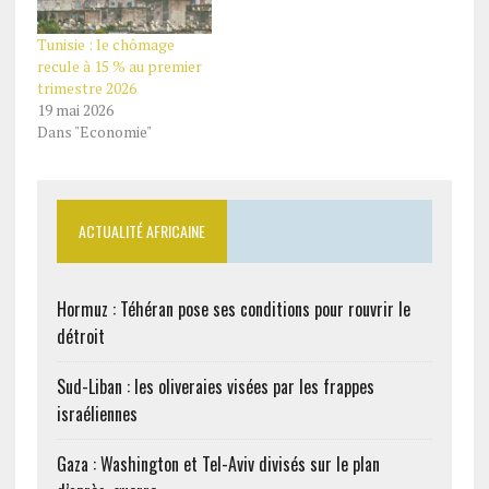
Tunisie : le chômage
recule à 15 % au premier
trimestre 2026
19 mai 2026
Dans "Economie"
ACTUALITÉ AFRICAINE
Hormuz : Téhéran pose ses conditions pour rouvrir le
détroit
Sud-Liban : les oliveraies visées par les frappes
israéliennes
Gaza : Washington et Tel-Aviv divisés sur le plan