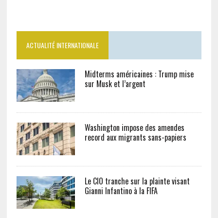
ACTUALITÉ INTERNATIONALE
Midterms américaines : Trump mise
sur Musk et l’argent
Washington impose des amendes
record aux migrants sans-papiers
Le CIO tranche sur la plainte visant
Gianni Infantino à la FIFA