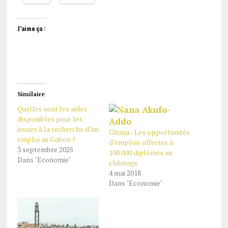
J’aime ça :
Similaire
Quelles sont les aides
disponibles pour les
jeunes à la recherche d’un
Ghana : Les opportunités
emploi au Gabon ?
d’emplois offertes à
3 septembre 2025
100.000 diplômés au
Dans "Economie"
chômage
4 mai 2018
Dans "Economie"