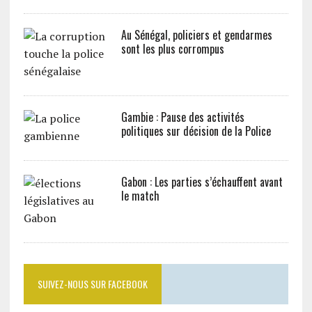
Au Sénégal, policiers et gendarmes
sont les plus corrompus
Gambie : Pause des activités
politiques sur décision de la Police
Gabon : Les parties s’échauffent avant
le match
SUIVEZ-NOUS SUR FACEBOOK