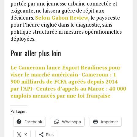
portée par une jeunesse urbaine connectée et
exigeante, ne laissera guère de répit aux
décideurs.
Selon Gabon Review
, le pays reste
pour l’heure englué dans le diagnostic, sans
politique structurée ni mesures opérationnelles
déployées.
Pour aller plus loin
Le Cameroun lance Export Readiness pour
viser le marché américain
·
Cameroun : 1
900 milliards de FCFA agréés depuis 2014
par l’API
·
Centres d’appels au Maroc : 40 000
emplois menacés par une loi française
Partager :
Facebook
WhatsApp
Imprimer
X
Plus