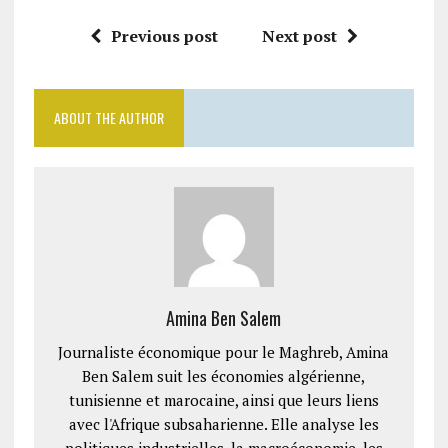
Previous post
Next post
ABOUT THE AUTHOR
Amina Ben Salem
Journaliste économique pour le Maghreb, Amina
Ben Salem suit les économies algérienne,
tunisienne et marocaine, ainsi que leurs liens
avec l'Afrique subsaharienne. Elle analyse les
politiques industrielles, la macroéconomie, les