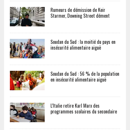
Rumeurs de démission de Keir
Starmer, Downing Street dément
Soudan du Sud : la moitié du pays en
insécurité alimentaire aiguë
Soudan du Sud : 56 % de la population
en insécurité alimentaire aiguë
L’Italie retire Karl Marx des
programmes scolaires du secondaire