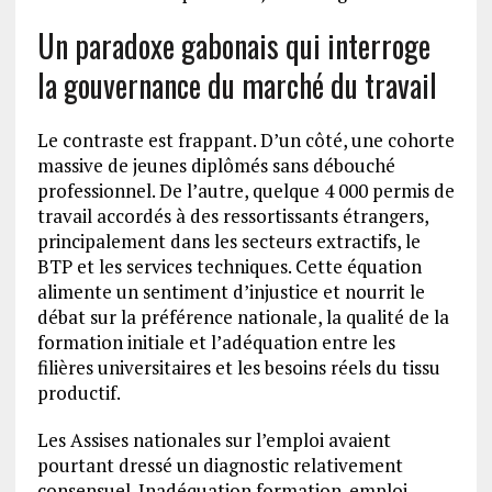
Un paradoxe gabonais qui interroge
la gouvernance du marché du travail
Le contraste est frappant. D’un côté, une cohorte
massive de jeunes diplômés sans débouché
professionnel. De l’autre, quelque 4 000 permis de
travail accordés à des ressortissants étrangers,
principalement dans les secteurs extractifs, le
BTP et les services techniques. Cette équation
alimente un sentiment d’injustice et nourrit le
débat sur la préférence nationale, la qualité de la
formation initiale et l’adéquation entre les
filières universitaires et les besoins réels du tissu
productif.
Les Assises nationales sur l’emploi avaient
pourtant dressé un diagnostic relativement
consensuel. Inadéquation formation-emploi,