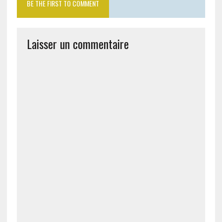
BE THE FIRST TO COMMENT
Laisser un commentaire