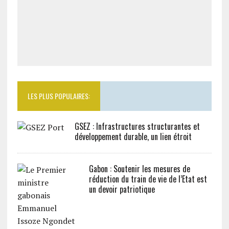
LES PLUS POPULAIRES:
GSEZ : Infrastructures structurantes et
développement durable, un lien étroit
Gabon : Soutenir les mesures de
réduction du train de vie de l’Etat est
un devoir patriotique