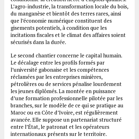
L’agro-industrie, la transformation locale du bois,
du manganèse et bientôt des terres rares, ainsi
que l’économie numérique constituent des
gisements potentiels, à condition que les
incitations fiscales et le climat des affaires soient
sécurisés dans la durée.
Le second chantier concerne le capital humain.
Le décalage entre les profils formés par
l’université gabonaise et les compétences
réclamées par les entreprises minières,
pétrolières ou de services pénalise lourdement
les jeunes diplômés. La montée en puissance
d’une formation professionnelle pilotée par les
branches, sur le modèle de ce qui se pratique au
Maroc ou en Côte d’Ivoire, est régulièrement
avancée. Elle suppose un partenariat structuré
entre l’État, le patronat et les opérateurs
internationaux présents sur le territoire.