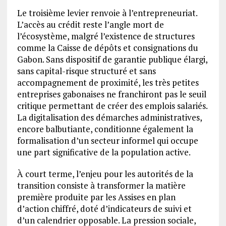
Le troisième levier renvoie à l’entrepreneuriat.
L’accès au crédit reste l’angle mort de
l’écosystème, malgré l’existence de structures
comme la Caisse de dépôts et consignations du
Gabon. Sans dispositif de garantie publique élargi,
sans capital-risque structuré et sans
accompagnement de proximité, les très petites
entreprises gabonaises ne franchiront pas le seuil
critique permettant de créer des emplois salariés.
La digitalisation des démarches administratives,
encore balbutiante, conditionne également la
formalisation d’un secteur informel qui occupe
une part significative de la population active.
À court terme, l’enjeu pour les autorités de la
transition consiste à transformer la matière
première produite par les Assises en plan
d’action chiffré, doté d’indicateurs de suivi et
d’un calendrier opposable. La pression sociale,