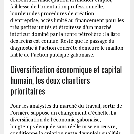
faiblesse de l’orientation professionnelle,
lourdeur des procédures de création
d’entreprise, accès limité au financement pour les
très petites unités et étroitesse d’un marché
intérieur dominé par la rente pétrolière : la liste
des freins est connue. Reste que le passage du
diagnostic à l’action concrète demeure le maillon
faible de l’action publique gabonaise.
Diversification économique et capital
humain, les deux chantiers
prioritaires
Pour les analystes du marché du travail, sortir de
l’ornière suppose un changement d’échelle. La
diversification de l’économie gabonaise,
longtemps évoquée sans réelle mise en œuvre,
conditionne la création nette d’emplois qualifiés.