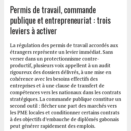
Permis de travail, commande
publique et entrepreneuriat : trois
leviers à activer
La régulation des permis de travail accordés aux
étrangers représente un levier immédiat. Sans
verser dans un protectionnisme contre-
productif, plusieurs voix appellent à un audit
rigoureux des dossiers délivrés, à une mise en
cohérence avec les besoins effectifs des
entreprises et à une clause de transfert de
compétences vers les nationaux dans les contrats
stratégiques. La commande publique constitue un
second outil : flécher une part des marchés vers
les PME locales et conditionner certains contrats
à des objectifs d’embauche de diplômés gabonais
peut générer rapidement des emplois.