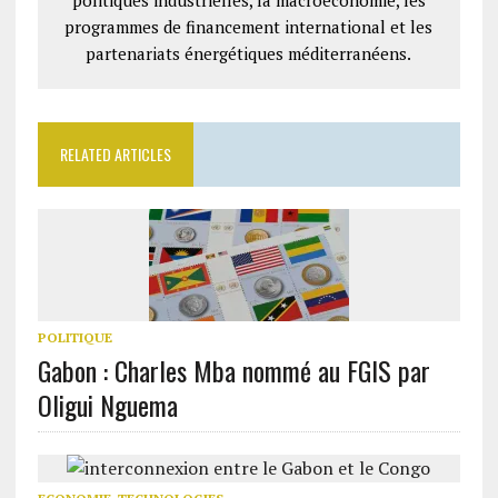
programmes de financement international et les
partenariats énergétiques méditerranéens.
RELATED ARTICLES
POLITIQUE
Gabon : Charles Mba nommé au FGIS par
Oligui Nguema