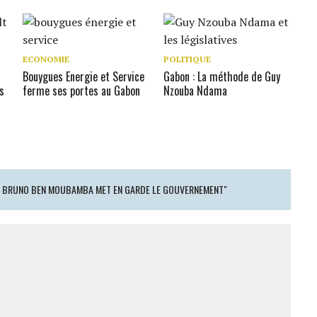
ECONOMIE
POLITIQUE
Bouygues Energie et Service
Gabon : La méthode de Guy
s
ferme ses portes au Gabon
Nzouba Ndama
 : BRUNO BEN MOUBAMBA MET EN GARDE LE GOUVERNEMENT"