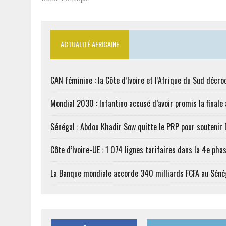
ACTUALITÉ AFRICAINE
CAN féminine : la Côte d’Ivoire et l’Afrique du Sud décroc
Mondial 2030 : Infantino accusé d’avoir promis la finale
Sénégal : Abdou Khadir Sow quitte le PRP pour soutenir
Côte d’Ivoire-UE : 1 074 lignes tarifaires dans la 4e phas
La Banque mondiale accorde 340 milliards FCFA au Séné