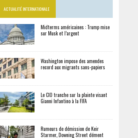
ACTUALITÉ INTERNATIONALE
Midterms américaines : Trump mise
sur Musk et l’argent
Washington impose des amendes
record aux migrants sans-papiers
Le CIO tranche sur la plainte visant
Gianni Infantino à la FIFA
Rumeurs de démission de Keir
Starmer, Downing Street dément