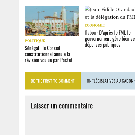
ECONOMIE
Gabon : D’après le FMI, le
gouvernement gère bien se
POLITIQUE
dépenses publiques
Sénégal : le Conseil
constitutionnel annule la
révision voulue par Pastef
BE THE FIRST TO COMMENT
ON "LÉGISLATIVES AU GABON
Laisser un commentaire