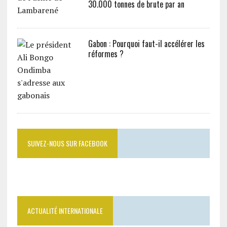
30.000 tonnes de brute par an
Gabon : Pourquoi faut-il accélérer les
réformes ?
SUIVEZ-NOUS SUR FACEBOOK
ACTUALITÉ INTERNATIONALE