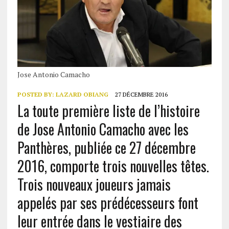
Jose Antonio Camacho
POSTED BY:
LAZARD OBIANG
27 DÉCEMBRE 2016
La toute première liste de l’histoire
de Jose Antonio Camacho avec les
Panthères, publiée ce 27 décembre
2016, comporte trois nouvelles têtes.
Trois nouveaux joueurs jamais
appelés par ses prédécesseurs font
leur entrée dans le vestiaire des