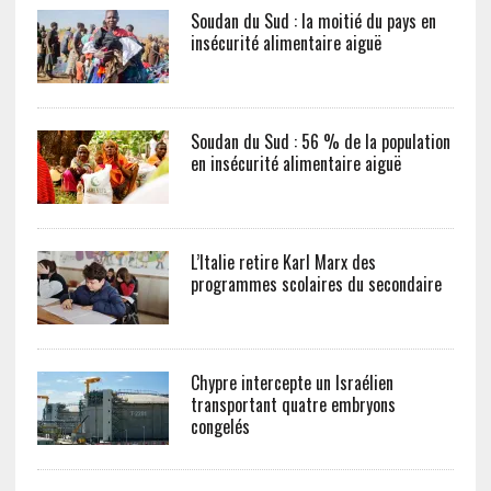
Soudan du Sud : la moitié du pays en
insécurité alimentaire aiguë
Soudan du Sud : 56 % de la population
en insécurité alimentaire aiguë
L’Italie retire Karl Marx des
programmes scolaires du secondaire
Chypre intercepte un Israélien
transportant quatre embryons
congelés