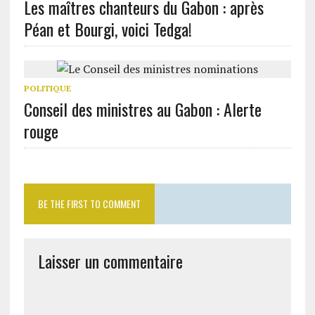
Les maîtres chanteurs du Gabon : après
Péan et Bourgi, voici Tedga!
POLITIQUE
Conseil des ministres au Gabon : Alerte
rouge
BE THE FIRST TO COMMENT
Laisser un commentaire