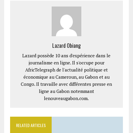
Lazard Obiang
Lazard possède 10 ans d'expérience dans le
journalisme en ligne. Il s'occupe pour
AfricTelegraph de l'actualité politique et
économique au Cameroun, au Gabon et au
Congo. Il travaille avec différentes presse en
ligne au Gabon notemmant
lenouveaugabon.com.
RELATED ARTICLES