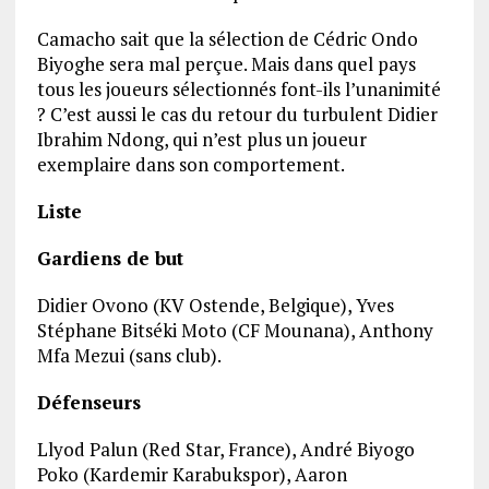
Camacho sait que la sélection de Cédric Ondo
Biyoghe sera mal perçue. Mais dans quel pays
tous les joueurs sélectionnés font-ils l’unanimité
? C’est aussi le cas du retour du turbulent Didier
Ibrahim Ndong, qui n’est plus un joueur
exemplaire dans son comportement.
Liste
Gardiens de but
Didier Ovono (KV Ostende, Belgique), Yves
Stéphane Bitséki Moto (CF Mounana), Anthony
Mfa Mezui (sans club).
Défenseurs
Llyod Palun (Red Star, France), André Biyogo
Poko (Kardemir Karabukspor), Aaron