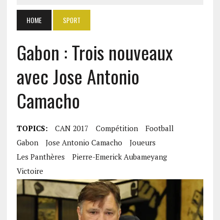
HOME
SPORT
Gabon : Trois nouveaux
avec Jose Antonio
Camacho
TOPICS:
CAN 2017
Compétition
Football
Gabon
Jose Antonio Camacho
Joueurs
Les Panthères
Pierre-Emerick Aubameyang
Victoire