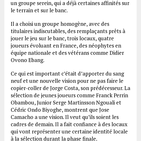
un groupe serein, qui a déjà certaines affinités sur
le terrain et sur le banc.
Il a choisi un groupe homogène, avec des
titulaires indiscutables, des remplaçants prêts à
jouer le jeu sur le banc, trois locaux, quatre
joueurs évoluant en France, des néophytes en
équipe nationale et des vétérans comme Didier
Ovono Ebang.
Ce qui est important c’était d’apporter du sang
neuf et une nouvelle vision pour ne pas faire le
copier-coller de Jorge Costa, son prédécesseur. La
sélection de jeunes joueurs comme Franck Perrin
Obambou, Junior Serge Martinsson Ngouali et
Cédric Ondo Biyoghe, montrent que Jose
Camacho a une vision. Il veut qu’ils soient les
cadres de demain. Il a fait confiance à des locaux
qui vont représenter une certaine identité locale
à la sélection durant la phase finale.