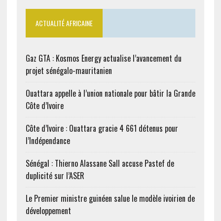
ACTUALITÉ AFRICAINE
Gaz GTA : Kosmos Energy actualise l’avancement du
projet sénégalo-mauritanien
Ouattara appelle à l’union nationale pour bâtir la Grande
Côte d’Ivoire
Côte d’Ivoire : Ouattara gracie 4 661 détenus pour
l’Indépendance
Sénégal : Thierno Alassane Sall accuse Pastef de
duplicité sur l’ASER
Le Premier ministre guinéen salue le modèle ivoirien de
développement