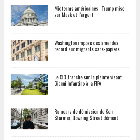
Midterms américaines : Trump mise
sur Musk et l’argent
Washington impose des amendes
record aux migrants sans-papiers
Le CIO tranche sur la plainte visant
Gianni Infantino à la FIFA
Rumeurs de démission de Keir
Starmer, Downing Street dément