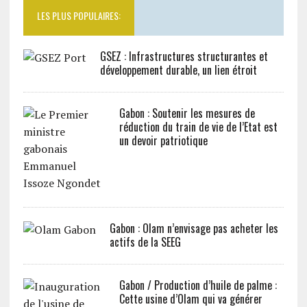
LES PLUS POPULAIRES:
GSEZ : Infrastructures structurantes et
développement durable, un lien étroit
Gabon : Soutenir les mesures de
réduction du train de vie de l’Etat est
un devoir patriotique
Gabon : Olam n’envisage pas acheter les
actifs de la SEEG
Gabon / Production d’huile de palme :
Cette usine d’Olam qui va générer