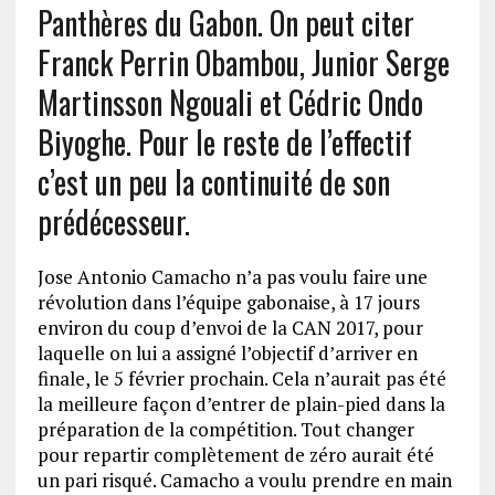
Panthères du Gabon. On peut citer
Franck Perrin Obambou, Junior Serge
Martinsson Ngouali et Cédric Ondo
Biyoghe. Pour le reste de l’effectif
c’est un peu la continuité de son
prédécesseur.
Jose Antonio Camacho n’a pas voulu faire une
révolution dans l’équipe gabonaise, à 17 jours
environ du coup d’envoi de la CAN 2017, pour
laquelle on lui a assigné l’objectif d’arriver en
finale, le 5 février prochain. Cela n’aurait pas été
la meilleure façon d’entrer de plain-pied dans la
préparation de la compétition. Tout changer
pour repartir complètement de zéro aurait été
un pari risqué. Camacho a voulu prendre en main