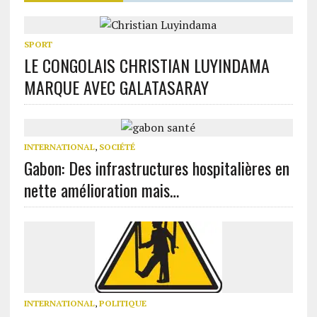
SPORT
LE CONGOLAIS CHRISTIAN LUYINDAMA
MARQUE AVEC GALATASARAY
INTERNATIONAL
,
SOCIÉTÉ
Gabon: Des infrastructures hospitalières en
nette amélioration mais…
INTERNATIONAL
,
POLITIQUE