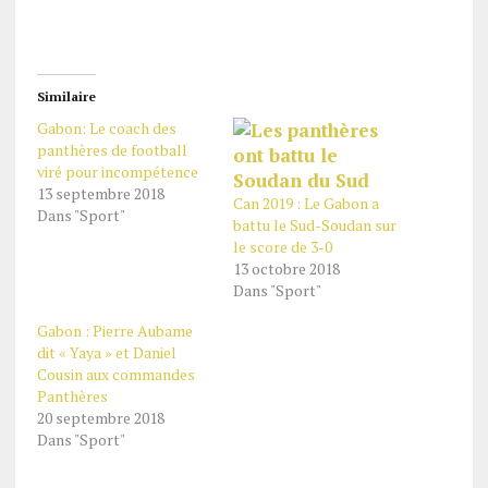
Similaire
Gabon: Le coach des
panthères de football
viré pour incompétence
13 septembre 2018
Can 2019 : Le Gabon a
Dans "Sport"
battu le Sud-Soudan sur
le score de 3-0
13 octobre 2018
Dans "Sport"
Gabon : Pierre Aubame
dit « Yaya » et Daniel
Cousin aux commandes
Panthères
20 septembre 2018
Dans "Sport"